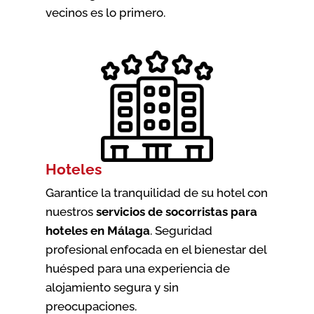
vecinos es lo primero.
Hoteles
Garantice la tranquilidad de su hotel con
nuestros
servicios de socorristas para
hoteles en Málaga
. Seguridad
profesional enfocada en el bienestar del
huésped para una experiencia de
alojamiento segura y sin
preocupaciones.