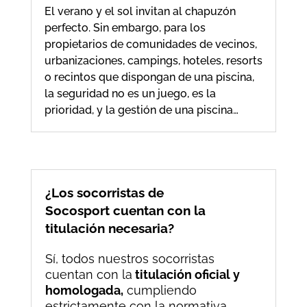
El verano y el sol invitan al chapuzón
perfecto. Sin embargo, para los
propietarios de comunidades de vecinos,
urbanizaciones, campings, hoteles, resorts
o recintos que dispongan de una piscina,
la seguridad no es un juego, es la
prioridad, y la gestión de una piscina…
¿Los socorristas de
Socosport cuentan con la
titulación necesaria?
Sí, todos nuestros socorristas
cuentan con la
titulación oficial y
homologada,
cumpliendo
estrictamente con la normativa