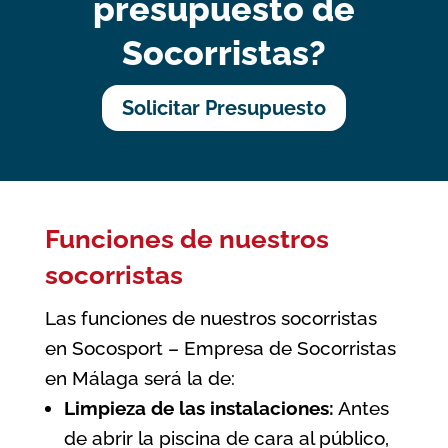
presupuesto de
Socorristas?
Solicitar Presupuesto
Funciones de nuestros
socorristas
Las funciones de nuestros socorristas
en Socosport – Empresa de Socorristas
en Málaga será la de:
Limpieza de las instalaciones:
Antes
de abrir la piscina de cara al público,