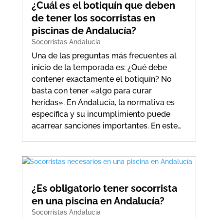
¿Cuál es el botiquín que deben
de tener los socorristas en
piscinas de Andalucía?
Socorristas Andalucia
Una de las preguntas más frecuentes al
inicio de la temporada es: ¿Qué debe
contener exactamente el botiquín? No
basta con tener «algo para curar
heridas». En Andalucía, la normativa es
específica y su incumplimiento puede
acarrear sanciones importantes. En este…
¿Es obligatorio tener socorrista
en una piscina en Andalucía?
Socorristas Andalucia