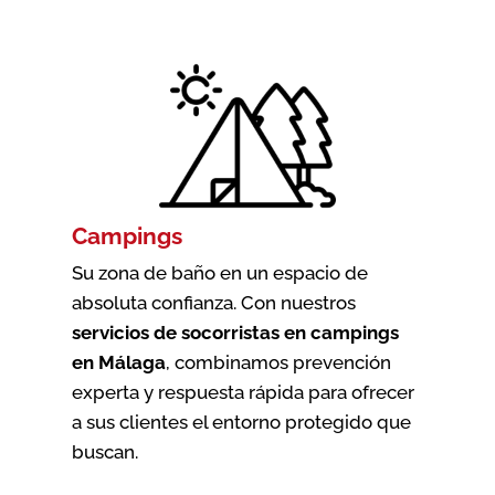
Campings
Su zona de baño en un espacio de
absoluta confianza. Con nuestros
servicios de socorristas en campings
en Málaga
, combinamos prevención
experta y respuesta rápida para ofrecer
a sus clientes el entorno protegido que
buscan.