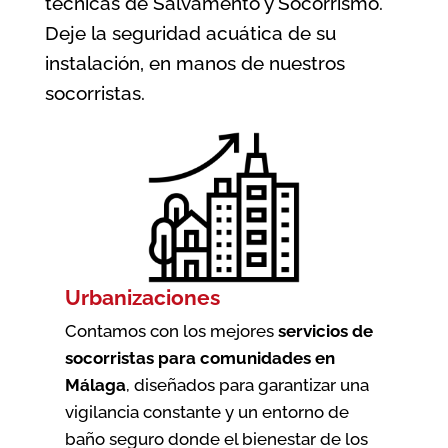
técnicas de Salvamento y Socorrismo.
Deje la seguridad acuática de su
instalación, en manos de nuestros
socorristas.
Urbanizaciones
Contamos con los mejores
servicios de
socorristas para comunidades en
Málaga
, diseñados para garantizar una
vigilancia constante y un entorno de
baño seguro donde el bienestar de los