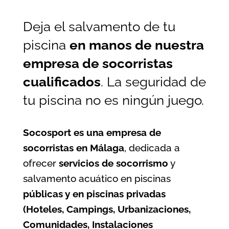
Deja el salvamento de tu
piscina
en manos de nuestra
empresa de socorristas
cualificados
. La seguridad de
tu piscina no es ningún juego.
Socosport es una empresa de
socorristas en Málaga
, dedicada a
ofrecer
servicios de socorrismo
y
salvamento acuático en piscinas
públicas y en piscinas privadas
(Hoteles, Campings, Urbanizaciones,
Comunidades, Instalaciones