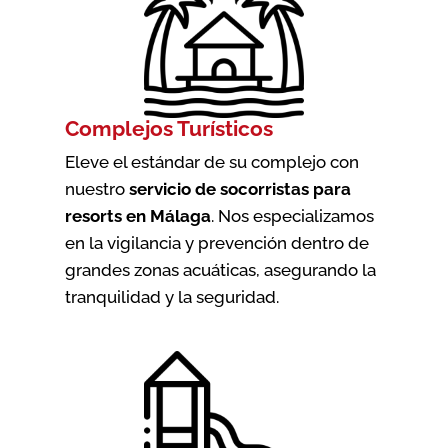
Complejos Turísticos
Eleve el estándar de su complejo con
nuestro
servicio de socorristas para
resorts en Málaga
. Nos especializamos
en la vigilancia y prevención dentro de
grandes zonas acuáticas, asegurando la
tranquilidad y la seguridad.