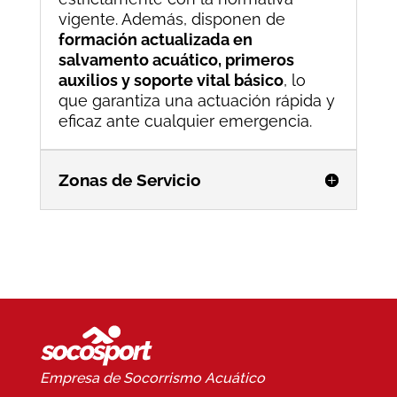
vigente. Además, disponen de
formación actualizada en
salvamento acuático, primeros
auxilios y soporte vital básico
, lo
que garantiza una actuación rápida y
eficaz ante cualquier emergencia.
Zonas de Servicio
Empresa de Socorrismo
Acuático