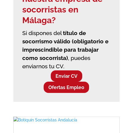
socorristas en
Málaga?
Si dispones del
título de
socorrismo válido (obligatorio e
imprescindible para trabajar
como socorrista)
, puedes
enviarnos tu CV.
Enviar CV
Ofertas Empleo