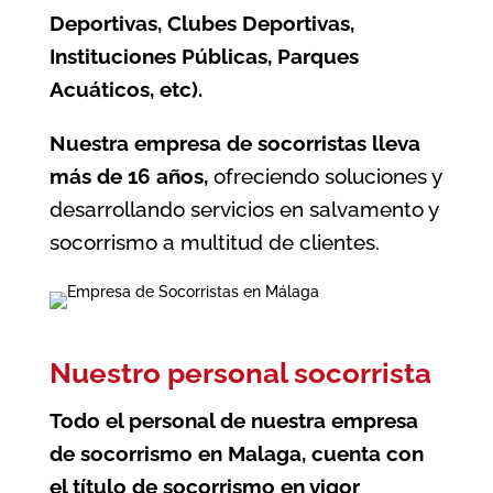
Deportivas, Clubes Deportivas,
Instituciones Públicas, Parques
Acuáticos, etc).
Nuestra
empresa de socorristas
lleva
más de 16 años,
ofreciendo soluciones y
desarrollando servicios en salvamento y
socorrismo a multitud de clientes.
Nuestro personal socorrista
Todo el personal de nuestra
empresa
de socorrismo en Malaga
, cuenta con
el título de socorrismo en vigor