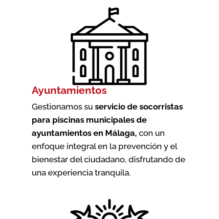
Ayuntamientos
Gestionamos su
servicio de socorristas
para piscinas municipales de
ayuntamientos en Málaga
,
con un
enfoque integral en la prevención y el
bienestar del ciudadano, disfrutando de
una experiencia tranquila.