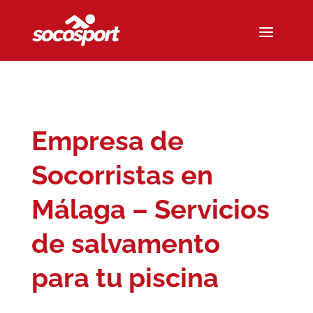
Empresa de
Socorristas en
Málaga – Servicios
de salvamento
para tu piscina