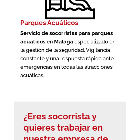
Parques Acuáticos
Servicio de socorristas para parques
acuáticos en Málaga
especializado en
la gestión de la seguridad. Vigilancia
constante y una respuesta rápida ante
emergencias en todas las atracciones
acuáticas.
¿Eres socorrista y
quieres trabajar en
nuestra empresa de