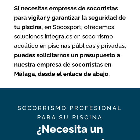
Si necesitas
empresas de socorristas
para vigilar y garantizar la seguridad de
tu piscina
, en Socosport, ofrecemos
soluciones integrales en socorrismo
acuático en piscinas públicas y privadas,
puedes solicitarnos un presupuesto a
nuestra empresa de socorristas en
Málaga, desde el enlace de abajo.
SOCORRISMO PROFESIONAL
PARA SU PISCINA
¿Necesita un