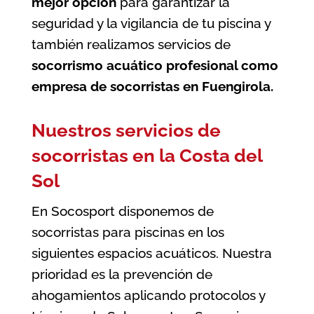
mejor opción
para garantizar la
seguridad y la vigilancia de tu piscina
y
también realizamos servicios de
socorrismo acuático profesional como
empresa de socorristas en Fuengirola
.
Nuestros servicios de
socorristas en la Costa del
Sol
En Socosport disponemos de
socorristas para piscinas en los
siguientes espacios acuáticos. Nuestra
prioridad es la prevención de
ahogamientos aplicando protocolos y