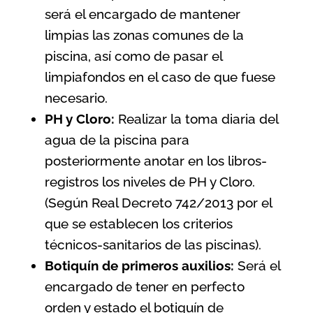
será el encargado de mantener
limpias las zonas comunes de la
piscina, así como de pasar el
limpiafondos en el caso de que fuese
necesario.
PH y Cloro:
Realizar la toma diaria del
agua de la piscina para
posteriormente anotar en los libros-
registros los niveles de PH y Cloro.
(Según
Real Decreto 742/2013 por el
que se establecen los criterios
técnicos-sanitarios de las piscinas
).
Botiquín de primeros auxilios:
Será el
encargado de tener en perfecto
orden y estado el botiquín de