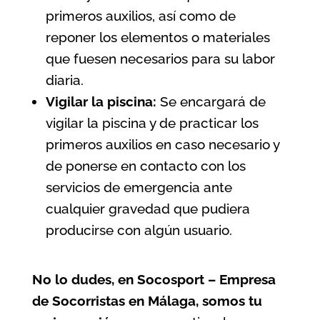
primeros auxilios, así como de
reponer los elementos o materiales
que fuesen necesarios para su labor
diaria.
Vigilar la piscina:
Se encargará de
vigilar la piscina y de practicar los
primeros auxilios en caso necesario y
de ponerse en contacto con los
servicios de emergencia ante
cualquier gravedad que pudiera
producirse con algún usuario.
No lo dudes, en Socosport – Empresa
de Socorristas en Málaga, somos tu