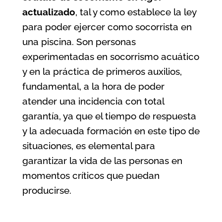
actualizado
, tal y como establece la ley
para poder ejercer como socorrista en
una piscina. Son personas
experimentadas en socorrismo acuático
y en la práctica de primeros auxilios,
fundamental, a la hora de poder
atender una incidencia con total
garantía, ya que el tiempo de respuesta
y la adecuada formación en este tipo de
situaciones, es elemental para
garantizar la vida de las personas en
momentos críticos que puedan
producirse.