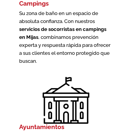
Campings
Su zona de baño en un espacio de
absoluta confianza. Con nuestros
servicios de socorristas en campings
en Mijas
, combinamos prevención
experta y respuesta rápida para ofrecer
a sus clientes el entorno protegido que
buscan.
Ayuntamientos