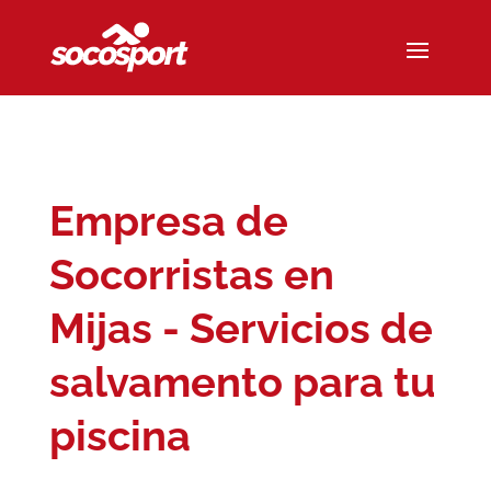
Empresa de
Socorristas en
Mijas - Servicios de
salvamento para tu
piscina