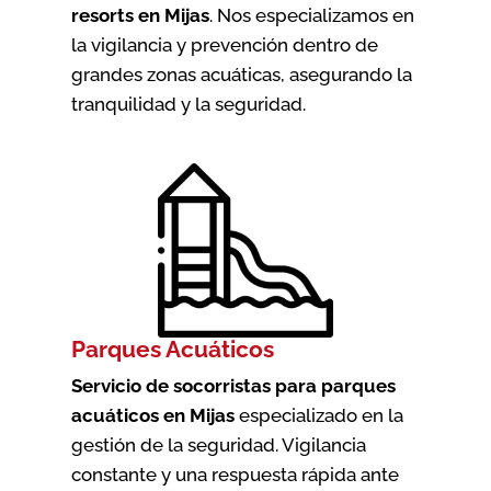
resorts en Mijas
. Nos especializamos en
la vigilancia y prevención dentro de
grandes zonas acuáticas, asegurando la
tranquilidad y la seguridad.
Parques Acuáticos
Servicio de socorristas para parques
acuáticos en Mijas
especializado en la
gestión de la seguridad. Vigilancia
constante y una respuesta rápida ante