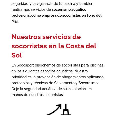
seguridad y la vigilancia de tu piscina
y también
realizamos servicios de
socorrismo acuático
profesional como
empresa de socorristas en Torre del
Mar
.
Nuestros servicios de
socorristas en la Costa del
Sol
En Socosport disponemos de socorristas para piscinas
en los siguientes espacios acuáticos. Nuestra
prioridad es la prevención de ahogamientos aplicando
protocolos y técnicas de Salvamento y Socorrismo.
Deje la seguridad acuática de su instalación, en
manos de nuestros socorristas.