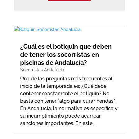
¿Cuál es el botiquín que deben
de tener los socorristas en
piscinas de Andalucía?
Socorristas Andalucia
Una de las preguntas más frecuentes al
inicio de la temporada es: ¿Qué debe
contener exactamente el botiquín? No
basta con tener "algo para curar heridas".
En Andalucía, la normativa es específica y
su incumplimiento puede acarrear
sanciones importantes. En este...