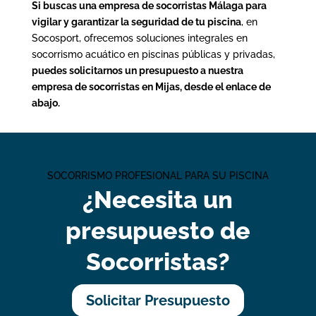
Si buscas una
empresa de socorristas Málaga
para
vigilar y garantizar la seguridad de tu piscina
, en
Socosport, ofrecemos soluciones integrales en
socorrismo acuático en piscinas públicas y privadas,
puedes solicitarnos un presupuesto a nuestra
empresa de socorristas en Mijas, desde el enlace de
abajo.
SOCORRISMO PROFESIONAL PARA SU PISCINA
¿Necesita un
presupuesto de
Socorristas?
Solicitar Presupuesto