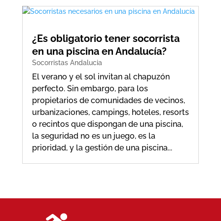
¿Es obligatorio tener socorrista
en una piscina en Andalucía?
Socorristas Andalucia
El verano y el sol invitan al chapuzón
perfecto. Sin embargo, para los
propietarios de comunidades de vecinos,
urbanizaciones, campings, hoteles, resorts
o recintos que dispongan de una piscina,
la seguridad no es un juego, es la
prioridad, y la gestión de una piscina...