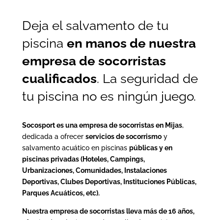
Deja el salvamento de tu
piscina
en manos de nuestra
empresa de socorristas
cualificados
. La seguridad de
tu piscina no es ningún juego.
Socosport es una empresa de socorristas en Mijas
,
dedicada a ofrecer
servicios de socorrismo
y
salvamento acuático en piscinas
públicas y en
piscinas privadas (Hoteles, Campings,
Urbanizaciones, Comunidades, Instalaciones
Deportivas, Clubes Deportivas, Instituciones Públicas,
Parques Acuáticos, etc).
Nuestra empresa de socorristas lleva más de 16 años,