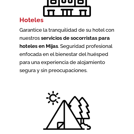
Hoteles
Garantice la tranquilidad de su hotel con
nuestros
servicios de socorristas para
hoteles en Mijas
. Seguridad profesional
enfocada en el bienestar del huésped
para una experiencia de alojamiento
segura y sin preocupaciones.