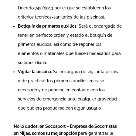
Decreto 742/2013 por el que se establecen los
criterios técnicos-sanitarios de las piscinas
).
Botiquín de primeros auxilios:
Será el encargado de
tener en perfecto orden y estado el botiquín de
primeros auxilios, así como de reponer los
elementos o materiales que fuesen necesarios para
su labor diaria.
Vigilar la piscina:
Se encargará de vigilar la piscina
y de practicar los primeros auxilios en caso
necesario y de ponerse en contacto con los
servicios de emergencia ante cualquier gravedad
que pudiera producirse con algún usuario.
No lo dudes, en Socosport – Empresa de Socorristas
en Mijas, somos tu mejor opción
para garantizar la