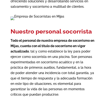
ofreciendo soluciones y desarrollando servicios en
salvamento y socorrismo a multitud de clientes.
Nuestro personal socorrista
Todo el personal de nuestra
empresa de socorrismo en
Mijas
, cuenta con el título de socorrismo en vigor
actualizado
, tal y como establece la ley para poder
ejercer como socorrista en una piscina. Son personas
experimentadas en socorrismo acuático y en la
práctica de primeros auxilios, fundamental, a la hora
de poder atender una incidencia con total garantía, ya
que el tiempo de respuesta y la adecuada formación
en este tipo de situaciones, es elemental para
garantizar la vida de las personas en momentos
críticos que puedan producirse.