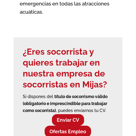
emergencias en todas las atracciones
acuáticas.
¿Eres socorrista y
quieres trabajar en
nuestra empresa de
socorristas en Mijas?
Si dispones del
título de socorrismo válido
(obligatorio e imprescindible para trabajar
como socorrista)
, puedes enviarnos tu CV.
Enviar CV
Ofertas Empleo