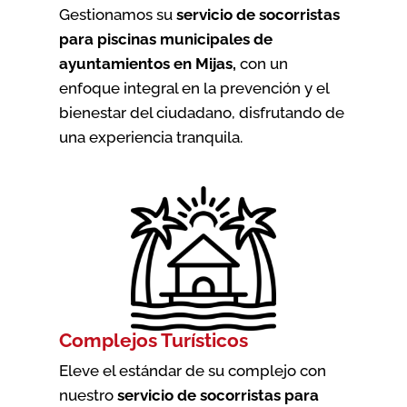
Gestionamos su
servicio de socorristas
para piscinas municipales de
ayuntamientos en Mijas
,
con un
enfoque integral en la prevención y el
bienestar del ciudadano, disfrutando de
una experiencia tranquila.
Complejos Turísticos
Eleve el estándar de su complejo con
nuestro
servicio de socorristas para