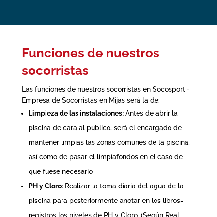
Funciones de nuestros
socorristas
Las funciones de nuestros socorristas en Socosport -
Empresa de Socorristas en Mijas será la de:
Limpieza de las instalaciones:
Antes de abrir la
piscina de cara al público, será el encargado de
mantener limpias las zonas comunes de la piscina,
así como de pasar el limpiafondos en el caso de
que fuese necesario.
PH y Cloro:
Realizar la toma diaria del agua de la
piscina para posteriormente anotar en los libros-
registros los niveles de PH y Cloro. (Según
Real