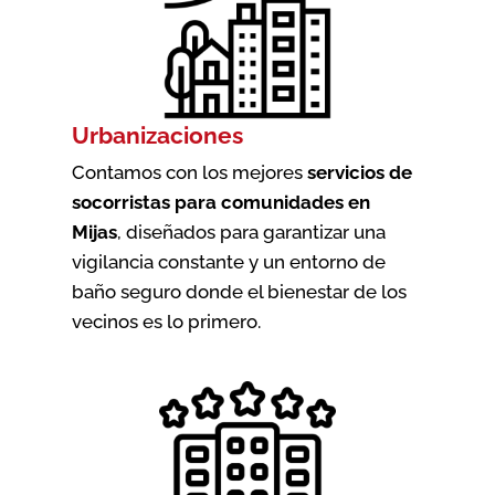
Urbanizaciones
Contamos con los mejores
servicios de
socorristas para comunidades en
Mijas
, diseñados para garantizar una
vigilancia constante y un entorno de
baño seguro donde el bienestar de los
vecinos es lo primero.