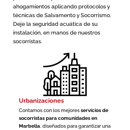
ahogamientos aplicando protocolos y
técnicas de Salvamento y Socorrismo.
Deje la seguridad acuática de su
instalación, en manos de nuestros
socorristas.
Urbanizaciones
Contamos con los mejores
servicios de
socorristas para comunidades en
Marbella
, diseñados para garantizar una