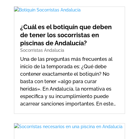
¿Cuál es el botiquín que deben
de tener los socorristas en
piscinas de Andalucía?
Socorristas Andalucia
Una de las preguntas más frecuentes al
inicio de la temporada es: ¿Qué debe
contener exactamente el botiquín? No
basta con tener «algo para curar
heridas». En Andalucía, la normativa es
específica y su incumplimiento puede
acarrear sanciones importantes. En este…