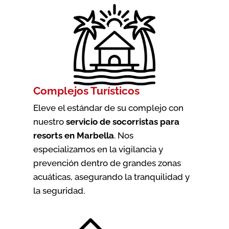
Complejos Turísticos
Eleve el estándar de su complejo con
nuestro
servicio de socorristas para
resorts en Marbella
. Nos
especializamos en la vigilancia y
prevención dentro de grandes zonas
acuáticas, asegurando la tranquilidad y
la seguridad.