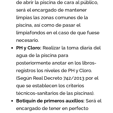
de abrir la piscina de cara al público,
será el encargado de mantener
limpias las zonas comunes de la
piscina, así como de pasar el
limpiafondos en el caso de que fuese
necesario.
PH y Cloro:
Realizar la toma diaria del
agua de la piscina para
posteriormente anotar en los libros-
registros los niveles de PH y Cloro.
(Según
Real Decreto 742/2013 por el
que se establecen los criterios
técnicos-sanitarios de las piscinas
).
Botiquín de primeros auxilios:
Será el
encargado de tener en perfecto