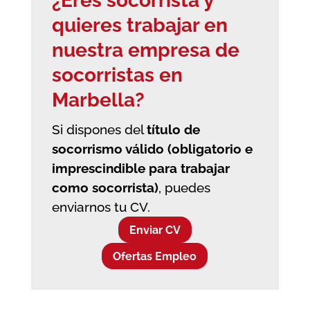
¿Eres socorrista y
quieres trabajar en
nuestra empresa de
socorristas en
Marbella?
Si dispones del
título de
socorrismo válido (obligatorio e
imprescindible para trabajar
como socorrista)
, puedes
enviarnos tu CV.
Enviar CV
Ofertas Empleo