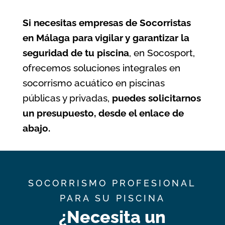
Si necesitas
empresas de Socorristas
en Málaga
para vigilar y garantizar la
seguridad de tu piscina
, en Socosport,
ofrecemos soluciones integrales en
socorrismo acuático en piscinas
públicas y privadas,
puedes solicitarnos
un presupuesto, desde el enlace de
abajo.
SOCORRISMO PROFESIONAL
PARA SU PISCINA
¿Necesita un