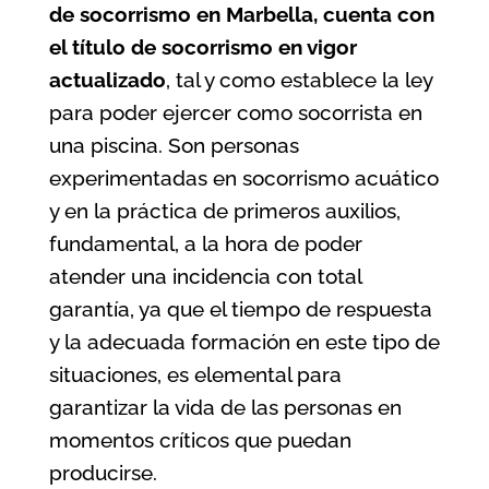
de socorrismo en Marbella
, cuenta con
el título de socorrismo en vigor
actualizado
, tal y como establece la ley
para poder ejercer como socorrista en
una piscina. Son personas
experimentadas en socorrismo acuático
y en la práctica de primeros auxilios,
fundamental, a la hora de poder
atender una incidencia con total
garantía, ya que el tiempo de respuesta
y la adecuada formación en este tipo de
situaciones, es elemental para
garantizar la vida de las personas en
momentos críticos que puedan
producirse.