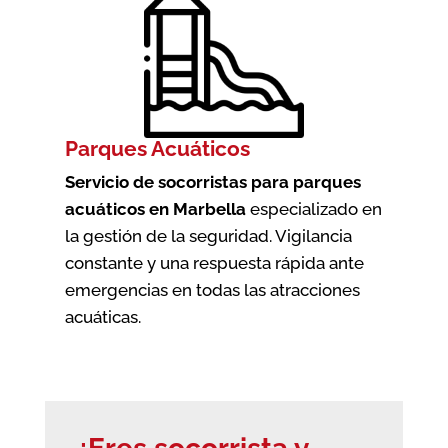
Parques Acuáticos
Servicio de socorristas para parques
acuáticos en Marbella
especializado en
la gestión de la seguridad. Vigilancia
constante y una respuesta rápida ante
emergencias en todas las atracciones
acuáticas.