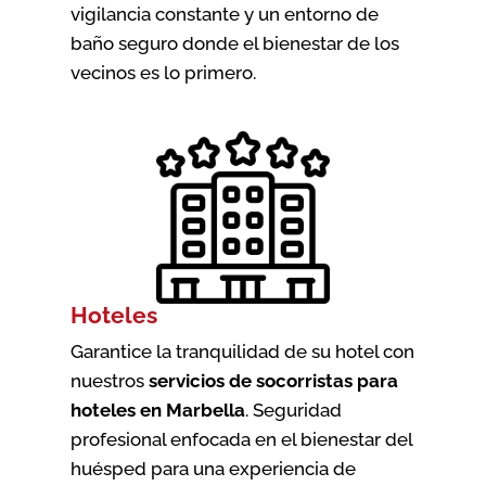
vigilancia constante y un entorno de
baño seguro donde el bienestar de los
vecinos es lo primero.
Hoteles
Garantice la tranquilidad de su hotel con
nuestros
servicios de socorristas para
hoteles en Marbella
. Seguridad
profesional enfocada en el bienestar del
huésped para una experiencia de