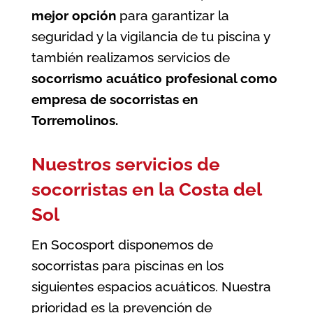
mejor opción
para garantizar la
seguridad y la vigilancia de tu piscina
y
también realizamos servicios de
socorrismo acuático profesional como
empresa de socorristas en
Torremolinos
.
Nuestros servicios de
socorristas en la Costa del
Sol
En Socosport disponemos de
socorristas para piscinas en los
siguientes espacios acuáticos. Nuestra
prioridad es la prevención de