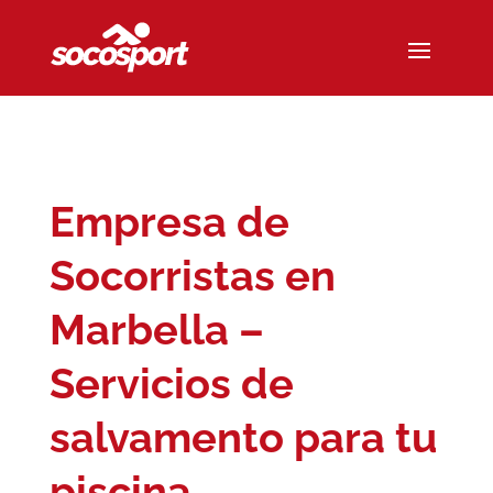
Empresa de
Socorristas en
Marbella –
Servicios de
salvamento para tu
piscina