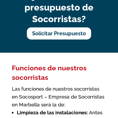
presupuesto de
Socorristas?
Solicitar Presupuesto
Funciones de nuestros
socorristas
Las funciones de nuestros socorristas
en Socosport – Empresa de Socorristas
en Marbella será la de:
Limpieza de las instalaciones:
Antes