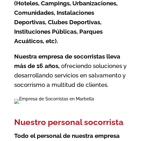
(Hoteles, Campings, Urbanizaciones,
Comunidades, Instalaciones
Deportivas, Clubes Deportivas,
Instituciones Públicas, Parques
Acuáticos, etc).
Nuestra
empresa de socorristas
lleva
más de 16 años,
ofreciendo soluciones y
desarrollando servicios en salvamento y
socorrismo a multitud de clientes.
Nuestro personal socorrista
Todo el personal de nuestra
empresa