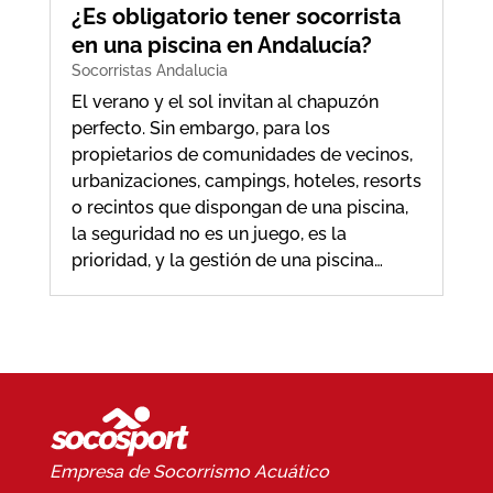
¿Es obligatorio tener socorrista
en una piscina en Andalucía?
Socorristas Andalucia
El verano y el sol invitan al chapuzón
perfecto. Sin embargo, para los
propietarios de comunidades de vecinos,
urbanizaciones, campings, hoteles, resorts
o recintos que dispongan de una piscina,
la seguridad no es un juego, es la
prioridad, y la gestión de una piscina…
Empresa de Socorrismo
Acuático