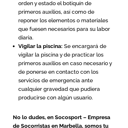
orden y estado el botiquín de
primeros auxilios, así como de
reponer los elementos o materiales
que fuesen necesarios para su labor
diaria.
Vigilar la piscina:
Se encargará de
vigilar la piscina y de practicar los
primeros auxilios en caso necesario y
de ponerse en contacto con los
servicios de emergencia ante
cualquier gravedad que pudiera
producirse con algún usuario.
No lo dudes, en Socosport – Empresa
de Socorristas en Marbella, somos tu