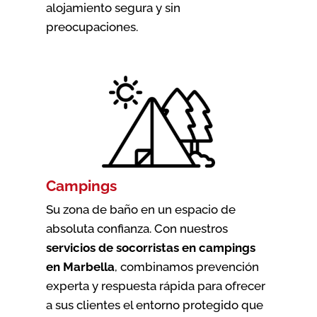
alojamiento segura y sin
preocupaciones.
Campings
Su zona de baño en un espacio de
absoluta confianza. Con nuestros
servicios de socorristas en campings
en Marbella
, combinamos prevención
experta y respuesta rápida para ofrecer
a sus clientes el entorno protegido que