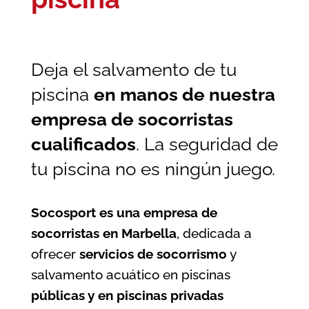
Deja el salvamento de tu
piscina
en manos de nuestra
empresa de socorristas
cualificados
. La seguridad de
tu piscina no es ningún juego.
Socosport es una empresa de
socorristas en Marbella
, dedicada a
ofrecer
servicios de socorrismo
y
salvamento acuático en piscinas
públicas y en piscinas privadas