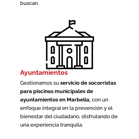
buscan.
Ayuntamientos
Gestionamos su
servicio de socorristas
para piscinas municipales de
ayuntamientos en Marbella
,
con un
enfoque integral en la prevención y el
bienestar del ciudadano, disfrutando de
una experiencia tranquila.