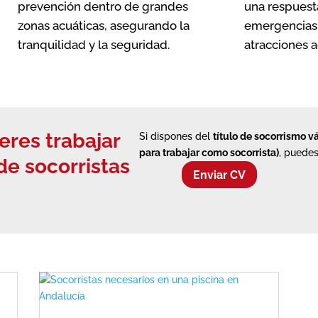
prevención dentro de grandes
una respuest
zonas acuáticas, asegurando la
emergencias 
tranquilidad y la seguridad.
atracciones a
ieres trabajar
Si dispones del
título de socorrismo v
para trabajar como socorrista)
, puedes
e socorristas
Enviar CV