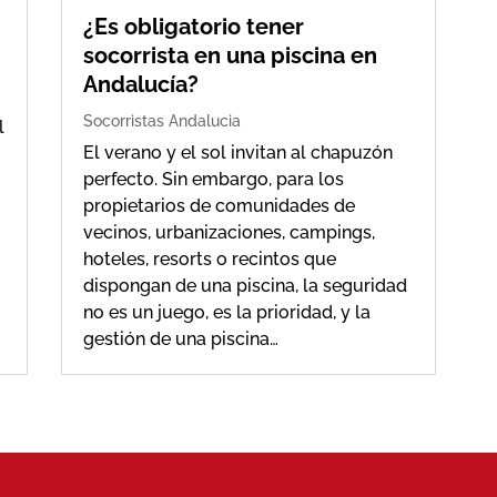
n
¿Es obligatorio tener
socorrista en una piscina en
Andalucía?
Socorristas Andalucia
l
El verano y el sol invitan al chapuzón
perfecto. Sin embargo, para los
propietarios de comunidades de
vecinos, urbanizaciones, campings,
s
hoteles, resorts o recintos que
dispongan de una piscina, la seguridad
no es un juego, es la prioridad, y la
gestión de una piscina…