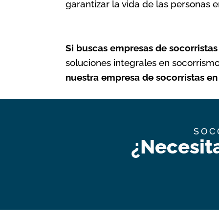
garantizar la vida de las personas
Si buscas
empresas de socorrista
soluciones integrales en socorrismo
nuestra empresa de socorristas en 
SOC
¿Necesit