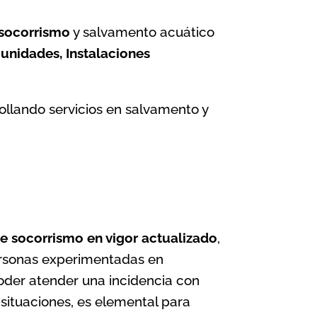
 socorrismo
y salvamento acuático
unidades, Instalaciones
ollando servicios en salvamento y
 de socorrismo en vigor actualizado
,
personas experimentadas en
poder atender una incidencia con
 situaciones, es elemental para