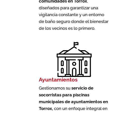
comunidades en Torrox
,
diseñados para garantizar una
vigilancia constante y un entorno
de baño seguro donde el bienestar
de los vecinos es lo primero.
Ayuntamientos
Gestionamos su
servicio de
socorristas para piscinas
municipales de ayuntamientos en
Torrox
,
con un enfoque integral en