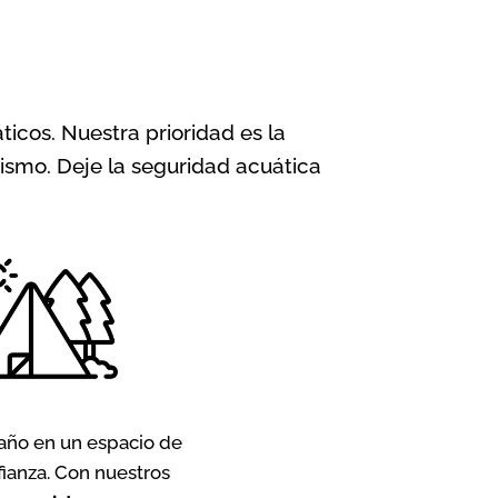
icos. Nuestra prioridad es la
ismo. Deje la seguridad acuática
año en un espacio de
fianza. Con nuestros