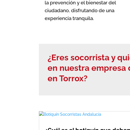
la prevención y el bienestar del
ciudadano, disfrutando de una
experiencia tranquila.
¿Eres socorrista y qu
en nuestra empresa d
en Torrox?