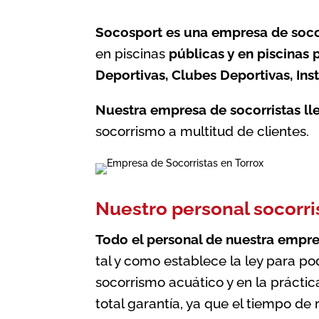
Socosport es una empresa de socor
en piscinas
públicas y en piscinas
Deportivas, Clubes Deportivas, Inst
Nuestra empresa de socorristas ll
socorrismo a multitud de clientes.
Nuestro personal socorri
Todo el personal de nuestra
empre
tal y como establece la ley para p
socorrismo acuático y en la práctic
total garantía, ya que el tiempo de