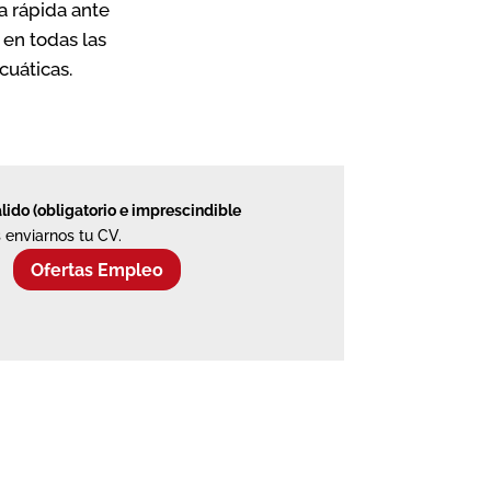
a rápida ante
en todas las
cuáticas.
álido (obligatorio e imprescindible
 enviarnos tu CV.
Ofertas Empleo