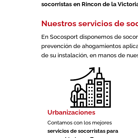
socorristas en Rincon de la Victori
Nuestros servicios de soc
En Socosport disponemos de socorris
prevención de ahogamientos aplica
de su instalación, en manos de nues
Urbanizaciones
Contamos con los mejores
servicios de socorristas para