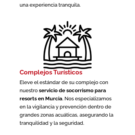
una experiencia tranquila.
Complejos Turísticos
Eleve el estándar de su complejo con
nuestro
servicio de socorrismo para
resorts en Murcia
. Nos especializamos
en la vigilancia y prevención dentro de
grandes zonas acuáticas, asegurando la
tranquilidad y la seguridad.