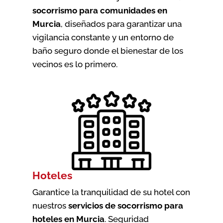
socorrismo para comunidades en
Murcia
, diseñados para garantizar una
vigilancia constante y un entorno de
baño seguro donde el bienestar de los
vecinos es lo primero.
Hoteles
Garantice la tranquilidad de su hotel con
nuestros
servicios de socorrismo para
hoteles en Murcia
. Seguridad