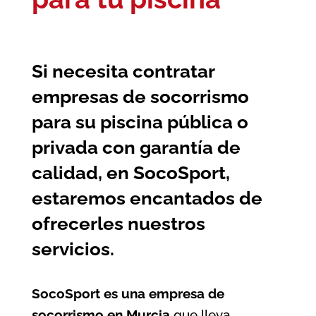
Si necesita contratar
empresas de socorrismo
para su piscina pública o
privada con garantía de
calidad, en SocoSport,
estaremos encantados de
ofrecerles nuestros
servicios.
SocoSport es una empresa de
socorrismo en Murcia
que lleva