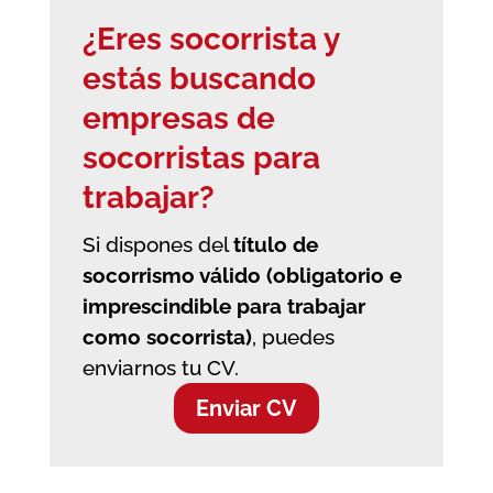
¿Eres socorrista y
estás buscando
empresas de
socorristas
para
trabajar?
Si dispones del
título de
socorrismo válido (obligatorio e
imprescindible para trabajar
como socorrista)
, puedes
enviarnos tu CV.
Enviar CV