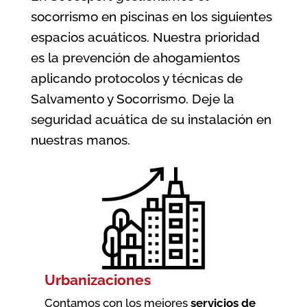
socorrismo en piscinas en los siguientes
espacios acuáticos. Nuestra prioridad
es la prevención de ahogamientos
aplicando protocolos y técnicas de
Salvamento y Socorrismo. Deje la
seguridad acuática de su instalación en
nuestras manos.
Urbanizaciones
Contamos con los mejores
servicios de