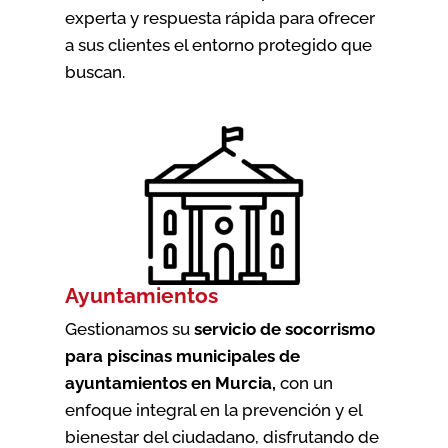
experta y respuesta rápida para ofrecer
a sus clientes el entorno protegido que
buscan.
Ayuntamientos
Gestionamos su
servicio de socorrismo
para piscinas municipales de
ayuntamientos en Murcia
,
con un
enfoque integral en la prevención y el
bienestar del ciudadano, disfrutando de