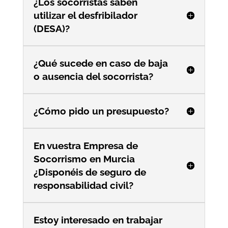
¿Los socorristas saben
utilizar el desfribilador
(DESA)?
¿Qué sucede en caso de baja
o ausencia del socorrista?
¿Cómo pido un presupuesto?
En vuestra Empresa de
Socorrismo en Murcia
¿Disponéis de seguro de
responsabilidad civil?
Estoy interesado en trabajar