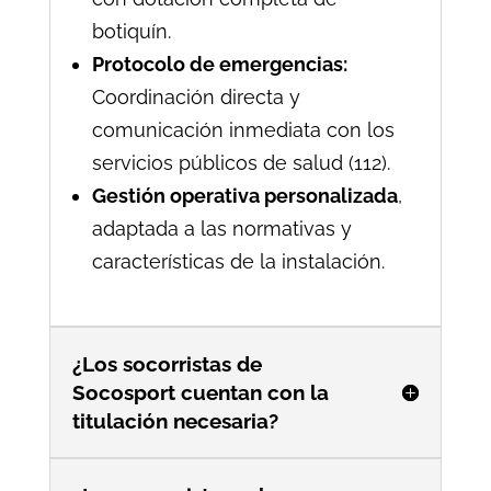
botiquín.
Protocolo de emergencias:
Coordinación directa y
comunicación inmediata con los
servicios públicos de salud (112).
Gestión operativa personalizada
,
adaptada a las normativas y
características de la instalación.
¿Los socorristas de
Socosport cuentan con la
titulación necesaria?