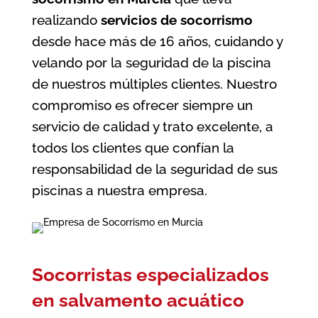
realizando
servicios de socorrismo
desde hace más de 16 años, cuidando y
velando por la seguridad de la piscina
de nuestros múltiples clientes. Nuestro
compromiso es ofrecer siempre un
servicio de calidad y trato excelente, a
todos los clientes que confían la
responsabilidad de la seguridad de sus
piscinas a nuestra empresa.
Socorristas especializados
en salvamento acuático