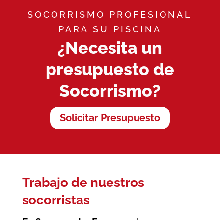
SOCORRISMO PROFESIONAL
PARA SU PISCINA
¿Necesita un
presupuesto de
Socorrismo?
Solicitar Presupuesto
Trabajo de nuestros
socorristas