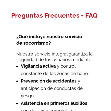
Preguntas Frecuentes - FAQ
¿Qué incluye nuestro servicio
de socorrismo?
Nuestro servicio integral garantiza la
seguridad de los usuarios mediante:
Vigilancia activa
y control
constante de las zonas de baño.
Prevención de accidentes
y
anticipación de conductas de
riesgo.
Asistencia en primeros auxilios
con dotación completa de