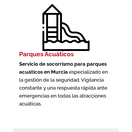
Parques Acuáticos
Servicio de socorrismo para parques
acuáticos en Murcia
especializado en
la gestión de la seguridad. Vigilancia
constante y una respuesta rápida ante
emergencias en todas las atracciones
acuáticas.