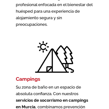
profesional enfocada en el bienestar del
huésped para una experiencia de
alojamiento segura y sin
preocupaciones.
Campings
Su zona de baño en un espacio de
absoluta confianza. Con nuestros
servicios de socorrismo en campings
en Murcia
, combinamos prevención