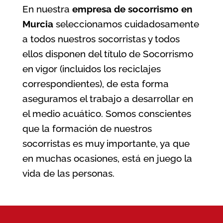
En nuestra
empresa de socorrismo en
Murcia
seleccionamos cuidadosamente
a todos nuestros socorristas y todos
ellos disponen del título de Socorrismo
en vigor (incluidos los reciclajes
correspondientes), de esta forma
aseguramos el trabajo a desarrollar en
el medio acuático. Somos conscientes
que la formación de nuestros
socorristas es muy importante, ya que
en muchas ocasiones, está en juego la
vida de las personas.