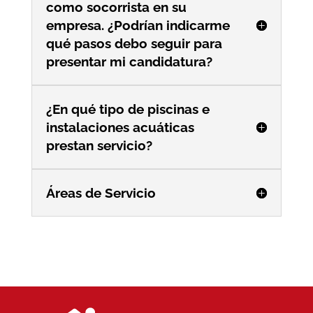
como socorrista en su
empresa. ¿Podrían indicarme
qué pasos debo seguir para
presentar mi candidatura?
¿En qué tipo de piscinas e
instalaciones acuáticas
prestan servicio?
Áreas de Servicio