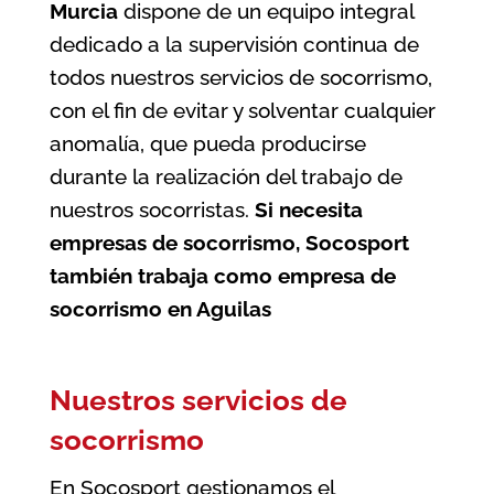
Murcia
dispone de un equipo integral
dedicado a la supervisión continua de
todos nuestros servicios de socorrismo,
con el fin de evitar y solventar cualquier
anomalía, que pueda producirse
durante la realización del trabajo de
nuestros socorristas.
Si necesita
empresas de socorrismo, Socosport
también trabaja como
empresa de
socorrismo en Aguilas
Nuestros servicios de
socorrismo
En Socosport gestionamos el