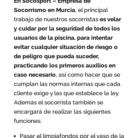
En Socosport – Empresa de
Socorrismo en Murcia
, el principal
trabajo de nuestros socorristas
es velar
y cuidar por la seguridad de todos los
usuarios de la
piscina
, para intentar
evitar cualquier situación de riesgo o
de peligro que pueda suceder,
practicando los primeros auxilios en
caso necesario
, así como hacer que se
cumplan las normas internas que cada
cliente exige y las que establece la ley.
Además el socorrista también se
encargará de realizar las siguientes
funciones:
Pasar el limpiafondos por el vaso de la