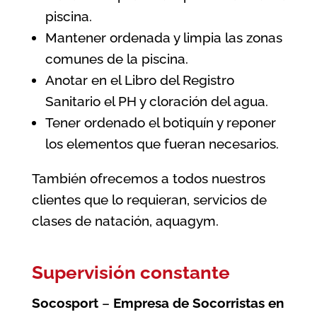
piscina.
Mantener ordenada y limpia las zonas
comunes de la piscina.
Anotar en el Libro del Registro
Sanitario el PH y cloración del agua.
Tener ordenado el botiquín y reponer
los elementos que fueran necesarios.
También ofrecemos a todos nuestros
clientes que lo requieran, servicios de
clases de natación, aquagym.
Supervisión constante
Socosport
–
Empresa de Socorristas en