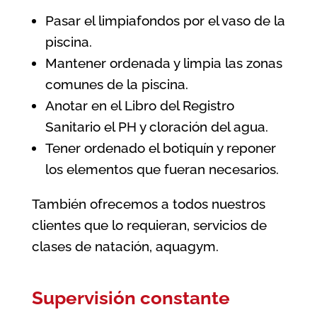
Pasar el limpiafondos por el vaso de la
piscina.
Mantener ordenada y limpia las zonas
comunes de la piscina.
Anotar en el Libro del Registro
Sanitario el PH y cloración del agua.
Tener ordenado el botiquín y reponer
los elementos que fueran necesarios.
También ofrecemos a todos nuestros
clientes que lo requieran, servicios de
clases de natación, aquagym.
Supervisión constante