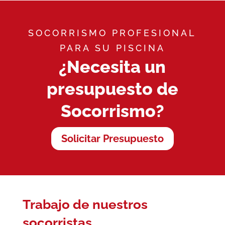
SOCORRISMO PROFESIONAL
PARA SU PISCINA
¿Necesita un
presupuesto de
Socorrismo?
Solicitar Presupuesto
Trabajo de nuestros
socorristas