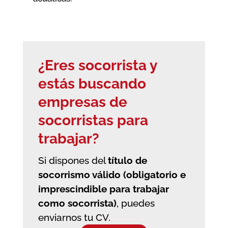
¿Eres socorrista y
estás buscando
empresas de
socorristas
para
trabajar?
Si dispones del
título de
socorrismo válido (obligatorio e
imprescindible para trabajar
como socorrista)
, puedes
enviarnos tu CV.