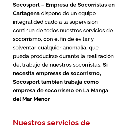
Socosport
–
Empresa de Socorristas en
Cartagena
dispone de un equipo
integral dedicado a la supervisión
continua de todos nuestros servicios de
socorrismo, con el fin de evitar y
solventar cualquier anomalía, que
pueda producirse durante la realización
del trabajo de nuestros socorristas.
Si
necesita empresas de socorrismo,
Socosport también trabaja como
empresa de socorrismo en La Manga
del Mar Menor
Nuestros servicios de