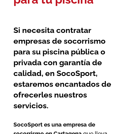
Si necesita contratar
empresas de socorrismo
para su piscina pública o
privada con garantía de
calidad, en SocoSport,
estaremos encantados de
ofrecerles nuestros
servicios.
SocoSport es una empresa de
socorrismo en Cartagena
que lleva