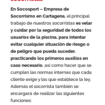
En Socosport – Empresa de
Socorrismo en Cartagena
, el principal
trabajo de nuestros socorristas
es velar
y cuidar por la seguridad de todos los
usuarios de la
piscina
, para intentar
evitar cualquier situación de riesgo o
de peligro que pueda suceder,
practicando los primeros auxilios en
caso necesario
, así como hacer que se
cumplan las normas internas que cada
cliente exige y las que establece la ley.
Además el socorrista también se
encargará de realizar las siguientes
funciones: