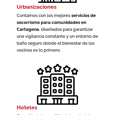
Urbanizaciones
Contamos con los mejores
servicios de
socorrismo para comunidades en
Cartagena
, diseñados para garantizar
una vigilancia constante y un entorno de
baño seguro donde el bienestar de los
vecinos es lo primero.
Hoteles