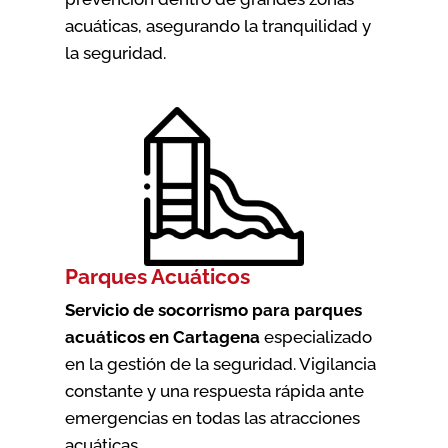
acuáticas, asegurando la tranquilidad y
la seguridad.
Parques Acuáticos
Servicio de socorrismo para parques
acuáticos en Cartagena
especializado
en la gestión de la seguridad. Vigilancia
constante y una respuesta rápida ante
emergencias en todas las atracciones
acuáticas.