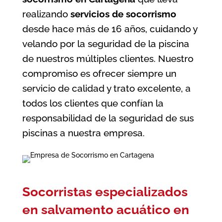
realizando
servicios de socorrismo
desde hace más de 16 años, cuidando y
velando por la seguridad de la piscina
de nuestros múltiples clientes. Nuestro
compromiso es ofrecer siempre un
servicio de calidad y trato excelente, a
todos los clientes que confían la
responsabilidad de la seguridad de sus
piscinas a nuestra empresa.
Socorristas especializados
en salvamento acuático en