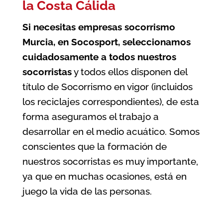
la Costa Cálida
Si necesitas
empresas socorrismo
Murcia
, en Socosport, seleccionamos
cuidadosamente a todos nuestros
socorristas
y todos ellos disponen del
título de Socorrismo en vigor (incluidos
los reciclajes correspondientes), de esta
forma aseguramos el trabajo a
desarrollar en el medio acuático. Somos
conscientes que la formación de
nuestros socorristas es muy importante,
ya que en muchas ocasiones, está en
juego la vida de las personas.