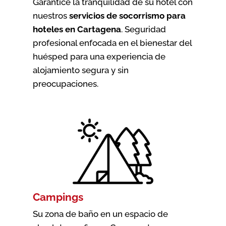
Garantice la tranquilidad de su hotel con
nuestros
servicios de socorrismo para
hoteles en Cartagena
. Seguridad
profesional enfocada en el bienestar del
huésped para una experiencia de
alojamiento segura y sin
preocupaciones.
Campings
Su zona de baño en un espacio de