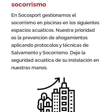
socorrismo
En Socosport gestionamos el
socorrismo en piscinas en los siguientes
espacios acuáticos. Nuestra prioridad
es la prevención de ahogamientos
aplicando protocolos y técnicas de
Salvamento y Socorrismo. Deje la
seguridad acuática de su instalación en
nuestras manos.