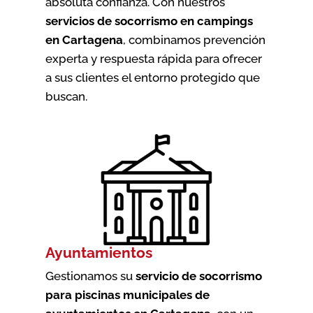
absoluta confianza. Con nuestros
servicios de socorrismo en campings
en Cartagena
, combinamos prevención
experta y respuesta rápida para ofrecer
a sus clientes el entorno protegido que
buscan.
Ayuntamientos
Gestionamos su
servicio de socorrismo
para piscinas municipales de