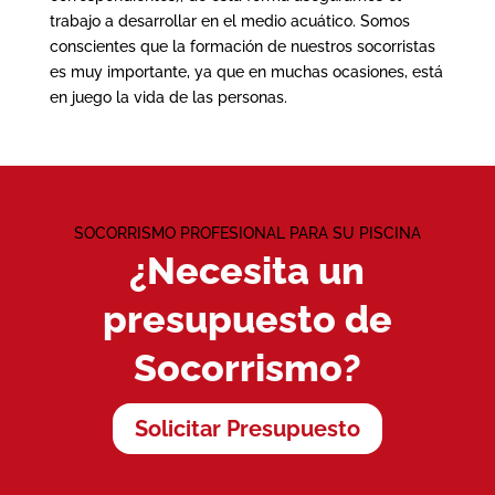
trabajo a desarrollar en el medio acuático. Somos
conscientes que la formación de nuestros socorristas
es muy importante, ya que en muchas ocasiones, está
en juego la vida de las personas.
SOCORRISMO PROFESIONAL PARA SU PISCINA
¿Necesita un
presupuesto de
Socorrismo?
Solicitar Presupuesto