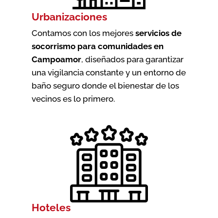
Urbanizaciones
Contamos con los mejores
servicios de
socorrismo para comunidades en
Campoamor
, diseñados para garantizar
una vigilancia constante y un entorno de
baño seguro donde el bienestar de los
vecinos es lo primero.
Hoteles