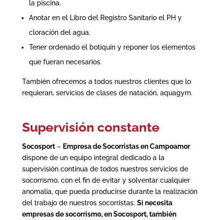
la piscina.
Anotar en el Libro del Registro Sanitario el PH y
cloración del agua.
Tener ordenado el botiquín y reponer los elementos
que fueran necesarios.
También ofrecemos a todos nuestros clientes que lo
requieran, servicios de clases de natación, aquagym.
Supervisión constante
Socosport
–
Empresa de Socorristas en Campoamor
dispone de un equipo integral dedicado a la
supervisión continua de todos nuestros servicios de
socorrismo, con el fin de evitar y solventar cualquier
anomalía, que pueda producirse durante la realización
del trabajo de nuestros socorristas.
Si necesita
empresas de socorrismo, en Socosport, también