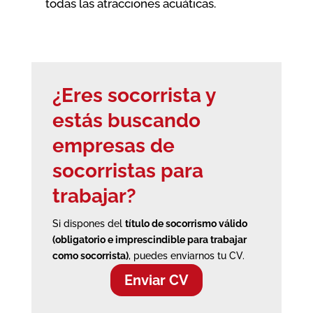
todas las atracciones acuáticas.
¿Eres socorrista y
estás buscando
empresas de
socorristas
para
trabajar?
Si dispones del
título de socorrismo válido
(obligatorio e imprescindible para trabajar
como socorrista)
, puedes enviarnos tu CV.
Enviar CV