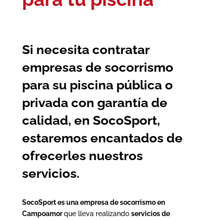
Si necesita contratar
empresas de socorrismo
para su piscina pública o
privada con garantía de
calidad, en SocoSport,
estaremos encantados de
ofrecerles nuestros
servicios.
SocoSport es una empresa de socorrismo en
Campoamor
que lleva realizando
servicios de