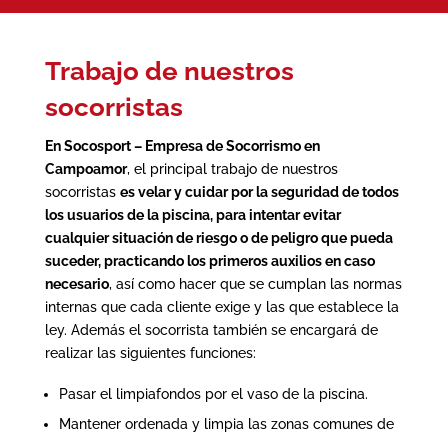
Trabajo de nuestros
socorristas
En Socosport – Empresa de Socorrismo en
Campoamor
, el principal trabajo de nuestros
socorristas
es velar y cuidar por la seguridad de todos
los usuarios de la
piscina
, para intentar evitar
cualquier situación de riesgo o de peligro que pueda
suceder, practicando los primeros auxilios en caso
necesario
, así como hacer que se cumplan las normas
internas que cada cliente exige y las que establece la
ley. Además el socorrista también se encargará de
realizar las siguientes funciones:
Pasar el limpiafondos por el vaso de la piscina.
Mantener ordenada y limpia las zonas comunes de