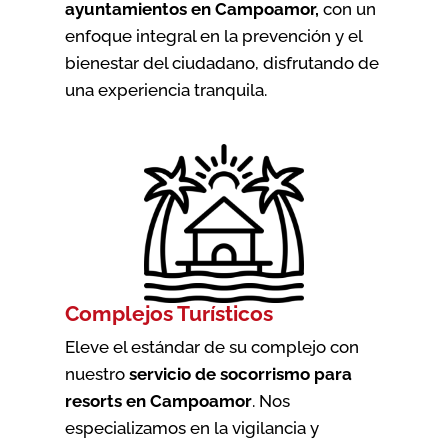
ayuntamientos en Campoamor
,
con un
enfoque integral en la prevención y el
bienestar del ciudadano, disfrutando de
una experiencia tranquila.
Complejos Turísticos
Eleve el estándar de su complejo con
nuestro
servicio de socorrismo para
resorts en Campoamor
. Nos
especializamos en la vigilancia y