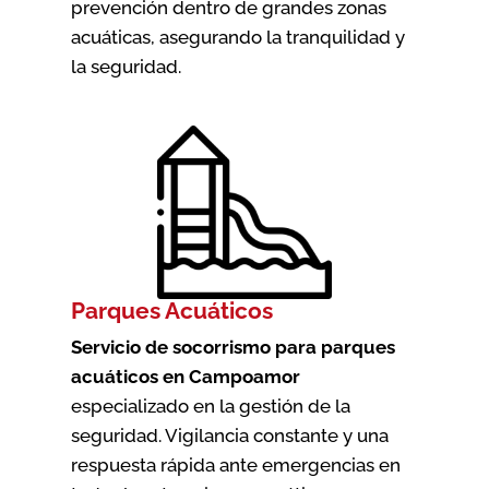
prevención dentro de grandes zonas
acuáticas, asegurando la tranquilidad y
la seguridad.
Parques Acuáticos
Servicio de socorrismo para parques
acuáticos en Campoamor
especializado en la gestión de la
seguridad. Vigilancia constante y una
respuesta rápida ante emergencias en