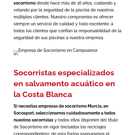
socorrismo
desde hace más de 16 años, cuidando y
velando por la seguridad de la piscina de nuestros
múltiples clientes. Nuestro compromiso es ofrecer
siempre un servicio de calidad y trato excelente, a
todos los clientes que confían la responsabilidad de la
seguridad de sus piscinas a nuestra empresa.
Socorristas especializados
en salvamento acuático en
la Costa Blanca
Si necesitas
empresas de socorrismo Murcia
, en
Socosport, seleccionamos cuidadosamente a todos
nuestros socorristas
y todos ellos disponen del título
de Socorrismo en vigor (incluidos los reciclajes
correspondientes), de esta forma aseguramos el