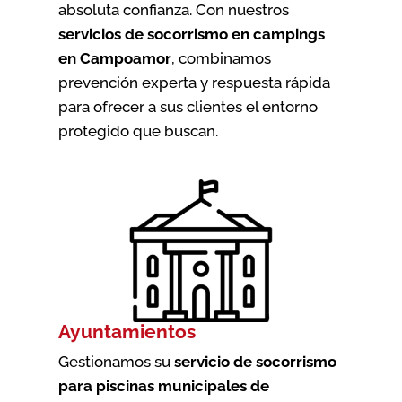
absoluta confianza. Con nuestros
servicios de socorrismo en campings
en Campoamor
, combinamos
prevención experta y respuesta rápida
para ofrecer a sus clientes el entorno
protegido que buscan.
Ayuntamientos
Gestionamos su
servicio de socorrismo
para piscinas municipales de