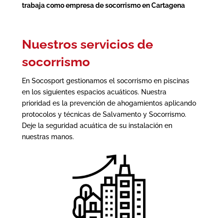
trabaja como
empresa de socorrismo en Cartagena
Nuestros servicios de
socorrismo
En Socosport gestionamos el socorrismo en piscinas
en los siguientes espacios acuáticos. Nuestra
prioridad es la prevención de ahogamientos aplicando
protocolos y técnicas de Salvamento y Socorrismo.
Deje la seguridad acuática de su instalación en
nuestras manos.