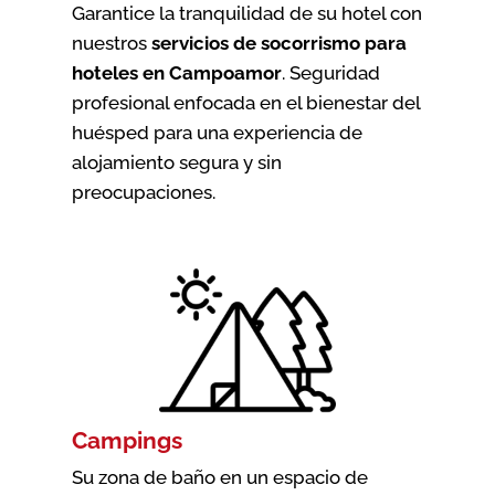
Garantice la tranquilidad de su hotel con
nuestros
servicios de socorrismo para
hoteles en Campoamor
. Seguridad
profesional enfocada en el bienestar del
huésped para una experiencia de
alojamiento segura y sin
preocupaciones.
Campings
Su zona de baño en un espacio de