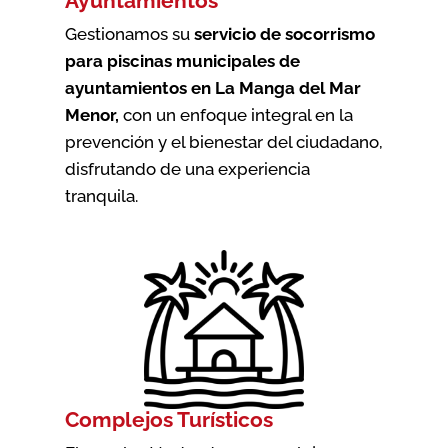
Ayuntamientos
Gestionamos su
servicio de socorrismo
para piscinas municipales de
ayuntamientos en La Manga del Mar
Menor
,
con un enfoque integral en la
prevención y el bienestar del ciudadano,
disfrutando de una experiencia
tranquila.
Complejos Turísticos