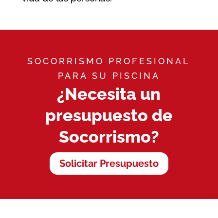
SOCORRISMO PROFESIONAL
PARA SU PISCINA
¿Necesita un
presupuesto de
Socorrismo?
Solicitar Presupuesto