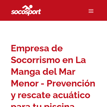
Empresa de
Socorrismo en La
Manga del Mar
Menor - Prevención
y rescate acuático
para tu piscina