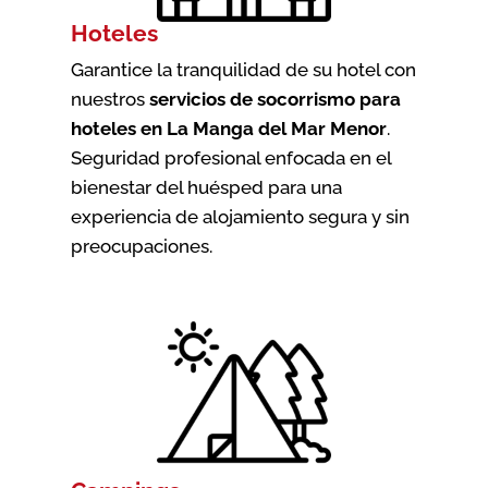
Hoteles
Garantice la tranquilidad de su hotel con
nuestros
servicios de socorrismo para
hoteles en La Manga del Mar Menor
.
Seguridad profesional enfocada en el
bienestar del huésped para una
experiencia de alojamiento segura y sin
preocupaciones.