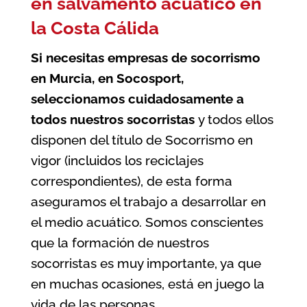
en salvamento acuático en
la Costa Cálida
Si necesitas
empresas de socorrismo
en Murcia
, en Socosport,
seleccionamos cuidadosamente a
todos nuestros socorristas
y todos ellos
disponen del título de Socorrismo en
vigor (incluidos los reciclajes
correspondientes), de esta forma
aseguramos el trabajo a desarrollar en
el medio acuático. Somos conscientes
que la formación de nuestros
socorristas es muy importante, ya que
en muchas ocasiones, está en juego la
vida de las personas.