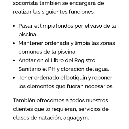
socorrista también se encargará de
realizar las siguientes funciones:
Pasar el limpiafondos por el vaso de la
piscina.
Mantener ordenada y limpia las zonas
comunes de la piscina.
Anotar en el Libro del Registro
Sanitario el PH y cloración del agua.
Tener ordenado el botiquín y reponer
los elementos que fueran necesarios.
También ofrecemos a todos nuestros
clientes que lo requieran, servicios de
clases de natación, aquagym.