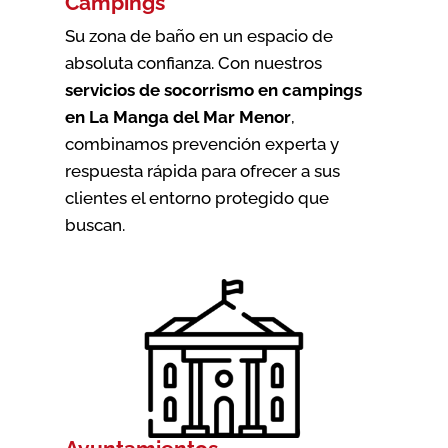
Campings
Su zona de baño en un espacio de
absoluta confianza. Con nuestros
servicios de socorrismo en campings
en La Manga del Mar Menor
,
combinamos prevención experta y
respuesta rápida para ofrecer a sus
clientes el entorno protegido que
buscan.