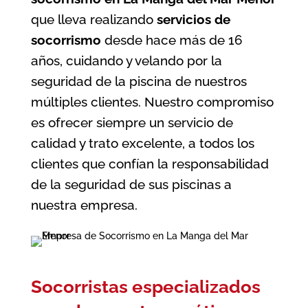
que lleva realizando
servicios de
socorrismo
desde hace más de 16
años, cuidando y velando por la
seguridad de la piscina de nuestros
múltiples clientes. Nuestro compromiso
es ofrecer siempre un servicio de
calidad y trato excelente, a todos los
clientes que confían la responsabilidad
de la seguridad de sus piscinas a
nuestra empresa.
Socorristas especializados