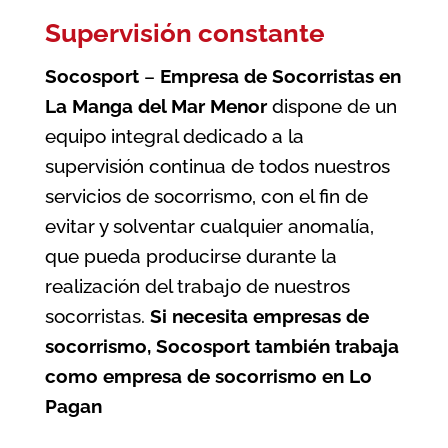
Supervisión constante
Socosport
–
Empresa de Socorristas en
La Manga del Mar Menor
dispone de un
equipo integral dedicado a la
supervisión continua de todos nuestros
servicios de socorrismo, con el fin de
evitar y solventar cualquier anomalía,
que pueda producirse durante la
realización del trabajo de nuestros
socorristas.
Si necesita empresas de
socorrismo, Socosport también trabaja
como
empresa de socorrismo en Lo
Pagan