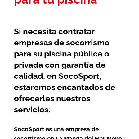
Si necesita contratar
empresas de socorrismo
para su piscina pública o
privada con garantía de
calidad, en SocoSport,
estaremos encantados de
ofrecerles nuestros
servicios.
SocoSport es una empresa de
socorrismo en La Manga del Mar Menor