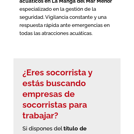
acuáticos en La Manga del Mar Menor
especializado en la gestión de la
seguridad. Vigilancia constante y una
respuesta rápida ante emergencias en
todas las atracciones acuáticas.
¿Eres socorrista y
estás buscando
empresas de
socorristas
para
trabajar?
Si dispones del
título de