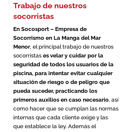
Trabajo de nuestros
socorristas
En Socosport – Empresa de
Socorrismo en La Manga del Mar
Menor
, el principal trabajo de nuestros
socorristas
es velar y cuidar por la
seguridad de todos los usuarios de la
piscina
, para intentar evitar cualquier
situación de riesgo o de peligro que
pueda suceder, practicando los
primeros auxilios en caso necesario
, así
como hacer que se cumplan las normas
internas que cada cliente exige y las
que establece la ley. Además el