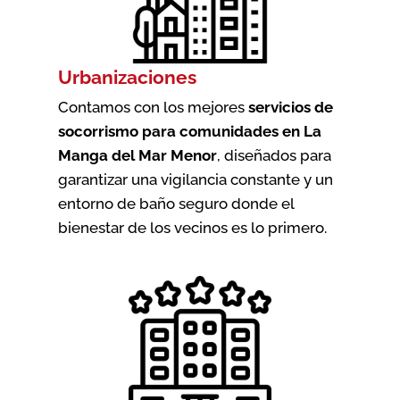
Urbanizaciones
Contamos con los mejores
servicios de
socorrismo para comunidades en La
Manga del Mar Menor
, diseñados para
garantizar una vigilancia constante y un
entorno de baño seguro donde el
bienestar de los vecinos es lo primero.