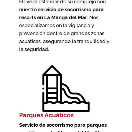
Eleve el estándar de su complejo con
nuestro
servicio de socorrismo para
resorts en La Manga del Mar
. Nos
especializamos en la vigilancia y
prevención dentro de grandes zonas
acuáticas, asegurando la tranquilidad y
la seguridad.
Parques Acuáticos
Servicio de socorrismo para parques