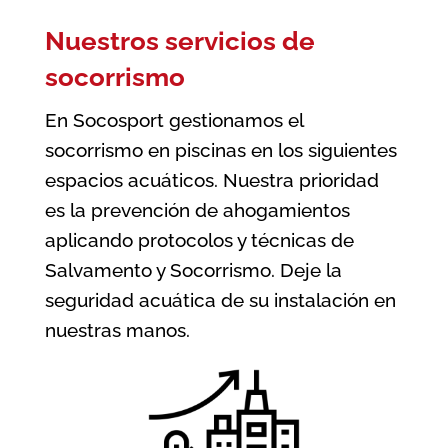
Nuestros servicios de
socorrismo
En Socosport gestionamos el
socorrismo en piscinas en los siguientes
espacios acuáticos. Nuestra prioridad
es la prevención de ahogamientos
aplicando protocolos y técnicas de
Salvamento y Socorrismo. Deje la
seguridad acuática de su instalación en
nuestras manos.