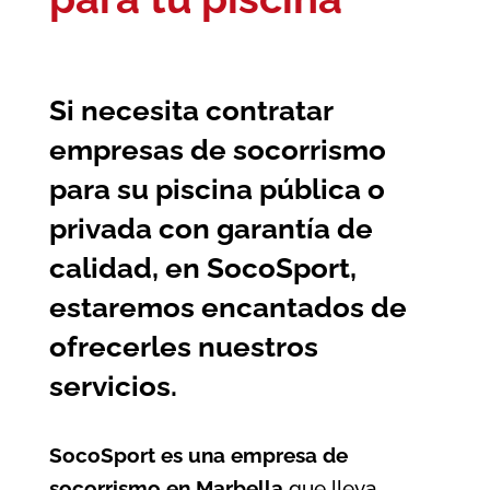
Si necesita contratar
empresas de socorrismo
para su piscina pública o
privada con garantía de
calidad, en SocoSport,
estaremos encantados de
ofrecerles nuestros
servicios.
SocoSport es una empresa de
socorrismo en Marbella
que lleva