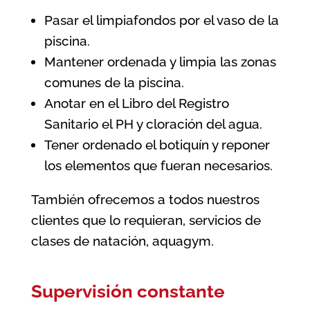
Pasar el limpiafondos por el vaso de la
piscina.
Mantener ordenada y limpia las zonas
comunes de la piscina.
Anotar en el Libro del Registro
Sanitario el PH y cloración del agua.
Tener ordenado el botiquín y reponer
los elementos que fueran necesarios.
También ofrecemos a todos nuestros
clientes que lo requieran, servicios de
clases de natación, aquagym.
Supervisión constante