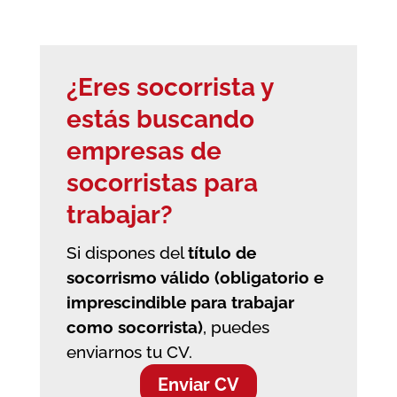
¿Eres socorrista y
estás buscando
empresas de
socorristas
para
trabajar?
Si dispones del
título de
socorrismo válido (obligatorio e
imprescindible para trabajar
como socorrista)
, puedes
enviarnos tu CV.
Enviar CV