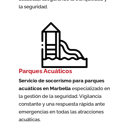
la seguridad.
Parques Acuáticos
Servicio de socorrismo para parques
acuáticos en Marbella
especializado en
la gestión de la seguridad. Vigilancia
constante y una respuesta rápida ante
emergencias en todas las atracciones
acuáticas.