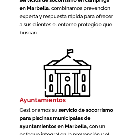
en Marbella
, combinamos prevención
experta y respuesta rápida para ofrecer
a sus clientes el entorno protegido que
buscan.
Ayuntamientos
Gestionamos su
servicio de socorrismo
para piscinas municipales de
ayuntamientos en Marbella
,
con un
enfoque integral en la prevención y el