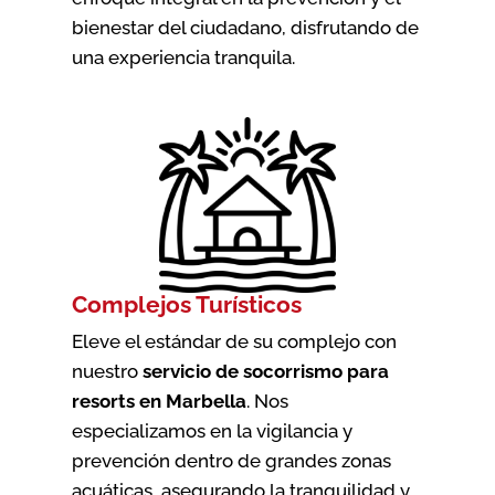
bienestar del ciudadano, disfrutando de
una experiencia tranquila.
Complejos Turísticos
Eleve el estándar de su complejo con
nuestro
servicio de socorrismo para
resorts en Marbella
. Nos
especializamos en la vigilancia y
prevención dentro de grandes zonas
acuáticas, asegurando la tranquilidad y