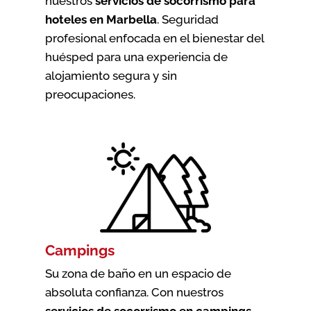
nuestros
servicios de socorrismo para
hoteles en Marbella
. Seguridad
profesional enfocada en el bienestar del
huésped para una experiencia de
alojamiento segura y sin
preocupaciones.
Campings
Su zona de baño en un espacio de
absoluta confianza. Con nuestros
servicios de socorrismo en campings