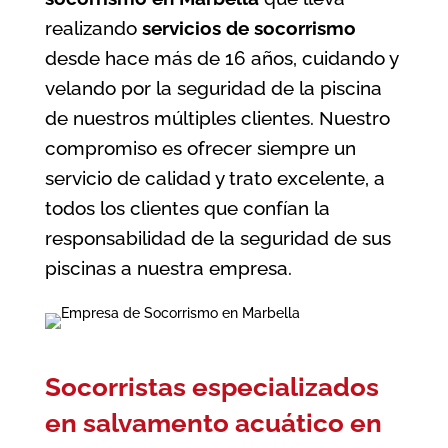
realizando
servicios de socorrismo
desde hace más de 16 años, cuidando y
velando por la seguridad de la piscina
de nuestros múltiples clientes. Nuestro
compromiso es ofrecer siempre un
servicio de calidad y trato excelente, a
todos los clientes que confían la
responsabilidad de la seguridad de sus
piscinas a nuestra empresa.
Socorristas especializados
en salvamento acuático en