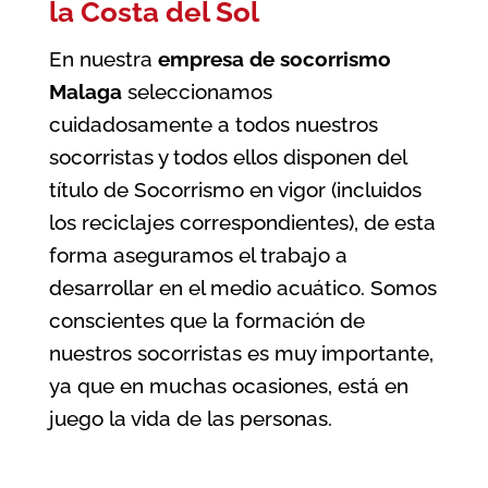
la Costa del Sol
En nuestra
empresa de socorrismo
Malaga
seleccionamos
cuidadosamente a todos nuestros
socorristas y todos ellos disponen del
título de Socorrismo en vigor (incluidos
los reciclajes correspondientes), de esta
forma aseguramos el trabajo a
desarrollar en el medio acuático. Somos
conscientes que la formación de
nuestros socorristas es muy importante,
ya que en muchas ocasiones, está en
juego la vida de las personas.