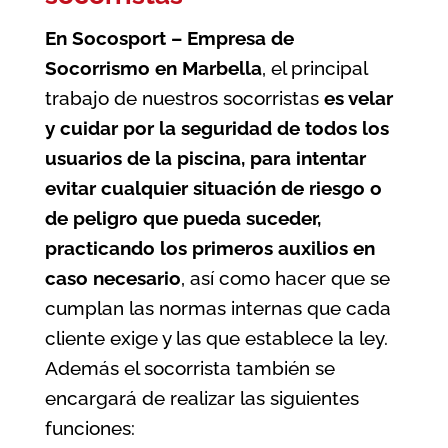
En Socosport – Empresa de
Socorrismo en Marbella
, el principal
trabajo de nuestros socorristas
es velar
y cuidar por la seguridad de todos los
usuarios de la
piscina
, para intentar
evitar cualquier situación de riesgo o
de peligro que pueda suceder,
practicando los primeros auxilios en
caso necesario
, así como hacer que se
cumplan las normas internas que cada
cliente exige y las que establece la ley.
Además el socorrista también se
encargará de realizar las siguientes
funciones: