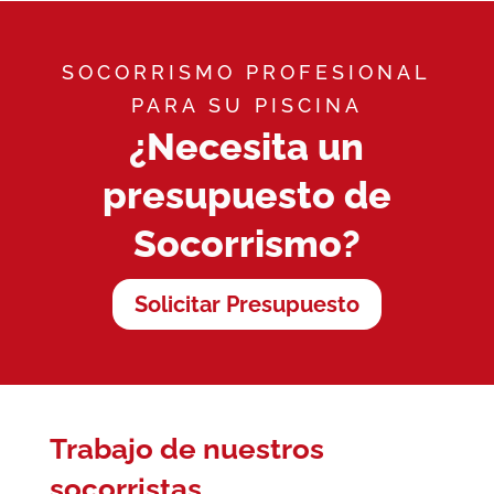
SOCORRISMO PROFESIONAL
PARA SU PISCINA
¿Necesita un
presupuesto de
Socorrismo?
Solicitar Presupuesto
Trabajo de nuestros
socorristas