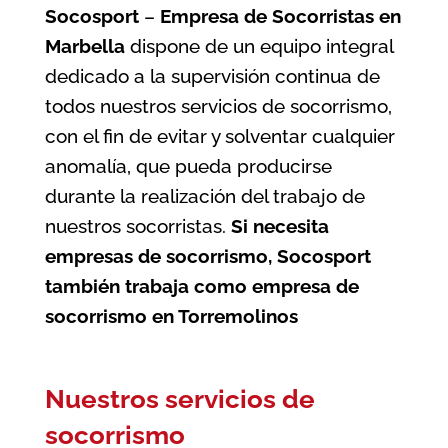
Socosport
–
Empresa de Socorristas en
Marbella
dispone de un equipo integral
dedicado a la supervisión continua de
todos nuestros servicios de socorrismo,
con el fin de evitar y solventar cualquier
anomalía, que pueda producirse
durante la realización del trabajo de
nuestros socorristas.
Si necesita
empresas de socorrismo, Socosport
también trabaja como
empresa de
socorrismo en Torremolinos
Nuestros servicios de
socorrismo