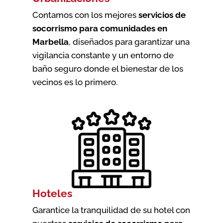
Contamos con los mejores
servicios de
socorrismo para comunidades en
Marbella
, diseñados para garantizar una
vigilancia constante y un entorno de
baño seguro donde el bienestar de los
vecinos es lo primero.
Hoteles
Garantice la tranquilidad de su hotel con