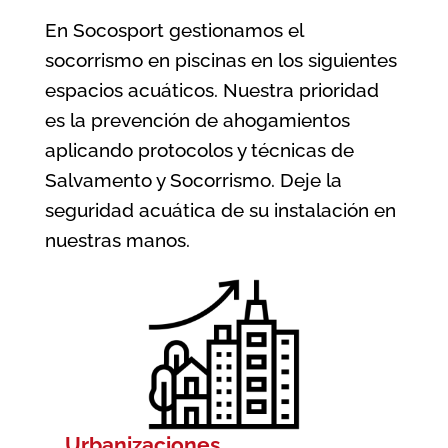
En Socosport gestionamos el
socorrismo en piscinas en los siguientes
espacios acuáticos. Nuestra prioridad
es la prevención de ahogamientos
aplicando protocolos y técnicas de
Salvamento y Socorrismo. Deje la
seguridad acuática de su instalación en
nuestras manos.
Urbanizaciones