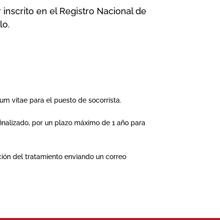
inscrito en el Registro Nacional de
lo.
um vitae para el puesto de socorrista.
finalizado, por un plazo máximo de 1 año para
ción del tratamiento enviando un correo