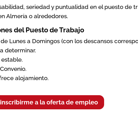
abilidad, seriedad y puntualidad en el puesto de tr
 en Almería o alrededores.
nes del Puesto de Trabajo
 de Lunes a Domingos (con los descansos correspo
 a determinar.
estable.
 Convenio.
frece alojamiento.
inscribirme a la oferta de empleo