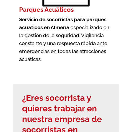
Parques Acuáticos
Servicio de socorristas para parques
acuáticos en Almería
especializado en
la gestión de la seguridad. Vigilancia
constante y una respuesta rápida ante
emergencias en todas las atracciones
acuáticas.
¿Eres socorrista y
quieres trabajar en
nuestra empresa de
socorristas en