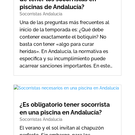
piscinas de Andalucía?
Socorristas Andalucia
Una de las preguntas más frecuentes al
inicio de la temporada es: ¿Qué debe
contener exactamente el botiquín? No
basta con tener «algo para curar
heridas». En Andalucía, la normativa es
específica y su incumplimiento puede
acarrear sanciones importantes. En este…
¿Es obligatorio tener socorrista
en una piscina en Andalucía?
Socorristas Andalucia
El verano y el sol invitan al chapuzón