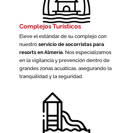
Complejos Turísticos
Eleve el estándar de su complejo con
nuestro
servicio de socorristas para
resorts en Almería
. Nos especializamos
en la vigilancia y prevención dentro de
grandes zonas acuáticas, asegurando la
tranquilidad y la seguridad.