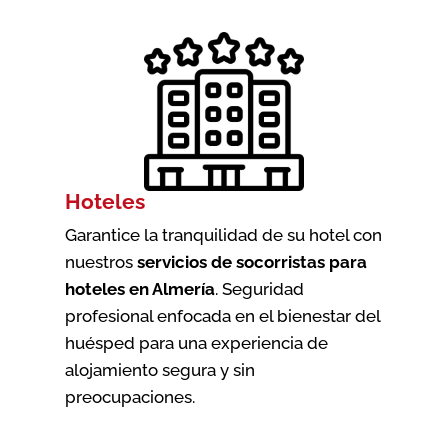
Hoteles
Garantice la tranquilidad de su hotel con
nuestros
servicios de socorristas para
hoteles en Almería
. Seguridad
profesional enfocada en el bienestar del
huésped para una experiencia de
alojamiento segura y sin
preocupaciones.