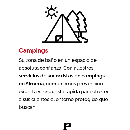
Campings
Su zona de baño en un espacio de
absoluta confianza. Con nuestros
servicios de socorristas en campings
en Almería
, combinamos prevención
experta y respuesta rápida para ofrecer
a sus clientes el entorno protegido que
buscan.