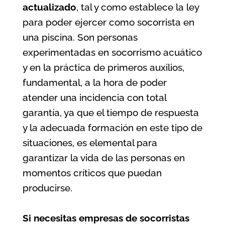
actualizado
, tal y como establece la ley
para poder ejercer como socorrista en
una piscina. Son personas
experimentadas en socorrismo acuático
y en la práctica de primeros auxilios,
fundamental, a la hora de poder
atender una incidencia con total
garantía, ya que el tiempo de respuesta
y la adecuada formación en este tipo de
situaciones, es elemental para
garantizar la vida de las personas en
momentos críticos que puedan
producirse.
Si necesitas empresas de socorristas