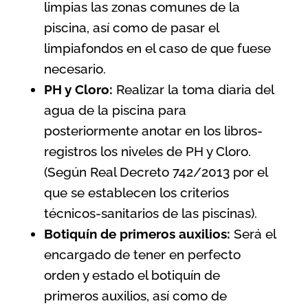
limpias las zonas comunes de la
piscina, así como de pasar el
limpiafondos en el caso de que fuese
necesario.
PH y Cloro:
Realizar la toma diaria del
agua de la piscina para
posteriormente anotar en los libros-
registros los niveles de PH y Cloro.
(Según
Real Decreto 742/2013 por el
que se establecen los criterios
técnicos-sanitarios de las piscinas
).
Botiquín de primeros auxilios:
Será el
encargado de tener en perfecto
orden y estado el botiquín de
primeros auxilios, así como de