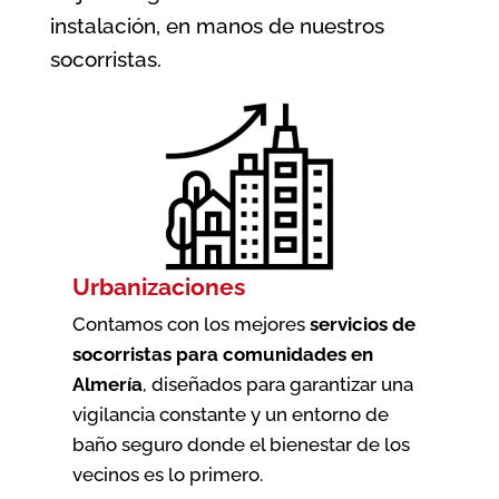
instalación, en manos de nuestros
socorristas.
Urbanizaciones
Contamos con los mejores
servicios de
socorristas para comunidades en
Almería
, diseñados para garantizar una
vigilancia constante y un entorno de
baño seguro donde el bienestar de los
vecinos es lo primero.