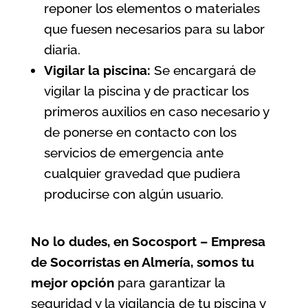
reponer los elementos o materiales
que fuesen necesarios para su labor
diaria.
Vigilar la piscina:
Se encargará de
vigilar la piscina y de practicar los
primeros auxilios en caso necesario y
de ponerse en contacto con los
servicios de emergencia ante
cualquier gravedad que pudiera
producirse con algún usuario.
No lo dudes, en Socosport – Empresa
de Socorristas en Almería, somos tu
mejor opción
para garantizar la
seguridad y la vigilancia de tu piscina
y