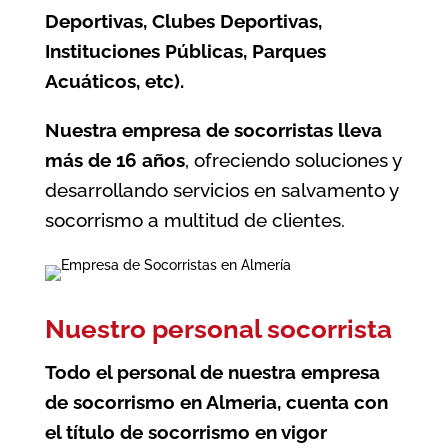
Deportivas, Clubes Deportivas,
Instituciones Públicas, Parques
Acuáticos, etc).
Nuestra empresa de socorristas lleva
más de 16 años
, ofreciendo soluciones y
desarrollando servicios en salvamento y
socorrismo a multitud de clientes.
Nuestro personal socorrista
Todo el personal de nuestra
empresa
de socorrismo en Almeria
, cuenta con
el título de socorrismo en vigor