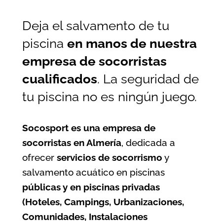
Deja el salvamento de tu
piscina
en manos de nuestra
empresa de socorristas
cualificados
. La seguridad de
tu piscina no es ningún juego.
Socosport es una empresa de
socorristas en Almería
, dedicada a
ofrecer
servicios de socorrismo
y
salvamento acuático en piscinas
públicas y en piscinas privadas
(Hoteles, Campings, Urbanizaciones,
Comunidades, Instalaciones