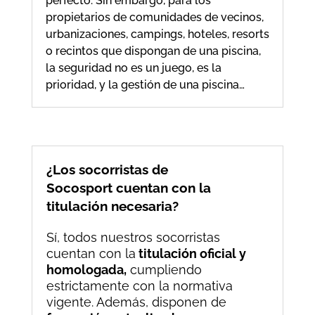
perfecto. Sin embargo, para los
propietarios de comunidades de vecinos,
urbanizaciones, campings, hoteles, resorts
o recintos que dispongan de una piscina,
la seguridad no es un juego, es la
prioridad, y la gestión de una piscina…
¿Los socorristas de
Socosport cuentan con la
titulación necesaria?
Sí, todos nuestros socorristas
cuentan con la
titulación oficial y
homologada,
cumpliendo
estrictamente con la normativa
vigente. Además, disponen de