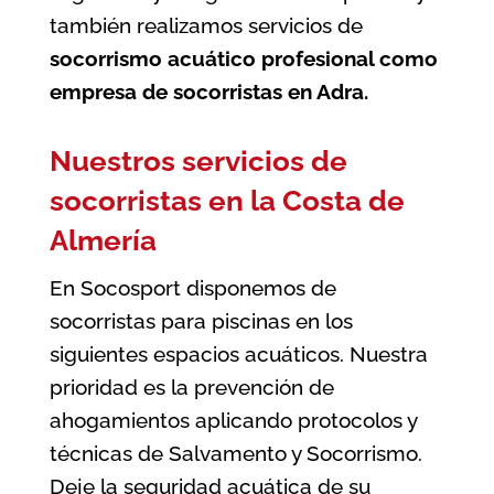
también realizamos servicios de
socorrismo acuático profesional como
empresa de socorristas en Adra
.
Nuestros servicios de
socorristas en la Costa de
Almería
En Socosport disponemos de
socorristas para piscinas en los
siguientes espacios acuáticos. Nuestra
prioridad es la prevención de
ahogamientos aplicando protocolos y
técnicas de Salvamento y Socorrismo.
Deje la seguridad acuática de su