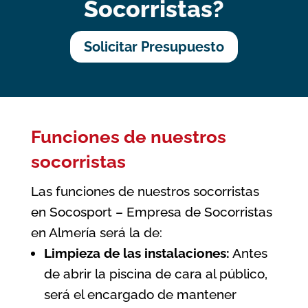
Socorristas?
Solicitar Presupuesto
Funciones de nuestros
socorristas
Las funciones de nuestros socorristas
en Socosport – Empresa de Socorristas
en Almería será la de:
Limpieza de las instalaciones:
Antes
de abrir la piscina de cara al público,
será el encargado de mantener