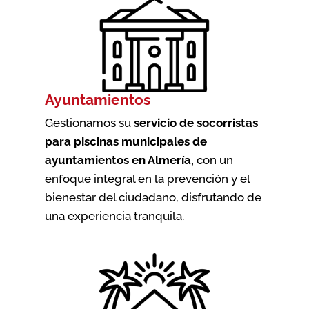
Ayuntamientos
Gestionamos su
servicio de socorristas
para piscinas municipales de
ayuntamientos en Almería
,
con un
enfoque integral en la prevención y el
bienestar del ciudadano, disfrutando de
una experiencia tranquila.