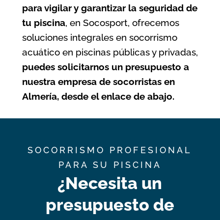
para vigilar y garantizar la seguridad de
tu piscina
, en Socosport, ofrecemos
soluciones integrales en socorrismo
acuático en piscinas públicas y privadas,
puedes solicitarnos un presupuesto a
nuestra empresa de socorristas en
Almería, desde el enlace de abajo.
SOCORRISMO PROFESIONAL
PARA SU PISCINA
¿Necesita un
presupuesto de