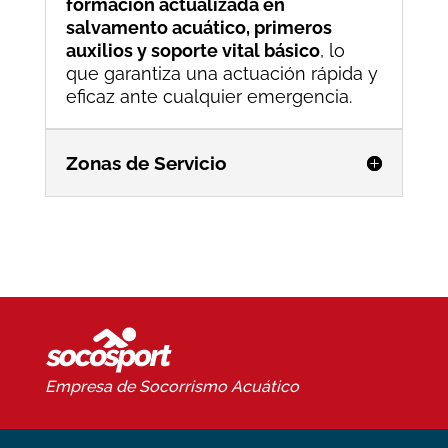
formación actualizada en
salvamento acuático, primeros
auxilios y soporte vital básico
, lo
que garantiza una actuación rápida y
eficaz ante cualquier emergencia.
Zonas de Servicio
Empresa de Socorrismo
Acuático