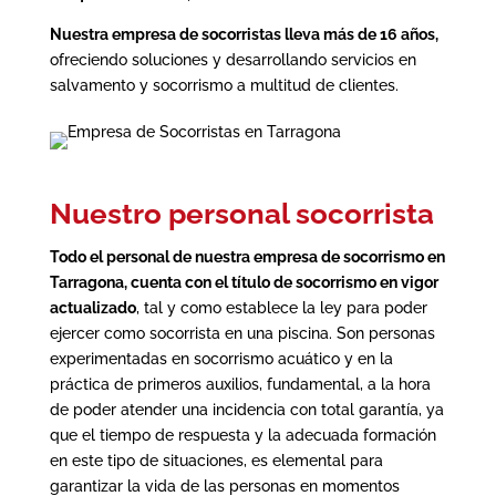
Nuestra empresa de socorristas lleva más de 16 años,
ofreciendo soluciones y desarrollando servicios en
salvamento y socorrismo a multitud de clientes.
Nuestro personal socorrista
Todo el personal de nuestra
empresa de socorrismo en
Tarragona
, cuenta con el título de socorrismo en vigor
actualizado
, tal y como establece la ley para poder
ejercer como socorrista en una piscina. Son personas
experimentadas en socorrismo acuático y en la
práctica de primeros auxilios, fundamental, a la hora
de poder atender una incidencia con total garantía, ya
que el tiempo de respuesta y la adecuada formación
en este tipo de situaciones, es elemental para
garantizar la vida de las personas en momentos