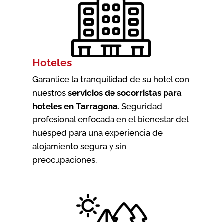
Hoteles
Garantice la tranquilidad de su hotel con
nuestros
servicios de socorristas para
hoteles en Tarragona
. Seguridad
profesional enfocada en el bienestar del
huésped para una experiencia de
alojamiento segura y sin
preocupaciones.