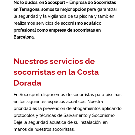
No lo dudes, en Socosport – Empresa de Socorristas
en Tarragona, somos tu mejor opción
para garantizar
la seguridad y la vigilancia de tu piscina
y también
realizamos servicios de
socorrismo acuático
profesional como
empresa de socorristas en
Barcelona
.
Nuestros servicios de
socorristas en la Costa
Dorada
En Socosport disponemos de socorristas para piscinas
en los siguientes espacios acuáticos. Nuestra
prioridad es la prevención de ahogamientos aplicando
protocolos y técnicas de Salvamento y Socorrismo.
Deje la seguridad acuática de su instalación, en
manos de nuestros socorristas.