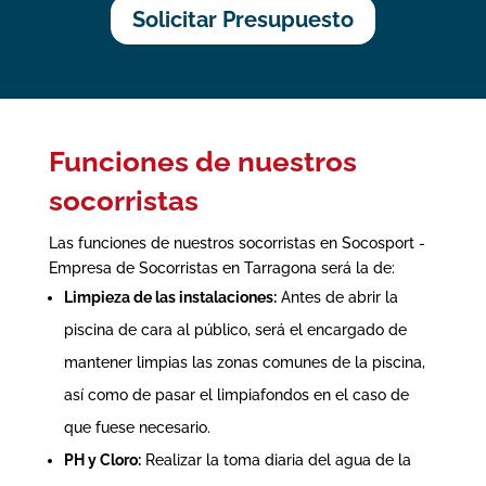
Solicitar Presupuesto
Funciones de nuestros
socorristas
Las funciones de nuestros socorristas en Socosport -
Empresa de Socorristas en Tarragona será la de:
Limpieza de las instalaciones:
Antes de abrir la
piscina de cara al público, será el encargado de
mantener limpias las zonas comunes de la piscina,
así como de pasar el limpiafondos en el caso de
que fuese necesario.
PH y Cloro:
Realizar la toma diaria del agua de la