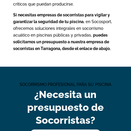
críticos que puedan producirse.
Si necesitas empresas de socorristas para vigilar y
garantizar la seguridad de tu piscina
, en Socosport,
ofrecemos soluciones integrales en socorrismo
acuático en piscinas públicas y privadas,
puedes
solicitarnos un presupuesto a nuestra empresa de
socorristas en Tarragona, desde el enlace de abajo.
SOCORRISMO PROFESIONAL PARA SU PISCINA
¿Necesita un
presupuesto de
Socorristas?