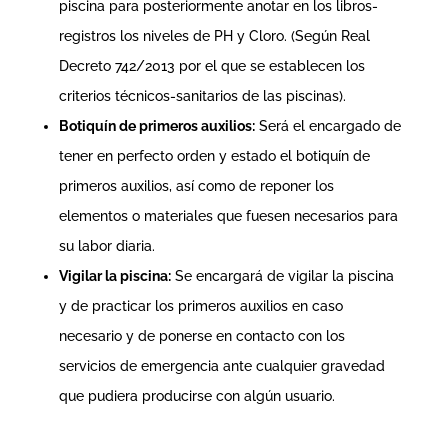
piscina para posteriormente anotar en los libros-
registros los niveles de PH y Cloro. (Según
Real
Decreto 742/2013 por el que se establecen los
criterios técnicos-sanitarios de las piscinas
).
Botiquín de primeros auxilios:
Será el encargado de
tener en perfecto orden y estado el botiquín de
primeros auxilios, así como de reponer los
elementos o materiales que fuesen necesarios para
su labor diaria.
Vigilar la piscina:
Se encargará de vigilar la piscina
y de practicar los primeros auxilios en caso
necesario y de ponerse en contacto con los
servicios de emergencia ante cualquier gravedad
que pudiera producirse con algún usuario.