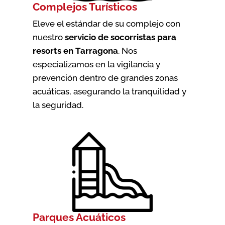
Complejos Turísticos
Eleve el estándar de su complejo con
nuestro
servicio de socorristas para
resorts en Tarragona
. Nos
especializamos en la vigilancia y
prevención dentro de grandes zonas
acuáticas, asegurando la tranquilidad y
la seguridad.
Parques Acuáticos