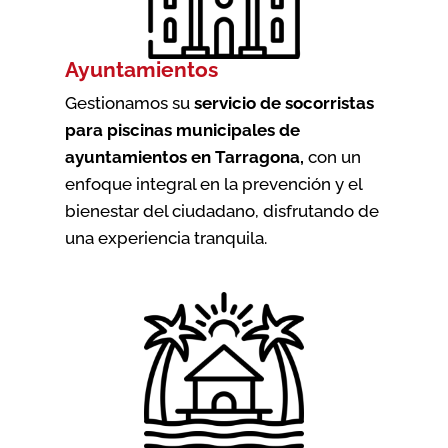
Ayuntamientos
Gestionamos su
servicio de socorristas
para piscinas municipales de
ayuntamientos en Tarragona
,
con un
enfoque integral en la prevención y el
bienestar del ciudadano, disfrutando de
una experiencia tranquila.