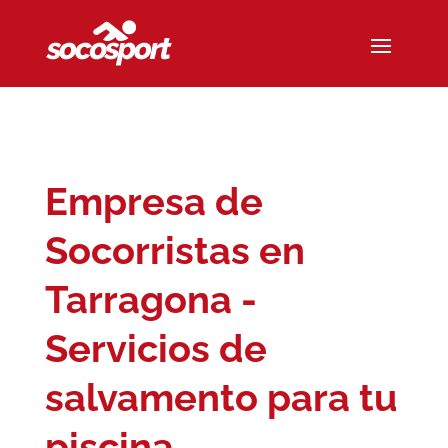
Empresa de
Socorristas en
Tarragona -
Servicios de
salvamento para tu
piscina