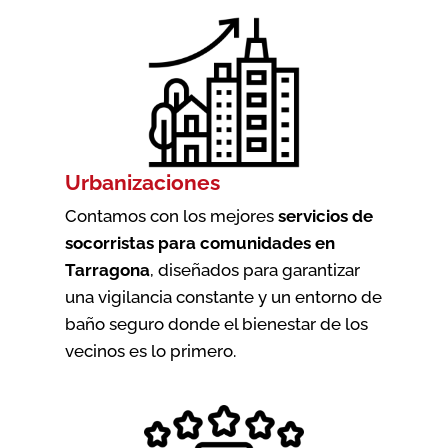
Urbanizaciones
Contamos con los mejores
servicios de
socorristas para comunidades en
Tarragona
, diseñados para garantizar
una vigilancia constante y un entorno de
baño seguro donde el bienestar de los
vecinos es lo primero.