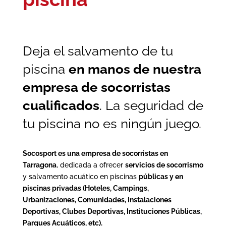
Deja el salvamento de tu
piscina
en manos de nuestra
empresa de socorristas
cualificados
. La seguridad de
tu piscina no es ningún juego.
Socosport es una empresa de socorristas en
Tarragona
, dedicada a ofrecer
servicios de socorrismo
y salvamento acuático en piscinas
públicas y en
piscinas privadas (Hoteles, Campings,
Urbanizaciones, Comunidades, Instalaciones
Deportivas, Clubes Deportivas, Instituciones Públicas,
Parques Acuáticos, etc).