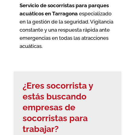
Servicio de socorristas para parques
acuáticos en Tarragona
especializado
en la gestión de la seguridad. Vigilancia
constante y una respuesta rápida ante
emergencias en todas las atracciones
acuáticas.
¿Eres socorrista y
estás buscando
empresas de
socorristas
para
trabajar?