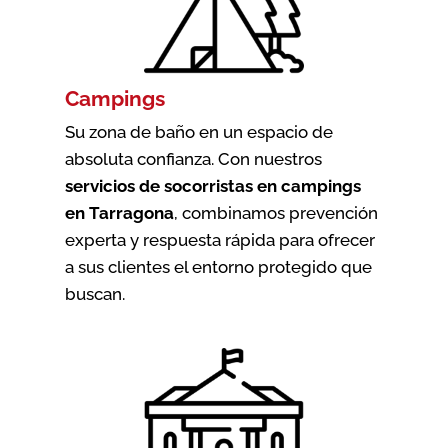
Campings
Su zona de baño en un espacio de
absoluta confianza. Con nuestros
servicios de socorristas en campings
en Tarragona
, combinamos prevención
experta y respuesta rápida para ofrecer
a sus clientes el entorno protegido que
buscan.