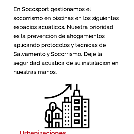
En Socosport gestionamos el
socorrismo en piscinas en los siguientes
espacios acuáticos. Nuestra prioridad
es la prevención de ahogamientos
aplicando protocolos y técnicas de
Salvamento y Socorrismo. Deje la
seguridad acuática de su instalación en
nuestras manos.
Urbanizaciones