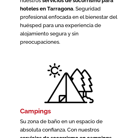
nuestros
servicios de socorrismo para
hoteles en Tarragona
. Seguridad
profesional enfocada en el bienestar del
huésped para una experiencia de
alojamiento segura y sin
preocupaciones.
Campings
Su zona de baño en un espacio de
absoluta confianza. Con nuestros
servicios de socorrismo en campings