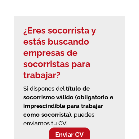
¿Eres socorrista y
estás buscando
empresas de
socorristas
para
trabajar?
Si dispones del
título de
socorrismo válido (obligatorio e
imprescindible para trabajar
como socorrista)
, puedes
enviarnos tu CV.
Enviar CV