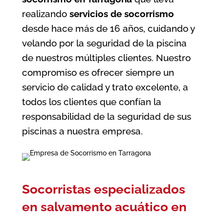
realizando
servicios de socorrismo
desde hace más de 16 años, cuidando y
velando por la seguridad de la piscina
de nuestros múltiples clientes. Nuestro
compromiso es ofrecer siempre un
servicio de calidad y trato excelente, a
todos los clientes que confían la
responsabilidad de la seguridad de sus
piscinas a nuestra empresa.
Socorristas especializados
en salvamento acuático en