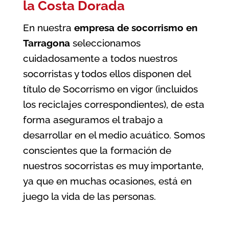
la Costa Dorada
En nuestra
empresa de socorrismo en
Tarragona
seleccionamos
cuidadosamente a todos nuestros
socorristas y todos ellos disponen del
título de Socorrismo en vigor (incluidos
los reciclajes correspondientes), de esta
forma aseguramos el trabajo a
desarrollar en el medio acuático. Somos
conscientes que la formación de
nuestros socorristas es muy importante,
ya que en muchas ocasiones, está en
juego la vida de las personas.