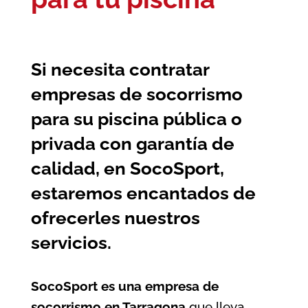
Si necesita contratar
empresas de socorrismo
para su piscina pública o
privada con garantía de
calidad, en SocoSport,
estaremos encantados de
ofrecerles nuestros
servicios.
SocoSport es una empresa de
socorrismo en Tarragona
que lleva