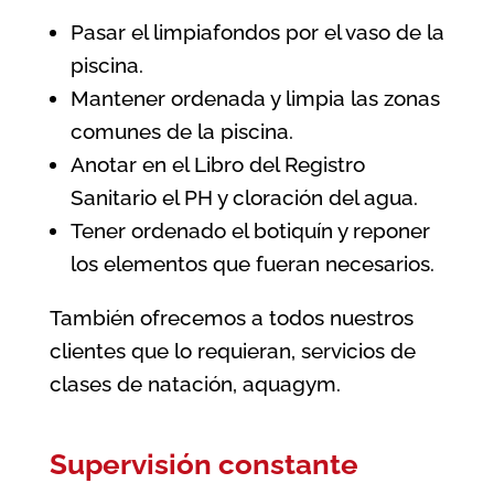
Pasar el limpiafondos por el vaso de la
piscina.
Mantener ordenada y limpia las zonas
comunes de la piscina.
Anotar en el Libro del Registro
Sanitario el PH y cloración del agua.
Tener ordenado el botiquín y reponer
los elementos que fueran necesarios.
También ofrecemos a todos nuestros
clientes que lo requieran, servicios de
clases de natación, aquagym.
Supervisión constante