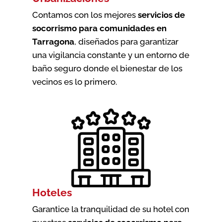
Contamos con los mejores
servicios de
socorrismo para comunidades en
Tarragona
, diseñados para garantizar
una vigilancia constante y un entorno de
baño seguro donde el bienestar de los
vecinos es lo primero.
Hoteles
Garantice la tranquilidad de su hotel con