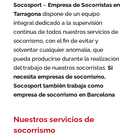
Socosport
–
Empresa de Socorristas en
Tarragona
dispone de un equipo
integral dedicado a la supervisión
continua de todos nuestros servicios de
socorrismo, con el fin de evitar y
solventar cualquier anomalía, que
pueda producirse durante la realización
del trabajo de nuestros socorristas.
Si
necesita empresas de socorrismo,
Socosport también trabaja como
empresa de socorrismo en Barcelona
Nuestros servicios de
socorrismo