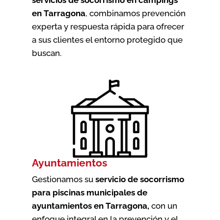
en Tarragona
, combinamos prevención
experta y respuesta rápida para ofrecer
a sus clientes el entorno protegido que
buscan.
Ayuntamientos
Gestionamos su
servicio de socorrismo
para piscinas municipales de
ayuntamientos en Tarragona
,
con un
enfoque integral en la prevención y el