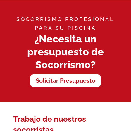
SOCORRISMO PROFESIONAL
PARA SU PISCINA
¿Necesita un
presupuesto de
Socorrismo?
Solicitar Presupuesto
Trabajo de nuestros
socorristas