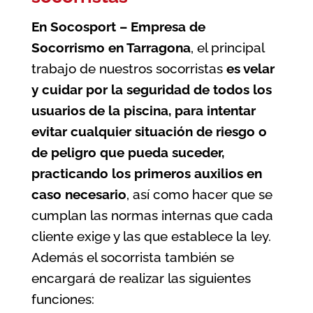
En Socosport – Empresa de
Socorrismo en Tarragona
, el principal
trabajo de nuestros socorristas
es velar
y cuidar por la seguridad de todos los
usuarios de la
piscina
, para intentar
evitar cualquier situación de riesgo o
de peligro que pueda suceder,
practicando los primeros auxilios en
caso necesario
, así como hacer que se
cumplan las normas internas que cada
cliente exige y las que establece la ley.
Además el socorrista también se
encargará de realizar las siguientes
funciones: