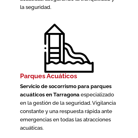
la seguridad.
Parques Acuáticos
Servicio de socorrismo para parques
acuáticos en Tarragona
especializado
en la gestión de la seguridad. Vigilancia
constante y una respuesta rápida ante
emergencias en todas las atracciones
acuáticas.