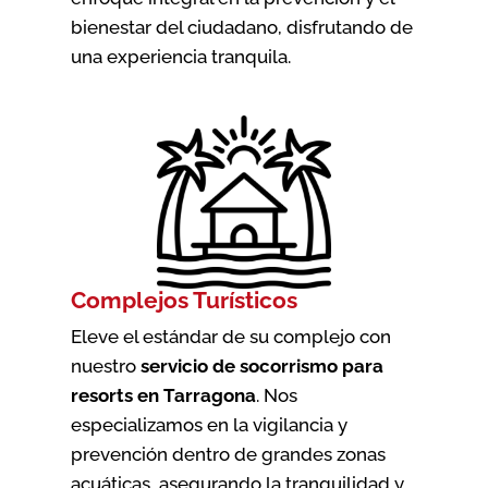
bienestar del ciudadano, disfrutando de
una experiencia tranquila.
Complejos Turísticos
Eleve el estándar de su complejo con
nuestro
servicio de socorrismo para
resorts en Tarragona
. Nos
especializamos en la vigilancia y
prevención dentro de grandes zonas
acuáticas, asegurando la tranquilidad y