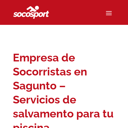
Empresa de
Socorristas en
Sagunto –
Servicios de
salvamento para tu
piscina