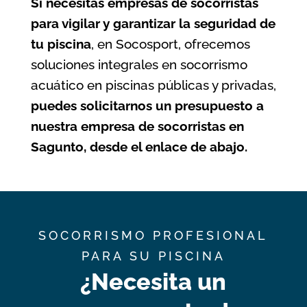
Si necesitas empresas de socorristas
para vigilar y garantizar la seguridad de
tu piscina
, en Socosport, ofrecemos
soluciones integrales en socorrismo
acuático en piscinas públicas y privadas,
puedes solicitarnos un presupuesto a
nuestra empresa de socorristas en
Sagunto, desde el enlace de abajo.
SOCORRISMO PROFESIONAL
PARA SU PISCINA
¿Necesita un