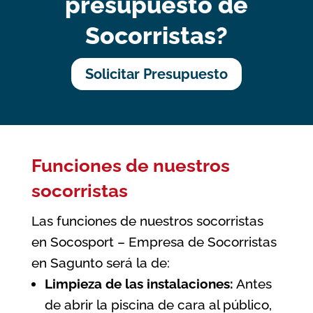
presupuesto de
Socorristas?
Solicitar Presupuesto
Funciones de nuestros
socorristas
Las funciones de nuestros socorristas
en Socosport – Empresa de Socorristas
en Sagunto será la de:
Limpieza de las instalaciones:
Antes
de abrir la piscina de cara al público,