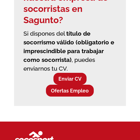
socorristas en
Sagunto?
Si dispones del
título de
socorrismo válido (obligatorio e
imprescindible para trabajar
como socorrista)
, puedes
enviarnos tu CV.
Enviar CV
Ofertas Empleo