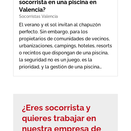
socorrista en una piscina en
Valencia?
Socorristas Valencia
El verano y el sol invitan al chapuzón
perfecto. Sin embargo, para los
propietarios de comunidades de vecinos,
urbanizaciones, campings, hoteles, resorts
o recintos que dispongan de una piscina,
la seguridad no es un juego, es la
prioridad, y la gestión de una piscina…
¿Eres socorrista y
quieres trabajar en
nuestra empresa de