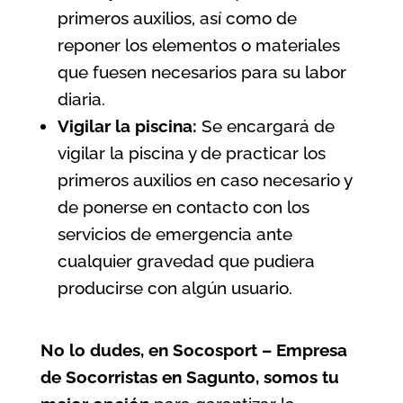
primeros auxilios, así como de
reponer los elementos o materiales
que fuesen necesarios para su labor
diaria.
Vigilar la piscina:
Se encargará de
vigilar la piscina y de practicar los
primeros auxilios en caso necesario y
de ponerse en contacto con los
servicios de emergencia ante
cualquier gravedad que pudiera
producirse con algún usuario.
No lo dudes, en Socosport – Empresa
de Socorristas en Sagunto, somos tu