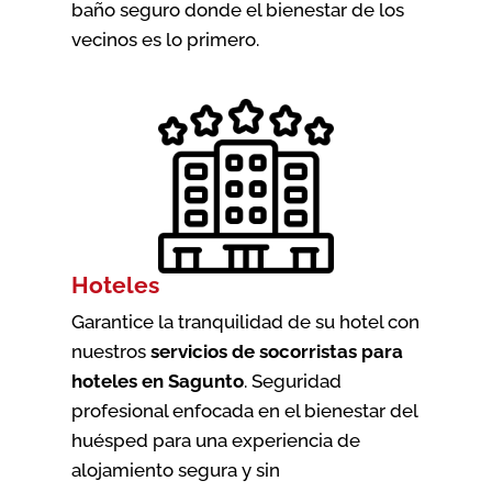
baño seguro donde el bienestar de los
vecinos es lo primero.
Hoteles
Garantice la tranquilidad de su hotel con
nuestros
servicios de socorristas para
hoteles en Sagunto
. Seguridad
profesional enfocada en el bienestar del
huésped para una experiencia de
alojamiento segura y sin