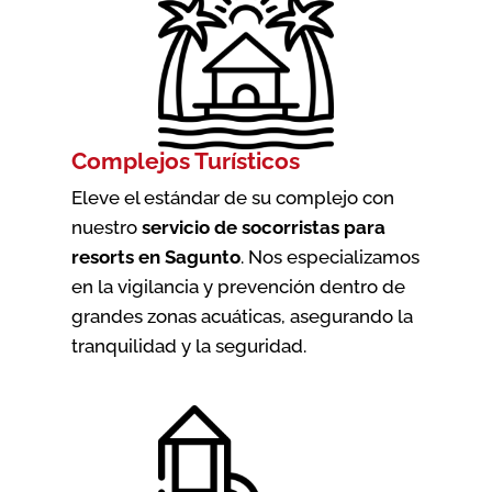
Complejos Turísticos
Eleve el estándar de su complejo con
nuestro
servicio de socorristas para
resorts en Sagunto
. Nos especializamos
en la vigilancia y prevención dentro de
grandes zonas acuáticas, asegurando la
tranquilidad y la seguridad.