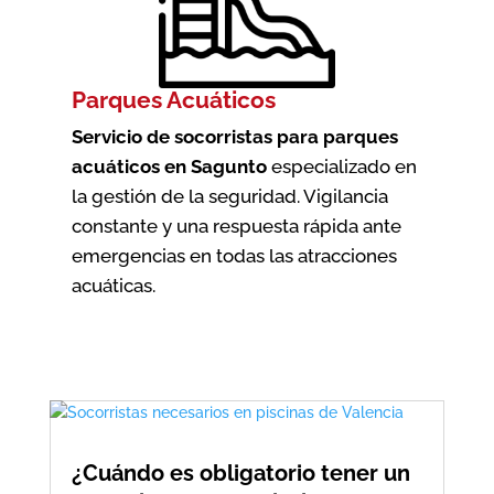
Parques Acuáticos
Servicio de socorristas para parques
acuáticos en Sagunto
especializado en
la gestión de la seguridad. Vigilancia
constante y una respuesta rápida ante
emergencias en todas las atracciones
acuáticas.
¿Cuándo es obligatorio tener un