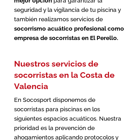
mejor opción
para garantizar la
seguridad y la vigilancia de tu piscina
y
también realizamos servicios de
socorrismo acuático profesional como
empresa de socorristas en El Perello
.
Nuestros servicios de
socorristas en la Costa de
Valencia
En Socosport disponemos de
socorristas para piscinas en los
siguientes espacios acuáticos. Nuestra
prioridad es la prevención de
ahogamientos aplicando protocolos y