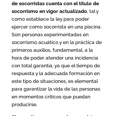
de socorristas cuenta con el título de
socorrismo en vigor actualizado
, tal y
como establece la ley para poder
ejercer como socorrista en una piscina.
Son personas experimentadas en
socorrismo acuático y en la práctica de
primeros auxilios, fundamental, a la
hora de poder atender una incidencia
con total garantía, ya que el tiempo de
respuesta y la adecuada formación en
este tipo de situaciones, es elemental
para garantizar la vida de las personas
en momentos críticos que puedan
producirse.