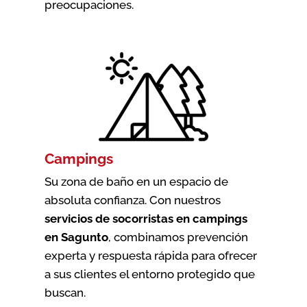
preocupaciones.
Campings
Su zona de baño en un espacio de
absoluta confianza. Con nuestros
servicios de socorristas en campings
en Sagunto
, combinamos prevención
experta y respuesta rápida para ofrecer
a sus clientes el entorno protegido que
buscan.