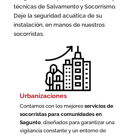
técnicas de Salvamento y Socorrismo.
Deje la seguridad acuática de su
instalación, en manos de nuestros
socorristas.
Urbanizaciones
Contamos con los mejores
servicios de
socorristas para comunidades en
Sagunto
, diseñados para garantizar una
vigilancia constante y un entorno de