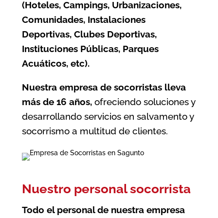
(Hoteles, Campings, Urbanizaciones,
Comunidades, Instalaciones
Deportivas, Clubes Deportivas,
Instituciones Públicas, Parques
Acuáticos, etc).
Nuestra empresa de socorristas lleva
más de 16 años,
ofreciendo soluciones y
desarrollando servicios en salvamento y
socorrismo a multitud de clientes.
Nuestro personal socorrista
Todo el personal de nuestra empresa