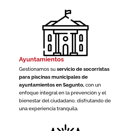
Ayuntamientos
Gestionamos su
servicio de socorristas
para piscinas municipales de
ayuntamientos en Sagunto
,
con un
enfoque integral en la prevención y el
bienestar del ciudadano, disfrutando de
una experiencia tranquila.