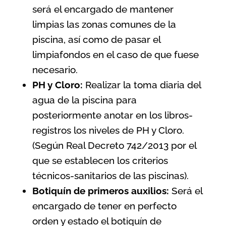
será el encargado de mantener
limpias las zonas comunes de la
piscina, así como de pasar el
limpiafondos en el caso de que fuese
necesario.
PH y Cloro:
Realizar la toma diaria del
agua de la piscina para
posteriormente anotar en los libros-
registros los niveles de PH y Cloro.
(Según
Real Decreto 742/2013 por el
que se establecen los criterios
técnicos-sanitarios de las piscinas
).
Botiquín de primeros auxilios:
Será el
encargado de tener en perfecto
orden y estado el botiquín de