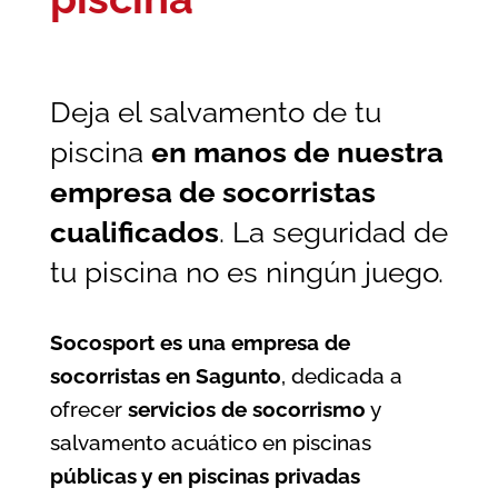
Deja el salvamento de tu
piscina
en manos de nuestra
empresa de socorristas
cualificados
. La seguridad de
tu piscina no es ningún juego.
Socosport es una empresa de
socorristas en Sagunto
, dedicada a
ofrecer
servicios de socorrismo
y
salvamento acuático en piscinas
públicas y en piscinas privadas