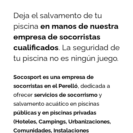
Deja el salvamento de tu
piscina
en manos de nuestra
empresa de socorristas
cualificados
. La seguridad de
tu piscina no es ningún juego.
Socosport es una empresa de
socorristas en el Perelló
, dedicada a
ofrecer
servicios de socorrismo
y
salvamento acuático en piscinas
públicas y en piscinas privadas
(Hoteles, Campings, Urbanizaciones,
Comunidades, Instalaciones