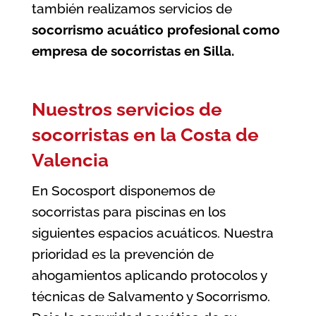
también realizamos servicios de
socorrismo acuático profesional como
empresa de socorristas en Silla
.
Nuestros servicios de
socorristas en la Costa de
Valencia
En Socosport disponemos de
socorristas para piscinas en los
siguientes espacios acuáticos. Nuestra
prioridad es la prevención de
ahogamientos aplicando protocolos y
técnicas de Salvamento y Socorrismo.