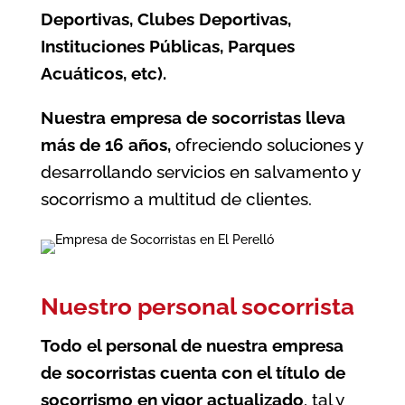
Deportivas, Clubes Deportivas,
Instituciones Públicas, Parques
Acuáticos, etc).
Nuestra empresa de socorristas lleva
más de 16 años,
ofreciendo soluciones y
desarrollando servicios en salvamento y
socorrismo a multitud de clientes.
Nuestro personal socorrista
Todo el personal de nuestra empresa
de socorristas
cuenta con el título de
socorrismo en vigor actualizado
, tal y