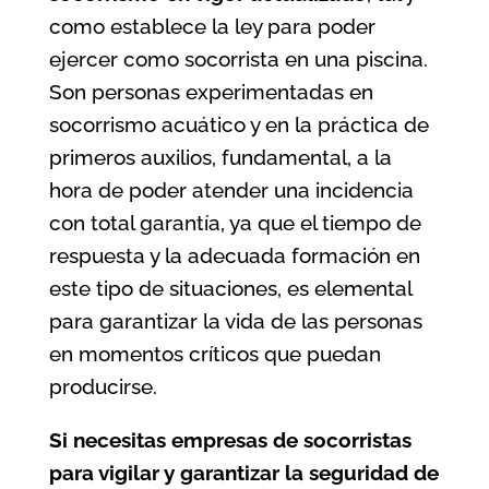
como establece la ley para poder
ejercer como socorrista en una piscina.
Son personas experimentadas en
socorrismo acuático y en la práctica de
primeros auxilios, fundamental, a la
hora de poder atender una incidencia
con total garantía, ya que el tiempo de
respuesta y la adecuada formación en
este tipo de situaciones, es elemental
para garantizar la vida de las personas
en momentos críticos que puedan
producirse.
Si necesitas empresas de socorristas
para vigilar y garantizar la seguridad de