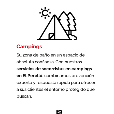
Campings
Su zona de baño en un espacio de
absoluta confianza. Con nuestros
servicios de socorristas en campings
en El Perelló
, combinamos prevención
experta y respuesta rápida para ofrecer
a sus clientes el entorno protegido que
buscan.