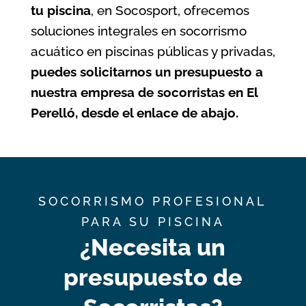
tu piscina
, en Socosport, ofrecemos
soluciones integrales en socorrismo
acuático en piscinas públicas y privadas,
puedes solicitarnos un presupuesto a
nuestra empresa de socorristas en El
Perelló, desde el enlace de abajo.
SOCORRISMO PROFESIONAL
PARA SU PISCINA
¿Necesita un
presupuesto de