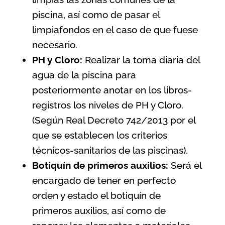
piscina, así como de pasar el
limpiafondos en el caso de que fuese
necesario.
PH y Cloro:
Realizar la toma diaria del
agua de la piscina para
posteriormente anotar en los libros-
registros los niveles de PH y Cloro.
(Según
Real Decreto 742/2013 por el
que se establecen los criterios
técnicos-sanitarios de las piscinas
).
Botiquín de primeros auxilios:
Será el
encargado de tener en perfecto
orden y estado el botiquín de
primeros auxilios, así como de