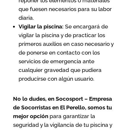
reponer los elementos o materiales
que fuesen necesarios para su labor
diaria.
Vigilar la piscina:
Se encargará de
vigilar la piscina y de practicar los
primeros auxilios en caso necesario y
de ponerse en contacto con los
servicios de emergencia ante
cualquier gravedad que pudiera
producirse con algún usuario.
No lo dudes, en Socosport – Empresa
de Socorristas en El Perello, somos tu
mejor opción
para garantizar la
seguridad y la vigilancia de tu piscina
y