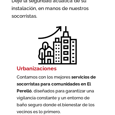
Deje la seguridad acuática de su
instalación, en manos de nuestros
socorristas.
Urbanizaciones
Contamos con los mejores
servicios de
socorristas para comunidades en El
Perelló
, diseñados para garantizar una
vigilancia constante y un entorno de
baño seguro donde el bienestar de los
vecinos es lo primero.