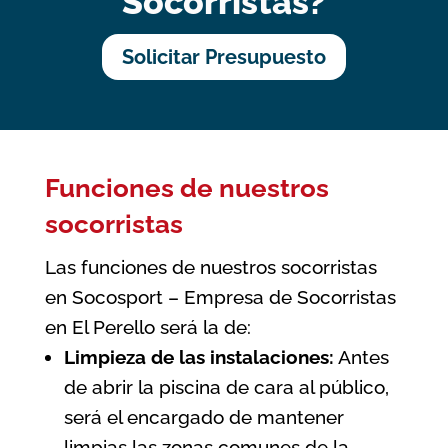
Socorristas?
Solicitar Presupuesto
Funciones de nuestros
socorristas
Las funciones de nuestros socorristas
en Socosport – Empresa de Socorristas
en El Perello será la de:
Limpieza de las instalaciones:
Antes
de abrir la piscina de cara al público,
será el encargado de mantener
limpias las zonas comunes de la