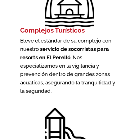
Complejos Turísticos
Eleve el estándar de su complejo con
nuestro
servicio de socorristas para
resorts en El Perelló
. Nos
especializamos en la vigilancia y
prevención dentro de grandes zonas
acuáticas, asegurando la tranquilidad y
la seguridad.