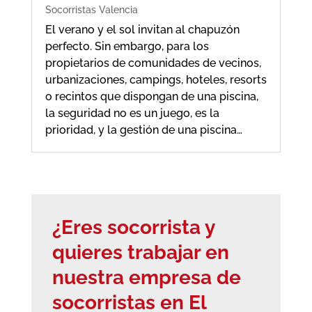
Socorristas Valencia
El verano y el sol invitan al chapuzón
perfecto. Sin embargo, para los
propietarios de comunidades de vecinos,
urbanizaciones, campings, hoteles, resorts
o recintos que dispongan de una piscina,
la seguridad no es un juego, es la
prioridad, y la gestión de una piscina…
¿Eres socorrista y
quieres trabajar en
nuestra empresa de
socorristas en El