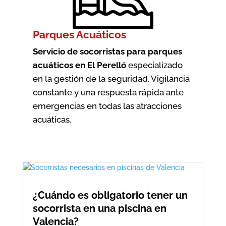
Parques Acuáticos
Servicio de socorristas para parques
acuáticos en El Perelló
especializado
en la gestión de la seguridad. Vigilancia
constante y una respuesta rápida ante
emergencias en todas las atracciones
acuáticas.
¿Cuándo es obligatorio tener un
socorrista en una piscina en
Valencia?