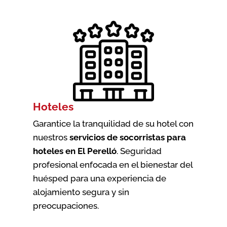
Hoteles
Garantice la tranquilidad de su hotel con
nuestros
servicios de socorristas para
hoteles en El Perelló
. Seguridad
profesional enfocada en el bienestar del
huésped para una experiencia de
alojamiento segura y sin
preocupaciones.