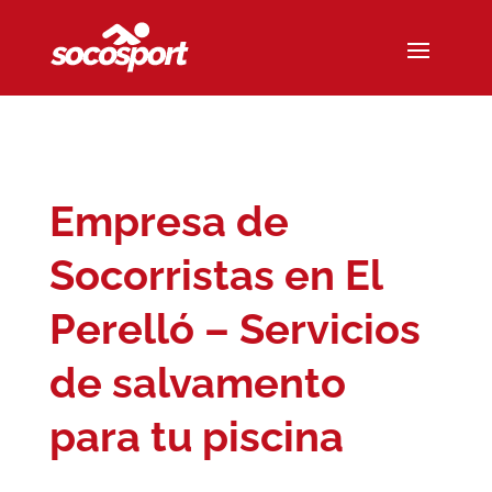
Empresa de
Socorristas en El
Perelló – Servicios
de salvamento
para tu piscina