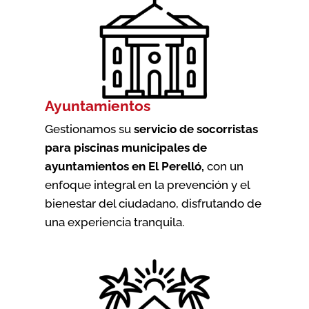
Ayuntamientos
Gestionamos su
servicio de socorristas
para piscinas municipales de
ayuntamientos en El Perelló
,
con un
enfoque integral en la prevención y el
bienestar del ciudadano, disfrutando de
una experiencia tranquila.