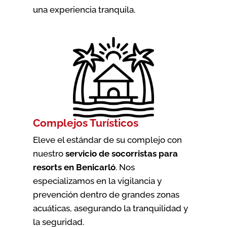
una experiencia tranquila.
Complejos Turísticos
Eleve el estándar de su complejo con
nuestro
servicio de socorristas para
resorts en Benicarló
. Nos
especializamos en la vigilancia y
prevención dentro de grandes zonas
acuáticas, asegurando la tranquilidad y
la seguridad.