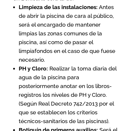
Limpieza de las instalaciones:
Antes
de abrir la piscina de cara al público,
será el encargado de mantener
limpias las zonas comunes de la
piscina, así como de pasar el
limpiafondos en el caso de que fuese
necesario.
PH y Cloro:
Realizar la toma diaria del
agua de la piscina para
posteriormente anotar en los libros-
registros los niveles de PH y Cloro.
(Según
Real Decreto 742/2013 por el
que se establecen los criterios
técnicos-sanitarios de las piscinas
).
Botiquín de primeros auxilios:
Será el