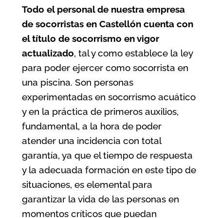
Todo el personal de nuestra
empresa
de socorristas en Castellón
cuenta con
el título de socorrismo en vigor
actualizado
, tal y como establece la ley
para poder ejercer como socorrista en
una piscina. Son personas
experimentadas en socorrismo acuático
y en la práctica de primeros auxilios,
fundamental, a la hora de poder
atender una incidencia con total
garantía, ya que el tiempo de respuesta
y la adecuada formación en este tipo de
situaciones, es elemental para
garantizar la vida de las personas en
momentos críticos que puedan