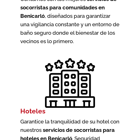
socorristas para comunidades en
Benicarló
, diseñados para garantizar
una vigilancia constante y un entorno de
baño seguro donde el bienestar de los
vecinos es lo primero.
Hoteles
Garantice la tranquilidad de su hotel con
nuestros
servicios de socorristas para
hoteles en Benicarló
. Seguridad