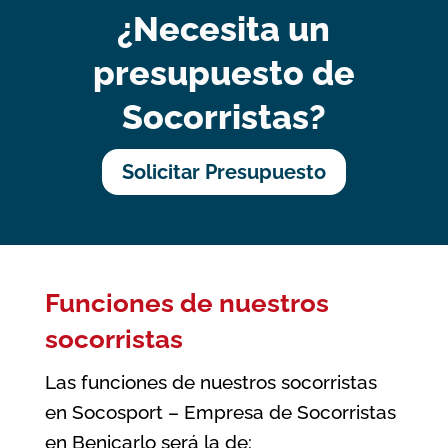
¿Necesita un
presupuesto de
Socorristas?
Solicitar Presupuesto
Funciones de nuestros
socorristas
Las funciones de nuestros socorristas
en Socosport – Empresa de Socorristas
en Benicarlo será la de: