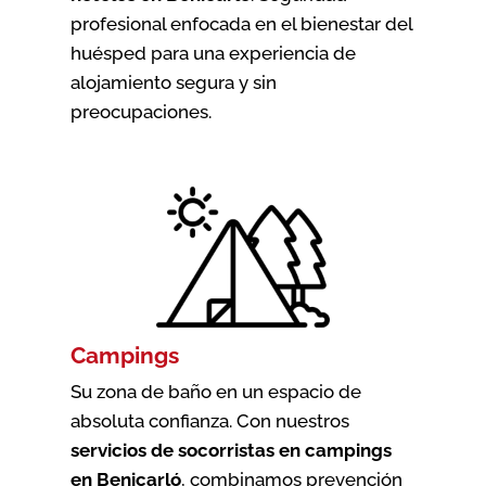
profesional enfocada en el bienestar del
huésped para una experiencia de
alojamiento segura y sin
preocupaciones.
Campings
Su zona de baño en un espacio de
absoluta confianza. Con nuestros
servicios de socorristas en campings
en Benicarló
, combinamos prevención