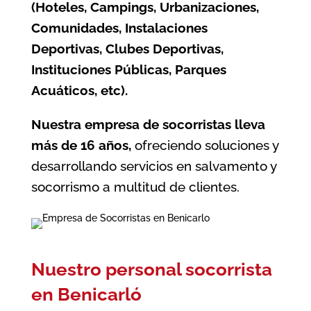
(Hoteles, Campings, Urbanizaciones,
Comunidades, Instalaciones
Deportivas, Clubes Deportivas,
Instituciones Públicas, Parques
Acuáticos, etc).
Nuestra empresa de socorristas lleva
más de 16 años,
ofreciendo soluciones y
desarrollando servicios en salvamento y
socorrismo a multitud de clientes.
Nuestro personal socorrista
en Benicarló