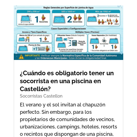
¿Cuándo es obligatorio tener un
socorrista en una piscina en
Castellón?
Socorristas Castellon
El verano y el sol invitan al chapuzón
perfecto. Sin embargo, para los
propietarios de comunidades de vecinos,
urbanizaciones, campings, hoteles, resorts
o recintos que dispongan de una piscina,