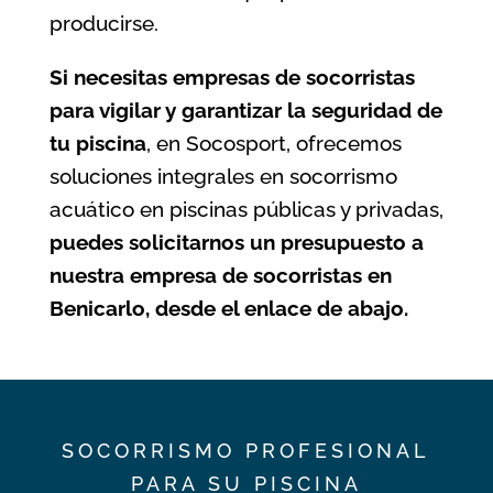
producirse.
Si necesitas empresas de socorristas
para vigilar y garantizar la seguridad de
tu piscina
, en Socosport, ofrecemos
soluciones integrales en socorrismo
acuático en piscinas públicas y privadas,
puedes solicitarnos un presupuesto a
nuestra empresa de socorristas en
Benicarlo, desde el enlace de abajo.
SOCORRISMO PROFESIONAL
PARA SU PISCINA