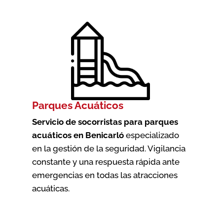
Parques Acuáticos
Servicio de socorristas para parques
acuáticos en Benicarló
especializado
en la gestión de la seguridad. Vigilancia
constante y una respuesta rápida ante
emergencias en todas las atracciones
acuáticas.