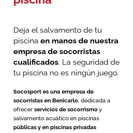
Deja el salvamento de tu
piscina
en manos de nuestra
empresa de socorristas
cualificados
. La seguridad de
tu piscina no es ningún juego.
Socosport es una empresa de
socorristas en Benicarlo
, dedicada a
ofrecer
servicios de socorrismo
y
salvamento acuático en piscinas
públicas y en piscinas privadas