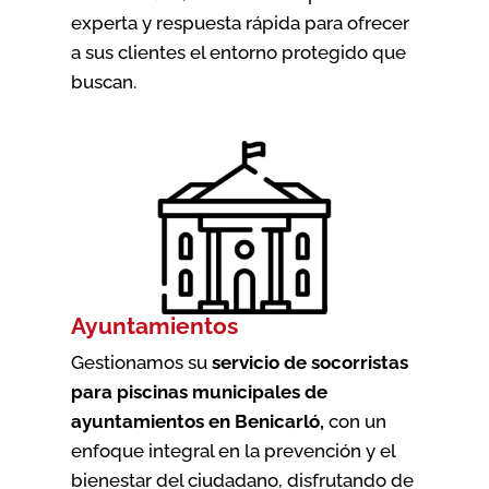
experta y respuesta rápida para ofrecer
a sus clientes el entorno protegido que
buscan.
Ayuntamientos
Gestionamos su
servicio de socorristas
para piscinas municipales de
ayuntamientos en Benicarló
,
con un
enfoque integral en la prevención y el
bienestar del ciudadano, disfrutando de