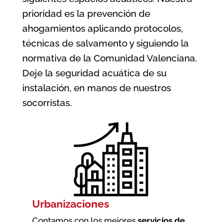
prioridad es la prevención de
ahogamientos aplicando protocolos,
técnicas de salvamento y siguiendo la
normativa de la Comunidad Valenciana
.
Deje la seguridad acuática de su
instalación, en manos de nuestros
socorristas.
Urbanizaciones
Contamos con los mejores
servicios de