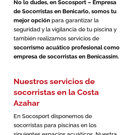
No lo dudes, en Socosport – Empresa
de Socorristas en Benicarlo, somos tu
mejor opción
para garantizar la
seguridad y la vigilancia de tu piscina
y
también realizamos servicios de
socorrismo acuático profesional como
empresa de socorristas en Benicassim
.
Nuestros servicios de
socorristas en la Costa
Azahar
En Socosport disponemos de
socorristas para piscinas en los
siguientes espacios acuáticos. Nuestra