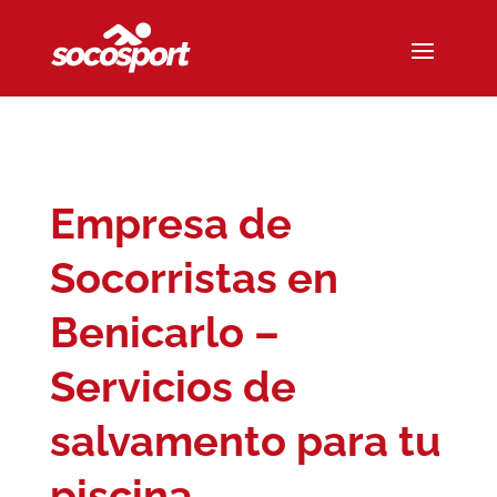
Empresa de
Socorristas en
Benicarlo –
Servicios de
salvamento para tu
piscina