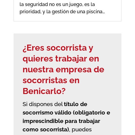
la seguridad no es un juego, es la
prioridad, y la gestión de una piscina…
¿Eres socorrista y
quieres trabajar en
nuestra empresa de
socorristas en
Benicarlo?
Si dispones del
título de
socorrismo válido (obligatorio e
imprescindible para trabajar
como socorrista)
, puedes