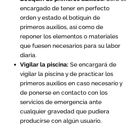
encargado de tener en perfecto
orden y estado el botiquín de
primeros auxilios, así como de
reponer los elementos o materiales
que fuesen necesarios para su labor
diaria.
Vigilar la piscina:
Se encargará de
vigilar la piscina y de practicar los
primeros auxilios en caso necesario y
de ponerse en contacto con los
servicios de emergencia ante
cualquier gravedad que pudiera
producirse con algún usuario.