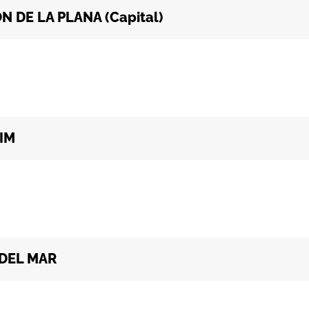
 DE LA PLANA (Capital)
IM
 DEL MAR