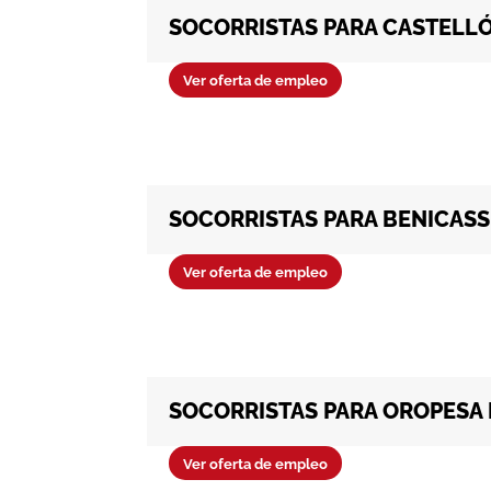
SOCORRISTAS PARA CASTELLÓN
Ver oferta de empleo
SOCORRISTAS PARA BENICASS
Ver oferta de empleo
SOCORRISTAS PARA OROPESA
Ver oferta de empleo