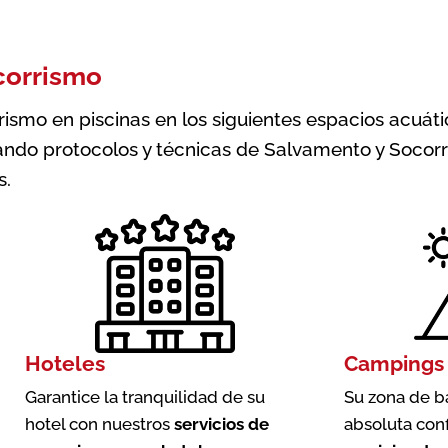
corrismo
smo en piscinas en los siguientes espacios acuátic
ndo protocolos y técnicas de Salvamento y Socorr
s.
Hoteles
Campings
Garantice la tranquilidad de su
Su zona de b
hotel con nuestros
servicios de
absoluta con