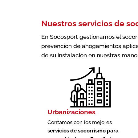
Nuestros servicios de so
En Socosport gestionamos el socorri
prevención de ahogamientos aplica
de su instalación en nuestras mano
Urbanizaciones
Contamos con los mejores
servicios de socorrismo para