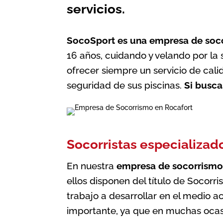
servicios.
SocoSport es una empresa de soc
16 años, cuidando y velando por la
ofrecer siempre un servicio de calid
seguridad de sus piscinas.
Si busc
Socorristas especializad
En nuestra
empresa de socorrismo
ellos disponen del título de Socorr
trabajo a desarrollar en el medio 
importante, ya que en muchas ocasi