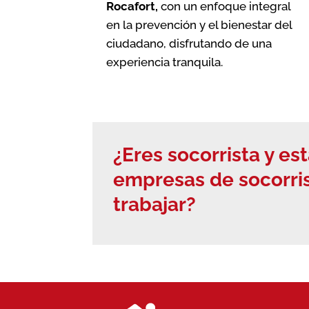
Rocafort
,
con un enfoque integral
en la prevención y el bienestar del
ciudadano, disfrutando de una
experiencia tranquila.
¿Eres socorrista y e
empresas de socorri
trabajar?