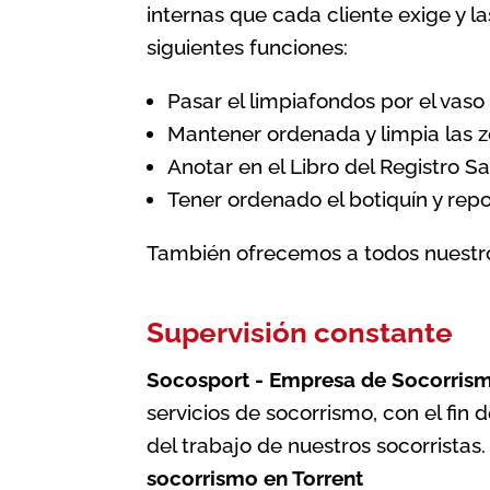
internas que cada cliente exige y l
siguientes funciones:
Pasar el limpiafondos por el vaso 
Mantener ordenada y limpia las z
Anotar en el Libro del Registro Sa
Tener ordenado el botiquín y rep
También ofrecemos a todos nuestros
Supervisión constante
Socosport - Empresa de Socorris
servicios de socorrismo, con el fin 
del trabajo de nuestros socorristas
socorrismo en Torrent