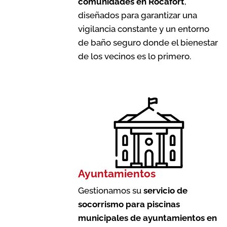
comunidades en Rocafort
,
diseñados para garantizar una
vigilancia constante y un entorno
de baño seguro donde el bienestar
de los vecinos es lo primero.
Ayuntamientos
Gestionamos su
servicio de
socorrismo para piscinas
municipales de ayuntamientos en