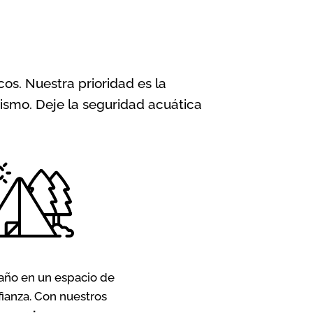
os. Nuestra prioridad es la
ismo. Deje la seguridad acuática
año en un espacio de
fianza. Con nuestros