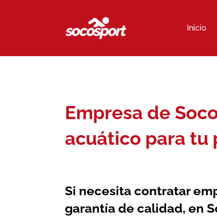
Inicio
Empresa de Socor
acuático para tu 
Si necesita contratar
emp
garantía de calidad, en 