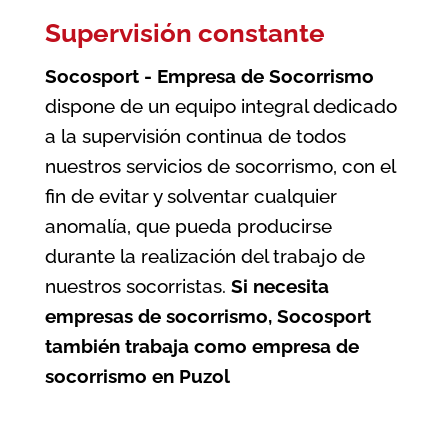
Supervisión constante
Socosport - Empresa de Socorrismo
dispone de un equipo integral dedicado
a la supervisión continua de todos
nuestros servicios de socorrismo, con el
fin de evitar y solventar cualquier
anomalía, que pueda producirse
durante la realización del trabajo de
nuestros socorristas.
Si necesita
empresas de socorrismo, Socosport
también trabaja como
empresa de
socorrismo en Puzol