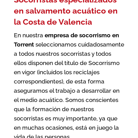
en salvamento acuático en
la Costa de Valencia
En nuestra
empresa de socorrismo en
Torrent
seleccionamos cuidadosamente
a todos nuestros socorristas y todos
ellos disponen del título de Socorrismo
en vigor (incluidos los reciclajes
correspondientes), de esta forma
aseguramos el trabajo a desarrollar en
el medio acuático. Somos conscientes
que la formación de nuestros
socorristas es muy importante, ya que
en muchas ocasiones, está en juego la
vida de las personas.