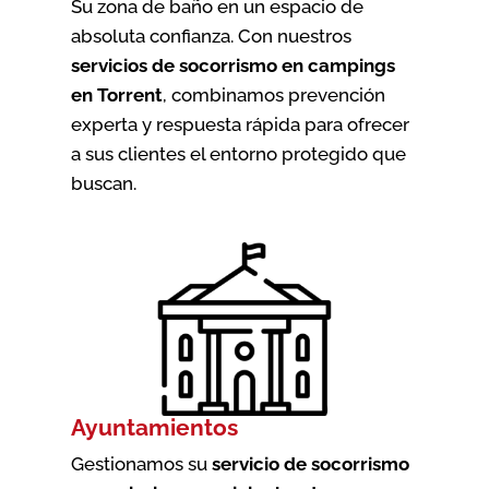
Su zona de baño en un espacio de
absoluta confianza. Con nuestros
servicios de socorrismo en campings
en Torrent
, combinamos prevención
experta y respuesta rápida para ofrecer
a sus clientes el entorno protegido que
buscan.
Ayuntamientos
Gestionamos su
servicio de socorrismo