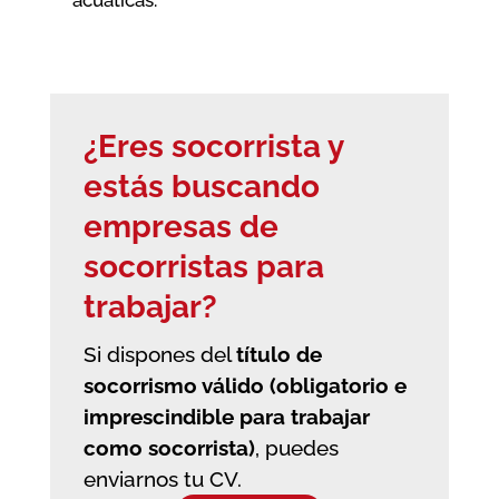
acuáticas.
¿Eres socorrista y
estás buscando
empresas de
socorristas
para
trabajar?
Si dispones del
título de
socorrismo válido (obligatorio e
imprescindible para trabajar
como socorrista)
, puedes
enviarnos tu CV.