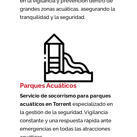
en la vigilancia y prevención dentro de
grandes zonas acuáticas, asegurando la
tranquilidad y la seguridad.
Parques Acuáticos
Servicio de socorrismo para parques
acuáticos en Torrent
especializado en
la gestión de la seguridad. Vigilancia
constante y una respuesta rápida ante
emergencias en todas las atracciones