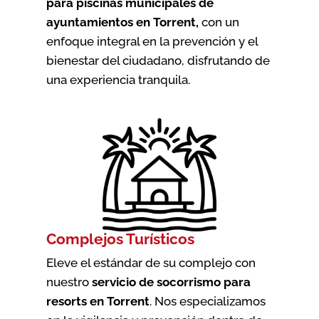
para piscinas municipales de
ayuntamientos en Torrent
,
con un
enfoque integral en la prevención y el
bienestar del ciudadano, disfrutando de
una experiencia tranquila.
Complejos Turísticos
Eleve el estándar de su complejo con
nuestro
servicio de socorrismo para
resorts en Torrent
. Nos especializamos