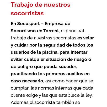
Trabajo de nuestros
socorristas
En Socosport – Empresa de
Socorrismo en Torrent
, el principal
trabajo de nuestros socorristas
es velar
y cuidar por la seguridad de todos los
usuarios de la
piscina
, para intentar
evitar cualquier situación de riesgo o
de peligro que pueda suceder,
practicando los primeros auxilios en
caso necesario
, así como hacer que se
cumplan las normas internas que cada
cliente exige y las que establece la ley.
Además el socorrista también se