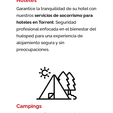
Hoteles
Garantice la tranquilidad de su hotel con
nuestros
servicios de socorrismo para
hoteles en Torrent
. Seguridad
profesional enfocada en el bienestar del
huésped para una experiencia de
alojamiento segura y sin
preocupaciones.
Campings