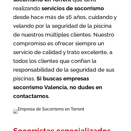
realizando
servicios de socorrismo
desde hace más de 16 años, cuidando y
velando por la seguridad de la piscina
de nuestros múltiples clientes. Nuestro
compromiso es ofrecer siempre un
servicio de calidad y trato excelente, a
todos los clientes que confían la
responsabilidad de la seguridad de sus
piscinas.
Si buscas
empresas
socorrismo Valencia
, no dudes en
contactarnos.
Socorristas especializados