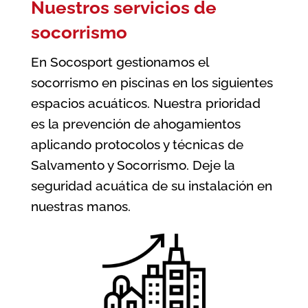
Nuestros servicios de
socorrismo
En Socosport gestionamos el
socorrismo en piscinas en los siguientes
espacios acuáticos. Nuestra prioridad
es la prevención de ahogamientos
aplicando protocolos y técnicas de
Salvamento y Socorrismo. Deje la
seguridad acuática de su instalación en
nuestras manos.