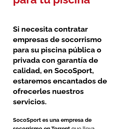
Si necesita contratar
empresas de socorrismo
para su piscina pública o
privada con garantía de
calidad, en SocoSport,
estaremos encantados de
ofrecerles nuestros
servicios.
SocoSport es una empresa de
socorrismo en Torrent
que lleva