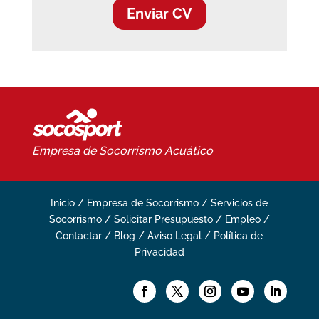
Enviar CV
Empresa de Socorrismo
Acuático
Inicio
/
Empresa de Socorrismo
/
Servicios de
Socorrismo
/
Solicitar Presupuesto
/
Empleo
/
Contactar
/
Blog
/
Aviso Legal
/
Política de
Privacidad