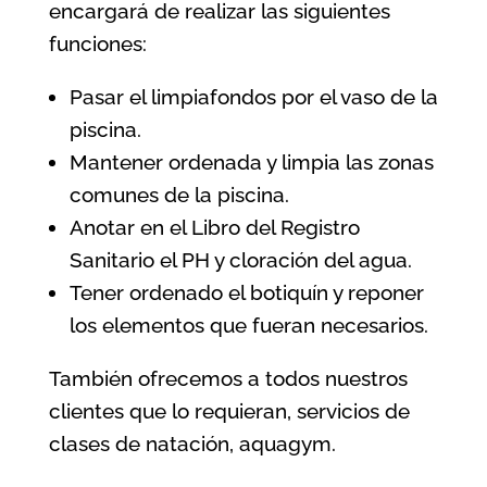
encargará de realizar las siguientes
funciones:
Pasar el limpiafondos por el vaso de la
piscina.
Mantener ordenada y limpia las zonas
comunes de la piscina.
Anotar en el Libro del Registro
Sanitario el PH y cloración del agua.
Tener ordenado el botiquín y reponer
los elementos que fueran necesarios.
También ofrecemos a todos nuestros
clientes que lo requieran, servicios de
clases de natación, aquagym.