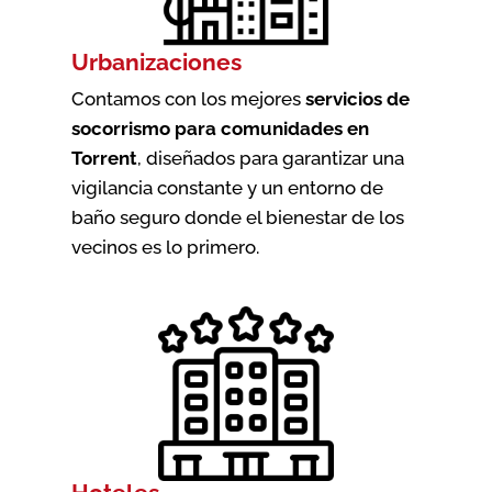
Urbanizaciones
Contamos con los mejores
servicios de
socorrismo para comunidades en
Torrent
, diseñados para garantizar una
vigilancia constante y un entorno de
baño seguro donde el bienestar de los
vecinos es lo primero.