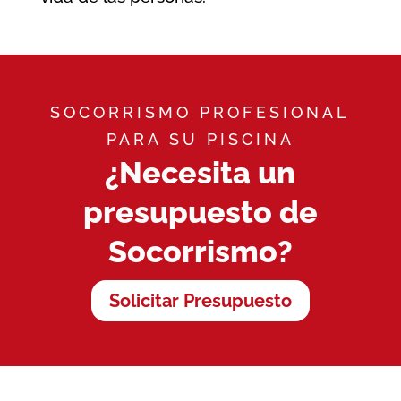
SOCORRISMO PROFESIONAL
PARA SU PISCINA
¿Necesita un
presupuesto de
Socorrismo?
Solicitar Presupuesto