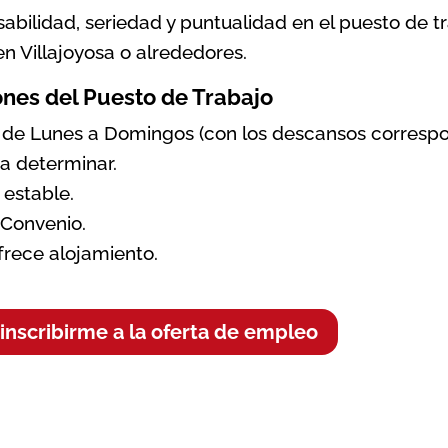
abilidad, seriedad y puntualidad en el puesto de tr
en Villajoyosa o alrededores.
nes del Puesto de Trabajo
 de Lunes a Domingos (con los descansos correspo
 a determinar.
estable.
 Convenio.
frece alojamiento.
inscribirme a la oferta de empleo