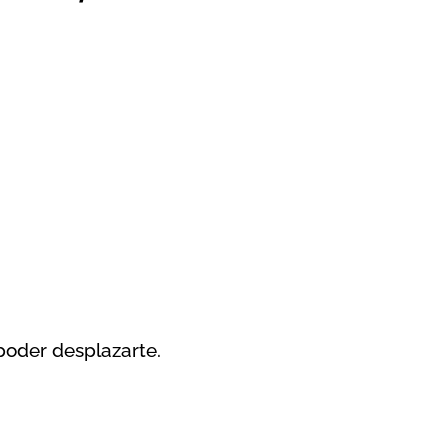
poder desplazarte.