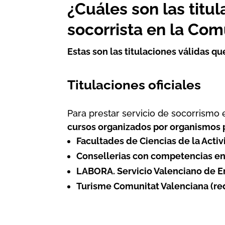
¿Cuáles son las titu
socorrista en la Co
Estas son las titulaciones válidas q
Titulaciones oficiales
Para prestar servicio de socorrismo
cursos organizados por organismos 
Facultades de Ciencias de la Acti
Consellerias con competencias en
LABORA. Servicio Valenciano de 
Turisme Comunitat Valenciana (re