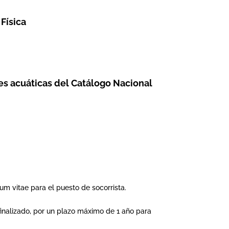
Física
es acuáticas del Catálogo Nacional
um vitae para el puesto de socorrista.
finalizado, por un plazo máximo de 1 año para