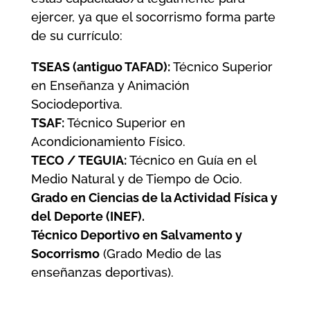
ejercer, ya que el socorrismo forma parte
de su currículo:
TSEAS (antiguo TAFAD):
Técnico Superior
en Enseñanza y Animación
Sociodeportiva.
TSAF:
Técnico Superior en
Acondicionamiento Físico.
TECO / TEGUIA:
Técnico en Guía en el
Medio Natural y de Tiempo de Ocio.
Grado en Ciencias de la Actividad Física y
del Deporte (INEF).
Técnico Deportivo en Salvamento y
Socorrismo
(Grado Medio de las
enseñanzas deportivas).