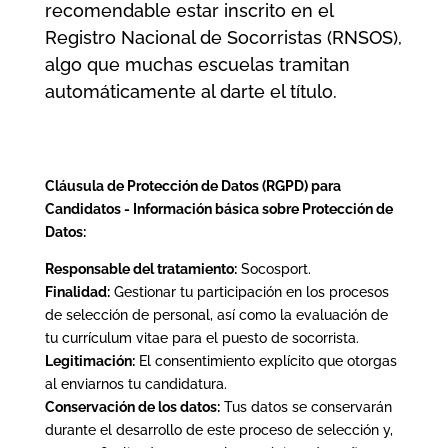
recomendable estar inscrito en el
Registro Nacional de Socorristas (RNSOS),
algo que muchas escuelas tramitan
automáticamente al darte el título.
Cláusula de Protección de Datos (RGPD) para
Candidatos -
Información básica sobre Protección de
Datos:
Responsable del tratamiento:
Socosport.
Finalidad:
Gestionar tu participación en los procesos
de selección de personal, así como la evaluación de
tu currículum vitae para el puesto de socorrista.
Legitimación:
El consentimiento explícito que otorgas
al enviarnos tu candidatura.
Conservación de los datos:
Tus datos se conservarán
durante el desarrollo de este proceso de selección y,