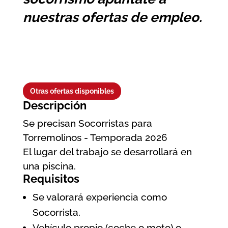
nuestras ofertas de empleo.
Otras ofertas disponibles
Descripción
Se precisan Socorristas para
Torremolinos - Temporada 2026
El lugar del trabajo se desarrollará en
una piscina.
Requisitos
Se valorará experiencia como
Socorrista.
Vehículo propio (coche o moto) o