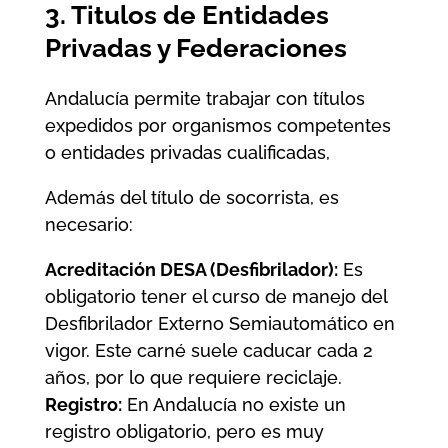
3. Titulos de Entidades
Privadas y Federaciones
Andalucía permite trabajar con títulos
expedidos por organismos competentes
o entidades privadas cualificadas,
Además del título de socorrista, es
necesario:
Acreditación DESA (Desfibrilador):
Es
obligatorio tener el curso de manejo del
Desfibrilador Externo Semiautomático en
vigor. Este carné suele caducar cada 2
años, por lo que requiere reciclaje.
Registro:
En Andalucía no existe un
registro obligatorio, pero es muy