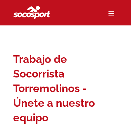
Trabajo de
Socorrista
Torremolinos -
Únete a nuestro
equipo