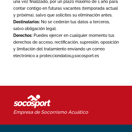
una vez finalizado, por un plazo máximo de 1 año para
contar contigo en futuras vacantes (temporada actual
y próxima), salvo que solicites su eliminación antes.
Destinatarios:
No se cederán tus datos a terceros,
salvo obligación legal.
Derechos:
Puedes ejercer en cualquier momento tus
derechos de acceso, rectificación, supresión, oposición
y limitación del tratamiento enviando un correo
electrónico a protecciondatos@socosport.es
Empresa de Socorrismo
Acuático