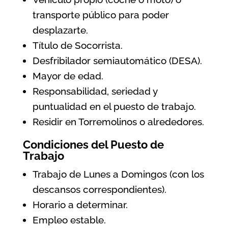
transporte público para poder
desplazarte.
Título de Socorrista.
Desfribilador semiautomático (DESA).
Mayor de edad.
Responsabilidad, seriedad y
puntualidad en el puesto de trabajo.
Residir en Torremolinos o alrededores.
Condiciones del Puesto de
Trabajo
Trabajo de Lunes a Domingos (con los
descansos correspondientes).
Horario a determinar.
Empleo estable.