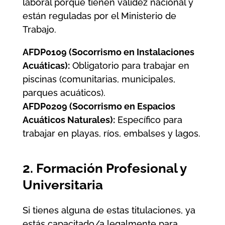
laboral porque tienen validez nacional y
están reguladas por el Ministerio de
Trabajo.
AFDP0109 (Socorrismo en Instalaciones
Acuáticas):
Obligatorio para trabajar en
piscinas (comunitarias, municipales,
parques acuáticos).
AFDP0209 (Socorrismo en Espacios
Acuáticos Naturales):
Específico para
trabajar en playas, ríos, embalses y lagos.
2. Formación Profesional y
Universitaria
Si tienes alguna de estas titulaciones, ya
estás capacitado/a legalmente para