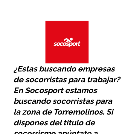
¿Estas buscando
empresas
de socorristas
para trabajar?
En Socosport estamos
buscando socorristas para
la zona de Torremolinos. Si
dispones del título de
socorrismo apúntate a