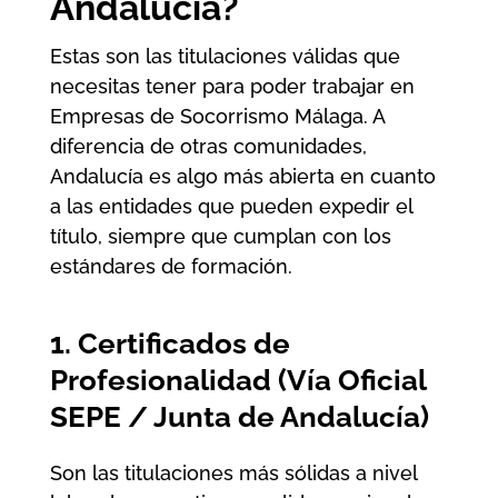
Andalucía?
Estas son las titulaciones válidas que
necesitas tener para poder trabajar en
Empresas de Socorrismo Málaga
. A
diferencia de otras comunidades,
Andalucía es algo más abierta en cuanto
a las entidades que pueden expedir el
título, siempre que cumplan con los
estándares de formación.
1. Certificados de
Profesionalidad (Vía Oficial
SEPE / Junta de Andalucía)
Son las titulaciones más sólidas a nivel