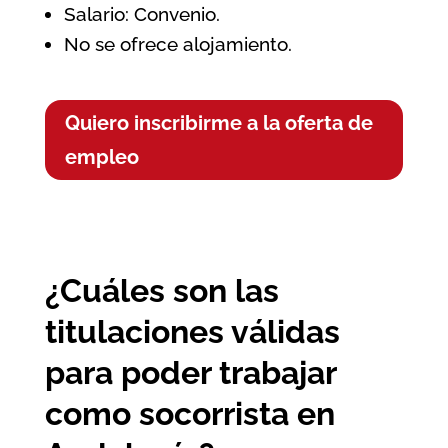
Salario: Convenio.
No se ofrece alojamiento.
Quiero inscribirme a la oferta de
empleo
¿Cuáles son las
titulaciones válidas
para poder trabajar
como socorrista en