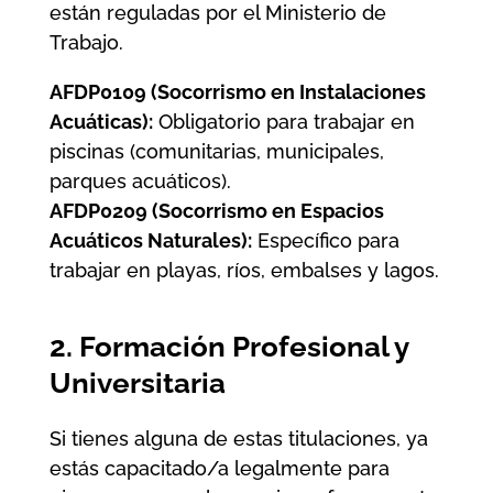
están reguladas por el Ministerio de
Trabajo.
AFDP0109 (Socorrismo en Instalaciones
Acuáticas):
Obligatorio para trabajar en
piscinas (comunitarias, municipales,
parques acuáticos).
AFDP0209 (Socorrismo en Espacios
Acuáticos Naturales):
Específico para
trabajar en playas, ríos, embalses y lagos.
2. Formación Profesional y
Universitaria
Si tienes alguna de estas titulaciones, ya
estás capacitado/a legalmente para