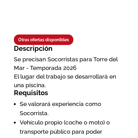
Otras ofertas disponibles
Descripción
Se precisan Socorristas para Torre del
Mar - Temporada 2026
El lugar del trabajo se desarrollará en
una piscina.
Requisitos
Se valorará experiencia como
Socorrista.
Vehículo propio (coche o moto) o
transporte público para poder