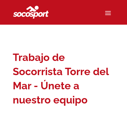
Trabajo de
Socorrista Torre del
Mar - Únete a
nuestro equipo