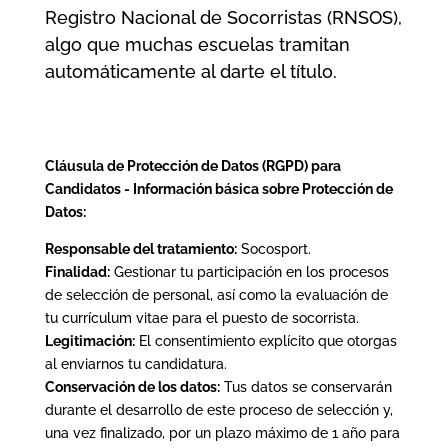
Registro Nacional de Socorristas (RNSOS),
algo que muchas escuelas tramitan
automáticamente al darte el título.
Cláusula de Protección de Datos (RGPD) para
Candidatos -
Información básica sobre Protección de
Datos:
Responsable del tratamiento:
Socosport.
Finalidad:
Gestionar tu participación en los procesos
de selección de personal, así como la evaluación de
tu currículum vitae para el puesto de socorrista.
Legitimación:
El consentimiento explícito que otorgas
al enviarnos tu candidatura.
Conservación de los datos:
Tus datos se conservarán
durante el desarrollo de este proceso de selección y,
una vez finalizado, por un plazo máximo de 1 año para