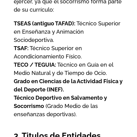
ejercer, ya que el socorrismo forma parte
de su currículo:
TSEAS (antiguo TAFAD):
Técnico Superior
en Enseñanza y Animación
Sociodeportiva.
TSAF:
Técnico Superior en
Acondicionamiento Físico.
TECO / TEGUIA:
Técnico en Guía en el
Medio Natural y de Tiempo de Ocio.
Grado en Ciencias de la Actividad Física y
del Deporte (INEF).
Técnico Deportivo en Salvamento y
Socorrismo
(Grado Medio de las
enseñanzas deportivas).
3. Titulos de Entidades