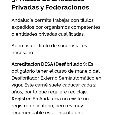
Privadas y Federaciones
Andalucía permite trabajar con títulos
expedidos por organismos competentes
o entidades privadas cualificadas,
Además del título de socorrista, es
necesario:
Acreditación DESA (Desfibrilador):
Es
obligatorio tener el curso de manejo del
Desfibrilador Externo Semiautomático en
vigor. Este carné suele caducar cada 2
años, por lo que requiere reciclaje.
Registro:
En Andalucía no existe un
registro obligatorio, pero es muy
recomendable estar inscrito en el