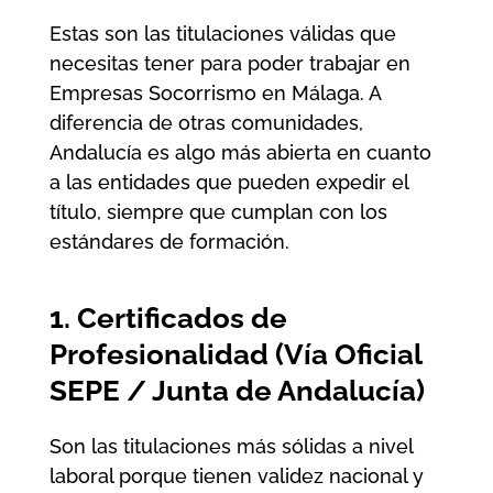
Estas son las titulaciones válidas que
necesitas tener para poder trabajar en
Empresas Socorrismo en Málaga
. A
diferencia de otras comunidades,
Andalucía es algo más abierta en cuanto
a las entidades que pueden expedir el
título, siempre que cumplan con los
estándares de formación.
1. Certificados de
Profesionalidad (Vía Oficial
SEPE / Junta de Andalucía)
Son las titulaciones más sólidas a nivel
laboral porque tienen validez nacional y