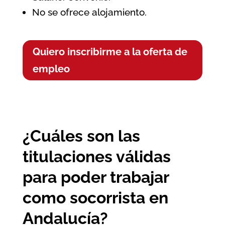
No se ofrece alojamiento.
Quiero inscribirme a la oferta de
empleo
¿Cuáles son las
titulaciones válidas
para poder trabajar
como socorrista en
Andalucía?