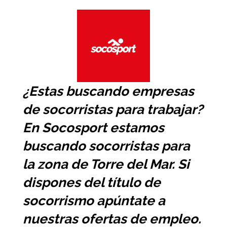
¿Estas buscando
empresas
de socorristas
para trabajar?
En Socosport estamos
buscando socorristas para
la zona de Torre del Mar. Si
dispones del título de
socorrismo apúntate a
nuestras ofertas de empleo.