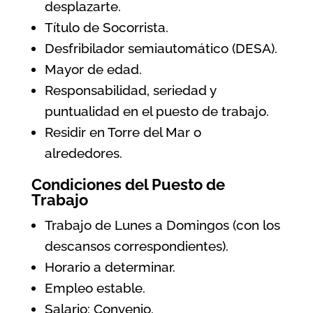
desplazarte.
Título de Socorrista.
Desfribilador semiautomático (DESA).
Mayor de edad.
Responsabilidad, seriedad y
puntualidad en el puesto de trabajo.
Residir en Torre del Mar o
alrededores.
Condiciones del Puesto de
Trabajo
Trabajo de Lunes a Domingos (con los
descansos correspondientes).
Horario a determinar.
Empleo estable.
Salario: Convenio.