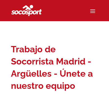
Trabajo de
Socorrista Madrid -
Argüelles - Únete a
nuestro equipo