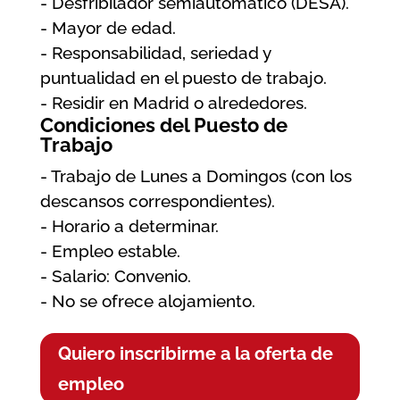
- Desfribilador semiautomático (DESA).
- Mayor de edad.
- Responsabilidad, seriedad y
puntualidad en el puesto de trabajo.
- Residir en Madrid o alrededores.
Condiciones del Puesto de
Trabajo
- Trabajo de Lunes a Domingos (con los
descansos correspondientes).
- Horario a determinar.
- Empleo estable.
- Salario: Convenio.
- No se ofrece alojamiento.
Quiero inscribirme a la oferta de
empleo