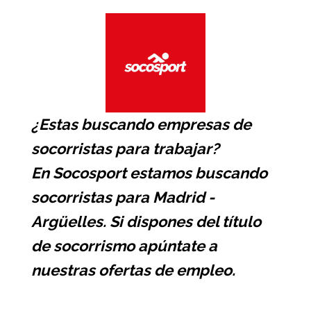
¿Estas buscando
empresas de
socorristas
para trabajar?
En Socosport estamos buscando
socorristas para Madrid -
Argüelles. Si dispones del título
de socorrismo apúntate a
nuestras ofertas de empleo.