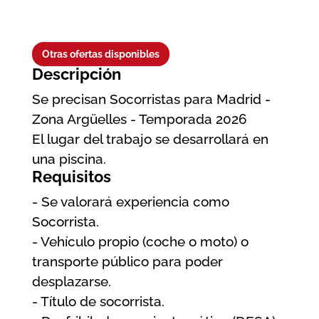
Otras ofertas disponibles
Descripción
Se precisan Socorristas para Madrid -
Zona Argüelles - Temporada 2026
El lugar del trabajo se desarrollará en
una piscina.
Requisitos
- Se valorará experiencia como
Socorrista.
- Vehículo propio (coche o moto) o
transporte público para poder
desplazarse.
- Título de socorrista.