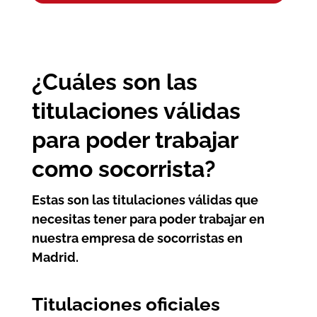
¿Cuáles son las
titulaciones válidas
para poder trabajar
como socorrista?
Estas son las titulaciones válidas que
necesitas tener para poder trabajar en
nuestra empresa de
socorristas en
Madrid
.
Titulaciones oficiales