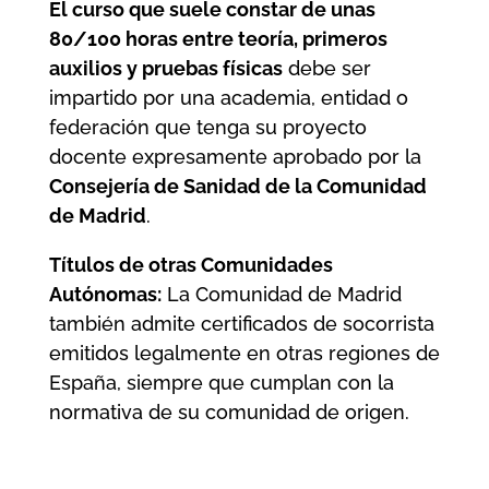
El curso que suele constar de unas
80/100 horas entre teoría, primeros
auxilios y pruebas físicas
debe ser
impartido por una academia, entidad o
federación que tenga su proyecto
docente expresamente aprobado por la
Consejería de Sanidad de la Comunidad
de Madrid
.
Títulos de otras Comunidades
Autónomas:
La Comunidad de Madrid
también admite certificados de socorrista
emitidos legalmente en otras regiones de
España, siempre que cumplan con la
normativa de su comunidad de origen.