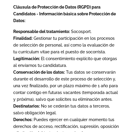
Cláusula de Protección de Datos (RGPD) para
Candidatos -
Información básica sobre Protección de
Datos:
Responsable del tratamiento:
Socosport.
Finalidad:
Gestionar tu participación en los procesos
de selección de personal, así como la evaluación de
tu currículum vitae para el puesto de socorrista.
Legitimación:
El consentimiento explícito que otorgas
al enviarnos tu candidatura.
Conservación de los datos:
Tus datos se conservarán
durante el desarrollo de este proceso de selección y,
una vez finalizado, por un plazo máximo de 1 año para
contar contigo en futuras vacantes (temporada actual
y próxima), salvo que solicites su eliminación antes.
Destinatarios:
No se cederán tus datos a terceros,
salvo obligación legal.
Derechos:
Puedes ejercer en cualquier momento tus
derechos de acceso, rectificación, supresión, oposición