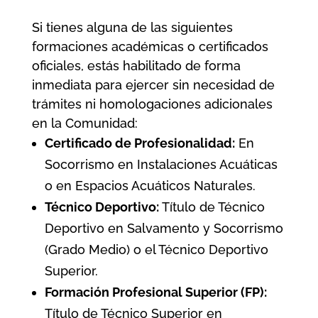
Si tienes alguna de las siguientes
formaciones académicas o certificados
oficiales, estás habilitado de forma
inmediata para ejercer sin necesidad de
trámites ni homologaciones adicionales
en la Comunidad:
Certificado de Profesionalidad:
En
Socorrismo en Instalaciones Acuáticas
o en Espacios Acuáticos Naturales.
Técnico Deportivo:
Título de Técnico
Deportivo en Salvamento y Socorrismo
(Grado Medio) o el Técnico Deportivo
Superior.
Formación Profesional Superior (FP):
Título de Técnico Superior en