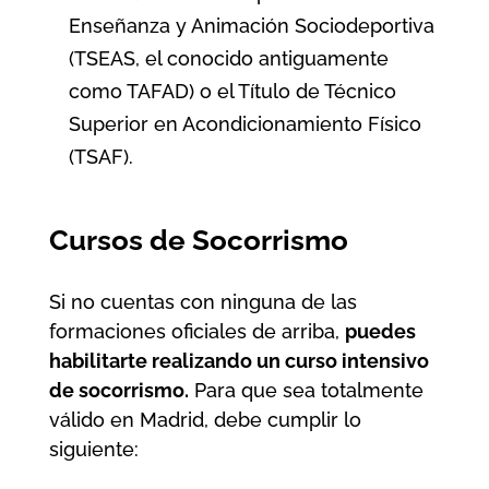
Enseñanza y Animación Sociodeportiva
(TSEAS, el conocido antiguamente
como TAFAD) o el Título de Técnico
Superior en Acondicionamiento Físico
(TSAF).
Cursos de Socorrismo
Si no cuentas con ninguna de las
formaciones oficiales de arriba,
puedes
habilitarte realizando un curso intensivo
de socorrismo.
Para que sea totalmente
válido en Madrid, debe cumplir lo
siguiente: