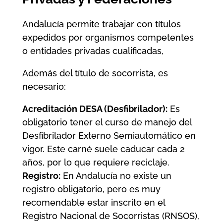
Andalucía permite trabajar con títulos
expedidos por organismos competentes
o entidades privadas cualificadas,
Además del título de socorrista, es
necesario:
Acreditación DESA (Desfibrilador):
Es
obligatorio tener el curso de manejo del
Desfibrilador Externo Semiautomático en
vigor. Este carné suele caducar cada 2
años, por lo que requiere reciclaje.
Registro:
En Andalucía no existe un
registro obligatorio, pero es muy
recomendable estar inscrito en el
Registro Nacional de Socorristas (RNSOS),