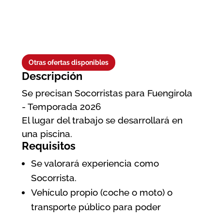
Otras ofertas disponibles
Descripción
Se precisan Socorristas para Fuengirola
- Temporada 2026
El lugar del trabajo se desarrollará en
una piscina.
Requisitos
Se valorará experiencia como
Socorrista.
Vehículo propio (coche o moto) o
transporte público para poder