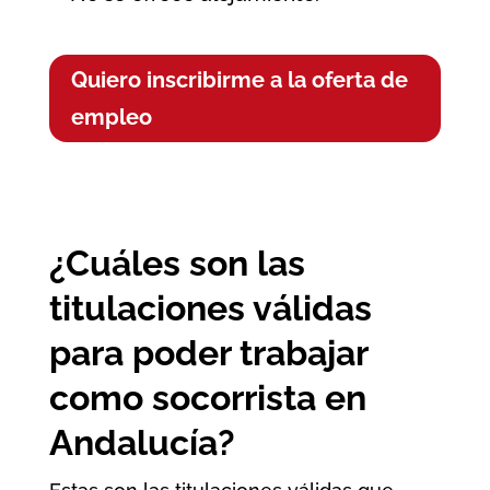
Quiero inscribirme a la oferta de
empleo
¿Cuáles son las
titulaciones válidas
para poder trabajar
como socorrista en
Andalucía?