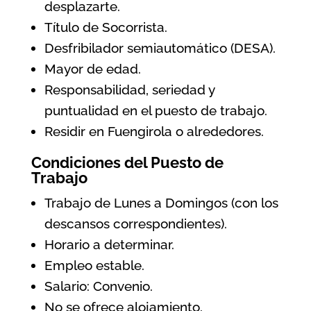
desplazarte.
Título de Socorrista.
Desfribilador semiautomático (DESA).
Mayor de edad.
Responsabilidad, seriedad y
puntualidad en el puesto de trabajo.
Residir en Fuengirola o alrededores.
Condiciones del Puesto de
Trabajo
Trabajo de Lunes a Domingos (con los
descansos correspondientes).
Horario a determinar.
Empleo estable.
Salario: Convenio.
No se ofrece alojamiento.