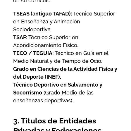
de su currículo:
TSEAS (antiguo TAFAD):
Técnico Superior
en Enseñanza y Animación
Sociodeportiva.
TSAF:
Técnico Superior en
Acondicionamiento Físico.
TECO / TEGUIA:
Técnico en Guía en el
Medio Natural y de Tiempo de Ocio.
Grado en Ciencias de la Actividad Física y
del Deporte (INEF).
Técnico Deportivo en Salvamento y
Socorrismo
(Grado Medio de las
enseñanzas deportivas).
3. Titulos de Entidades
Privadas y Federaciones