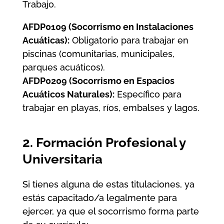
Trabajo.
AFDP0109 (Socorrismo en Instalaciones
Acuáticas):
Obligatorio para trabajar en
piscinas (comunitarias, municipales,
parques acuáticos).
AFDP0209 (Socorrismo en Espacios
Acuáticos Naturales):
Específico para
trabajar en playas, ríos, embalses y lagos.
2. Formación Profesional y
Universitaria
Si tienes alguna de estas titulaciones, ya
estás capacitado/a legalmente para
ejercer, ya que el socorrismo forma parte