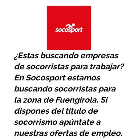
¿Estas buscando
empresas
de socorristas
para trabajar?
En Socosport estamos
buscando socorristas para
la zona de Fuengirola. Si
dispones del título de
socorrismo apúntate a
nuestras ofertas de empleo.