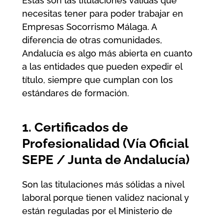
Estas son las titulaciones válidas que
necesitas tener para poder trabajar en
Empresas Socorrismo Málaga
. A
diferencia de otras comunidades,
Andalucía es algo más abierta en cuanto
a las entidades que pueden expedir el
título, siempre que cumplan con los
estándares de formación.
1. Certificados de
Profesionalidad (Vía Oficial
SEPE / Junta de Andalucía)
Son las titulaciones más sólidas a nivel
laboral porque tienen validez nacional y
están reguladas por el Ministerio de