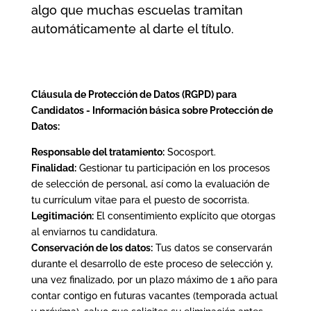
algo que muchas escuelas tramitan
automáticamente al darte el título.
Cláusula de Protección de Datos (RGPD) para
Candidatos -
Información básica sobre Protección de
Datos:
Responsable del tratamiento:
Socosport.
Finalidad:
Gestionar tu participación en los procesos
de selección de personal, así como la evaluación de
tu currículum vitae para el puesto de socorrista.
Legitimación:
El consentimiento explícito que otorgas
al enviarnos tu candidatura.
Conservación de los datos:
Tus datos se conservarán
durante el desarrollo de este proceso de selección y,
una vez finalizado, por un plazo máximo de 1 año para
contar contigo en futuras vacantes (temporada actual