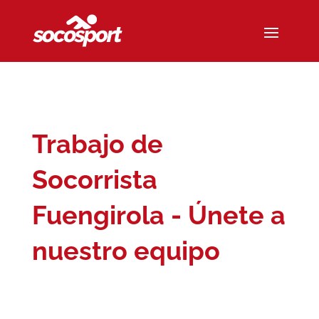
Trabajo de
Socorrista
Fuengirola - Únete a
nuestro equipo