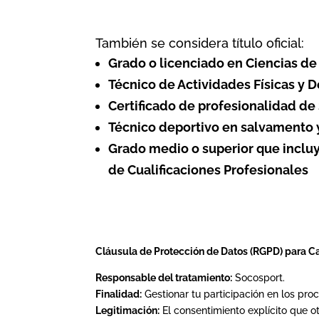
También se considera título oficial:
Grado o licenciado en Ciencias de
Técnico de Actividades Físicas y 
Certificado de profesionalidad de
Técnico deportivo en salvamento 
Grado medio o superior que inclu
de Cualificaciones Profesionales
Cláusula de Protección de Datos (RGPD) para C
Responsable del tratamiento:
Socosport.
Finalidad:
Gestionar tu participación en los pro
Legitimación:
El consentimiento explícito que o