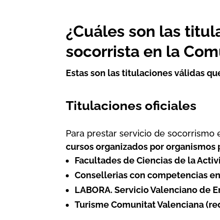
¿Cuáles son las titu
socorrista en la Co
Estas son las titulaciones válidas q
Titulaciones oficiales
Para prestar servicio de socorrismo
cursos organizados por organismos 
Facultades de Ciencias de la Acti
Consellerias con competencias en
LABORA. Servicio Valenciano de 
Turisme Comunitat Valenciana (re