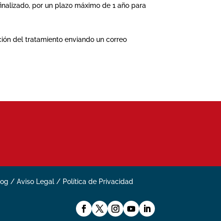
finalizado, por un plazo máximo de 1 año para
ción del tratamiento enviando un correo
log
/
Aviso Legal
/
Política de Privacidad