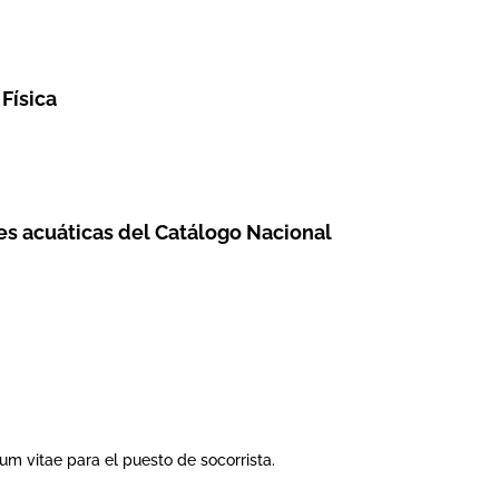
Física
es acuáticas del Catálogo Nacional
um vitae para el puesto de socorrista.