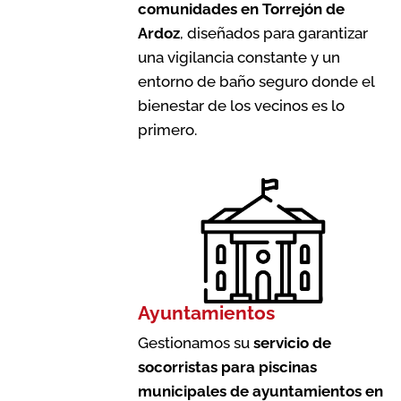
comunidades en Torrejón de
Ardoz
, diseñados para garantizar
una vigilancia constante y un
entorno de baño seguro donde el
bienestar de los vecinos es lo
primero.
Ayuntamientos
Gestionamos su
servicio de
socorristas para piscinas
municipales de ayuntamientos en