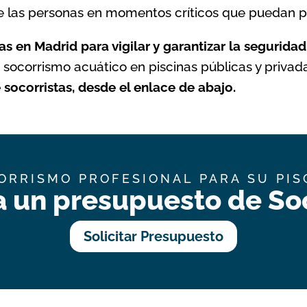
de las personas en momentos críticos que puedan p
as en Madrid
para vigilar y garantizar la seguridad
 socorrismo acuático en piscinas públicas y privad
socorristas, desde el enlace de abajo.
ORRISMO PROFESIONAL PARA SU PIS
a un presupuesto de Soc
Solicitar Presupuesto