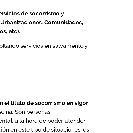
ervicios de socorrismo
y
, Urbanizaciones, Comunidades,
s, etc).
ollando servicios en salvamento y
n el título de socorrismo en vigor
iscina. Son personas
ntal, a la hora de poder atender
ón en este tipo de situaciones, es