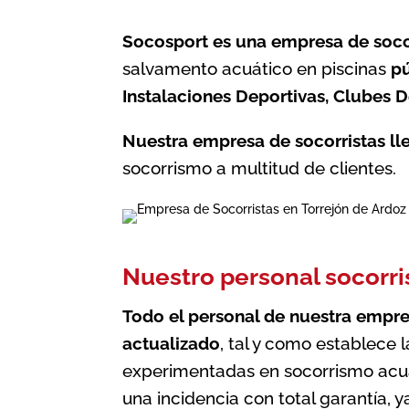
Socosport es una empresa de socor
salvamento acuático en piscinas
pú
Instalaciones Deportivas, Clubes De
Nuestra empresa de socorristas ll
socorrismo a multitud de clientes.
Nuestro personal socorri
Todo el personal de nuestra
empre
actualizado
, tal y como establece 
experimentadas en socorrismo acuát
una incidencia con total garantía, 