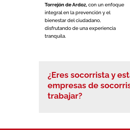
Torrejón de Ardoz
,
con un enfoque
integral en la prevención y el
bienestar del ciudadano,
disfrutando de una experiencia
tranquila.
¿Eres socorrista y e
empresas de socorri
trabajar?