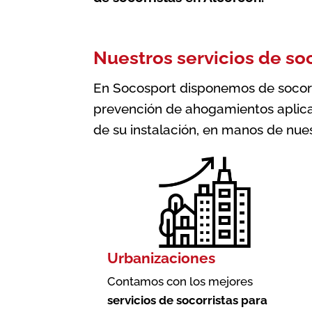
Nuestros servicios de so
En Socosport disponemos de socorris
prevención de ahogamientos aplica
de su instalación, en manos de nues
Urbanizaciones
Contamos con los mejores
servicios de socorristas para