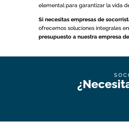
elemental para garantizar la vida 
Si necesitas
empresas de socorrist
ofrecemos soluciones integrales en
presupuesto a nuestra empresa de 
SOC
¿Necesit