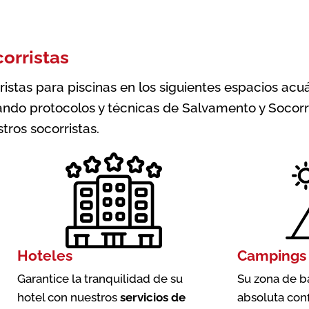
corristas
tas para piscinas en los siguientes espacios acuát
ndo protocolos y técnicas de Salvamento y Socorr
tros socorristas.
Hoteles
Campings
Garantice la tranquilidad de su
Su zona de b
hotel con nuestros
servicios de
absoluta con