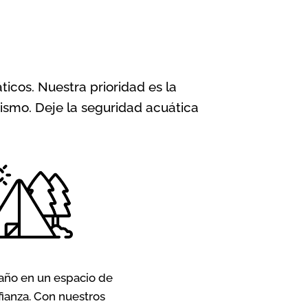
icos. Nuestra prioridad es la
ismo. Deje la seguridad acuática
año en un espacio de
fianza. Con nuestros