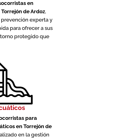
socorristas en
Torrejón de Ardoz
,
prevención experta y
ida para ofrecer a sus
entorno protegido que
cuáticos
socorristas para
ticos en Torrejón de
alizado en la gestión