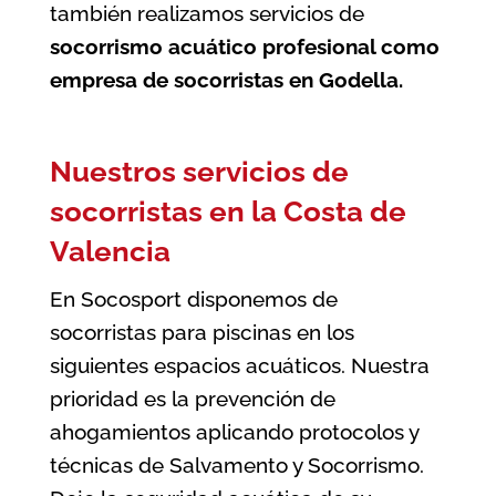
también realizamos servicios de
socorrismo acuático profesional como
empresa de socorristas en Godella
.
Nuestros servicios de
socorristas en la Costa de
Valencia
En Socosport disponemos de
socorristas para piscinas en los
siguientes espacios acuáticos. Nuestra
prioridad es la prevención de
ahogamientos aplicando protocolos y
técnicas de Salvamento y Socorrismo.