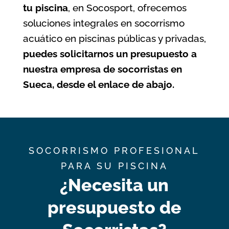
tu piscina
, en Socosport, ofrecemos
soluciones integrales en socorrismo
acuático en piscinas públicas y privadas,
puedes solicitarnos un presupuesto a
nuestra empresa de socorristas en
Sueca, desde el enlace de abajo.
SOCORRISMO PROFESIONAL
PARA SU PISCINA
¿Necesita un
presupuesto de