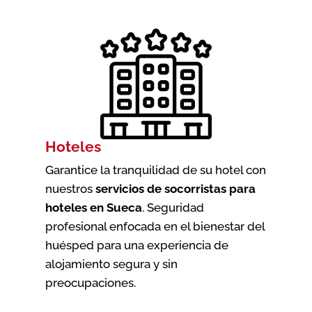
Hoteles
Garantice la tranquilidad de su hotel con
nuestros
servicios de socorristas para
hoteles en Sueca
. Seguridad
profesional enfocada en el bienestar del
huésped para una experiencia de
alojamiento segura y sin
preocupaciones.