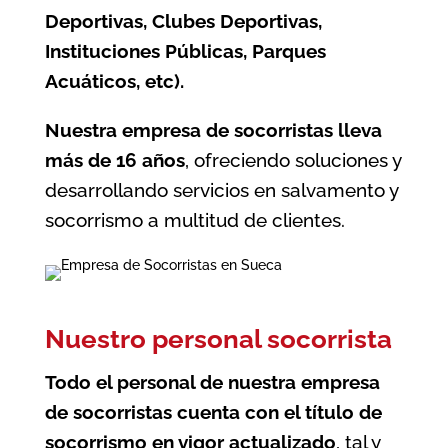
Deportivas, Clubes Deportivas,
Instituciones Públicas, Parques
Acuáticos, etc).
Nuestra empresa de socorristas lleva
más de 16 años
, ofreciendo soluciones y
desarrollando servicios en salvamento y
socorrismo a multitud de clientes.
Nuestro personal socorrista
Todo el personal de nuestra empresa
de socorristas cuenta con el título de
socorrismo en vigor actualizado
, tal y