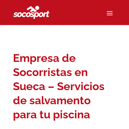
Empresa de
Socorristas en
Sueca – Servicios
de salvamento
para tu piscina