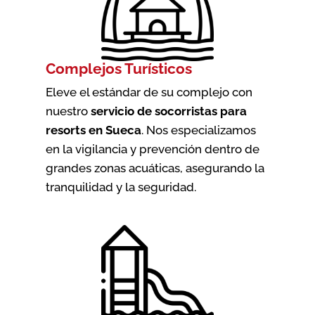
Complejos Turísticos
Eleve el estándar de su complejo con
nuestro
servicio de socorristas para
resorts en Sueca
. Nos especializamos
en la vigilancia y prevención dentro de
grandes zonas acuáticas, asegurando la
tranquilidad y la seguridad.