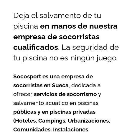
Deja el salvamento de tu
piscina
en manos de nuestra
empresa de socorristas
cualificados
. La seguridad de
tu piscina no es ningún juego.
Socosport es una empresa de
socorristas en Sueca
, dedicada a
ofrecer
servicios de socorrismo
y
salvamento acuático en piscinas
públicas y en piscinas privadas
(Hoteles, Campings, Urbanizaciones,
Comunidades, Instalaciones