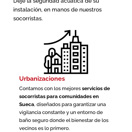
Deje la seguridad acuática de su
instalación, en manos de nuestros
socorristas.
Urbanizaciones
Contamos con los mejores
servicios de
socorristas para comunidades en
Sueca
, diseñados para garantizar una
vigilancia constante y un entorno de
baño seguro donde el bienestar de los
vecinos es lo primero.