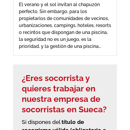
El verano y el sol invitan al chapuzón
perfecto. Sin embargo, para los
propietarios de comunidades de vecinos,
urbanizaciones, campings, hoteles, resorts
o recintos que dispongan de una piscina,
la seguridad no es un juego, es la
prioridad, y la gestión de una piscina…
¿Eres socorrista y
quieres trabajar en
nuestra empresa de
socorristas en Sueca?
Si dispones del
título de