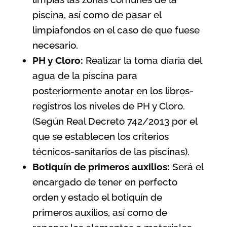
piscina, así como de pasar el
limpiafondos en el caso de que fuese
necesario.
PH y Cloro:
Realizar la toma diaria del
agua de la piscina para
posteriormente anotar en los libros-
registros los niveles de PH y Cloro.
(Según
Real Decreto 742/2013 por el
que se establecen los criterios
técnicos-sanitarios de las piscinas
).
Botiquín de primeros auxilios:
Será el
encargado de tener en perfecto
orden y estado el botiquín de
primeros auxilios, así como de