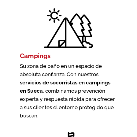
Campings
Su zona de baño en un espacio de
absoluta confianza. Con nuestros
servicios de socorristas en campings
en Sueca
, combinamos prevención
experta y respuesta rápida para ofrecer
a sus clientes el entorno protegido que
buscan.