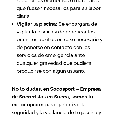
reponer los elementos o materiales
que fuesen necesarios para su labor
diaria.
Vigilar la piscina:
Se encargará de
vigilar la piscina y de practicar los
primeros auxilios en caso necesario y
de ponerse en contacto con los
servicios de emergencia ante
cualquier gravedad que pudiera
producirse con algún usuario.
No lo dudes, en Socosport – Empresa
de Socorristas en Sueca, somos tu
mejor opción
para garantizar la
seguridad y la vigilancia de tu piscina
y