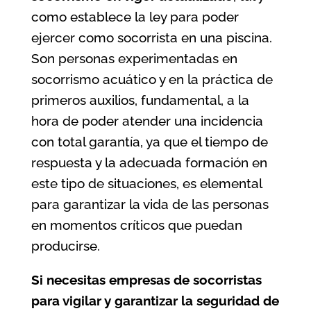
como establece la ley para poder
ejercer como socorrista en una piscina.
Son personas experimentadas en
socorrismo acuático y en la práctica de
primeros auxilios, fundamental, a la
hora de poder atender una incidencia
con total garantía, ya que el tiempo de
respuesta y la adecuada formación en
este tipo de situaciones, es elemental
para garantizar la vida de las personas
en momentos críticos que puedan
producirse.
Si necesitas empresas de socorristas
para vigilar y garantizar la seguridad de