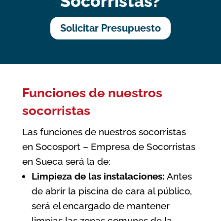
Socorristas?
Solicitar Presupuesto
Funciones de nuestros
socorristas
Las funciones de nuestros socorristas
en Socosport – Empresa de Socorristas
en Sueca será la de:
Limpieza de las instalaciones:
Antes
de abrir la piscina de cara al público,
será el encargado de mantener
limpias las zonas comunes de la