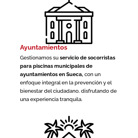
Ayuntamientos
Gestionamos su
servicio de socorristas
para piscinas municipales de
ayuntamientos en Sueca
,
con un
enfoque integral en la prevención y el
bienestar del ciudadano, disfrutando de
una experiencia tranquila.