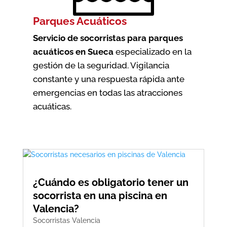
Parques Acuáticos
Servicio de socorristas para parques
acuáticos en Sueca
especializado en la
gestión de la seguridad. Vigilancia
constante y una respuesta rápida ante
emergencias en todas las atracciones
acuáticas.
¿Cuándo es obligatorio tener un
socorrista en una piscina en
Valencia?
Socorristas Valencia