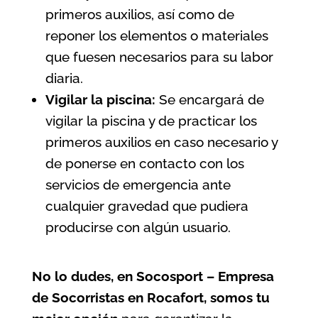
primeros auxilios, así como de
reponer los elementos o materiales
que fuesen necesarios para su labor
diaria.
Vigilar la piscina:
Se encargará de
vigilar la piscina y de practicar los
primeros auxilios en caso necesario y
de ponerse en contacto con los
servicios de emergencia ante
cualquier gravedad que pudiera
producirse con algún usuario.
No lo dudes, en Socosport – Empresa
de Socorristas en Rocafort, somos tu