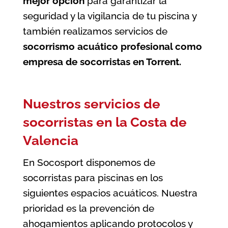
mejor opción
para garantizar la
seguridad y la vigilancia de tu piscina
y
también realizamos servicios de
socorrismo acuático profesional como
empresa de socorristas en Torrent
.
Nuestros servicios de
socorristas en la Costa de
Valencia
En Socosport disponemos de
socorristas para piscinas en los
siguientes espacios acuáticos. Nuestra
prioridad es la prevención de
ahogamientos aplicando protocolos y