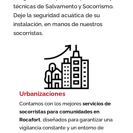
técnicas de Salvamento y Socorrismo.
Deje la seguridad acuática de su
instalación, en manos de nuestros
socorristas.
Urbanizaciones
Contamos con los mejores
servicios de
socorristas para comunidades en
Rocafort
, diseñados para garantizar una
vigilancia constante y un entorno de