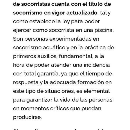
de socorristas
cuenta con el título de
socorrismo en vigor actualizado
, tal y
como establece la ley para poder
ejercer como socorrista en una piscina.
Son personas experimentadas en
socorrismo acuático y en la práctica de
primeros auxilios, fundamental, a la
hora de poder atender una incidencia
con total garantía, ya que el tiempo de
respuesta y la adecuada formación en
este tipo de situaciones, es elemental
para garantizar la vida de las personas
en momentos críticos que puedan
producirse.