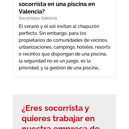
socorrista en una piscina en
Valencia?
Socorristas Valencia
El verano y el sol invitan al chapuzón
perfecto. Sin embargo, para los
propietarios de comunidades de vecinos,
urbanizaciones, campings, hoteles, resorts
o recintos que dispongan de una piscina,
la seguridad no es un juego, es la
prioridad, y la gestión de una piscina…
¿Eres socorrista y
quieres trabajar en
nuestra empresa de