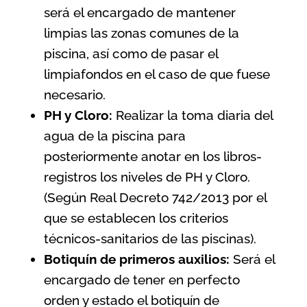
será el encargado de mantener
limpias las zonas comunes de la
piscina, así como de pasar el
limpiafondos en el caso de que fuese
necesario.
PH y Cloro:
Realizar la toma diaria del
agua de la piscina para
posteriormente anotar en los libros-
registros los niveles de PH y Cloro.
(Según
Real Decreto 742/2013 por el
que se establecen los criterios
técnicos-sanitarios de las piscinas
).
Botiquín de primeros auxilios:
Será el
encargado de tener en perfecto
orden y estado el botiquín de