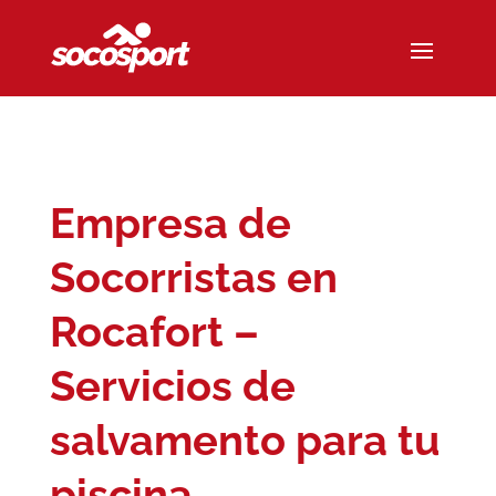
Empresa de
Socorristas en
Rocafort –
Servicios de
salvamento para tu
piscina