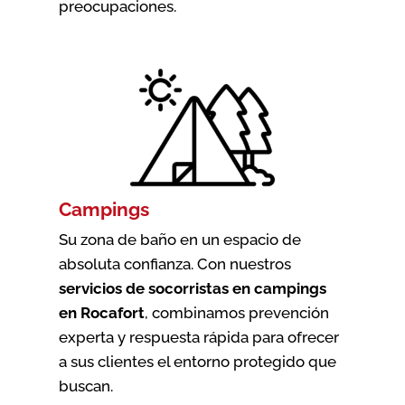
preocupaciones.
Campings
Su zona de baño en un espacio de
absoluta confianza. Con nuestros
servicios de socorristas en campings
en Rocafort
, combinamos prevención
experta y respuesta rápida para ofrecer
a sus clientes el entorno protegido que
buscan.