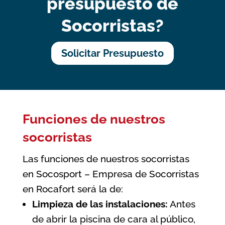
presupuesto de
Socorristas?
Solicitar Presupuesto
Funciones de nuestros
socorristas
Las funciones de nuestros socorristas
en Socosport – Empresa de Socorristas
en Rocafort será la de:
Limpieza de las instalaciones:
Antes
de abrir la piscina de cara al público,