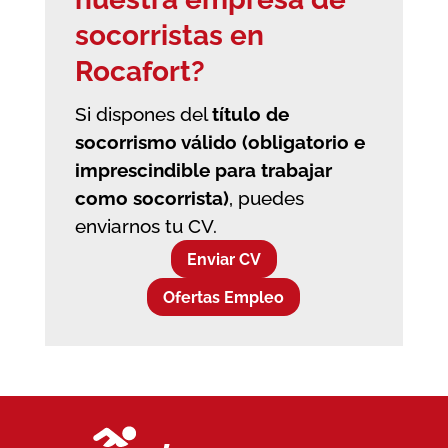
socorristas en
Rocafort?
Si dispones del
título de
socorrismo válido (obligatorio e
imprescindible para trabajar
como socorrista)
, puedes
enviarnos tu CV.
Enviar CV
Ofertas Empleo