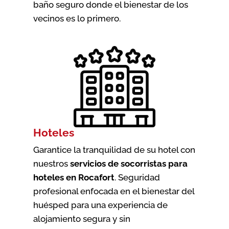
baño seguro donde el bienestar de los
vecinos es lo primero.
Hoteles
Garantice la tranquilidad de su hotel con
nuestros
servicios de socorristas para
hoteles en Rocafort
. Seguridad
profesional enfocada en el bienestar del
huésped para una experiencia de
alojamiento segura y sin