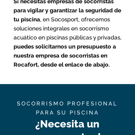
Si necesitas empresas de socorristas
para vigilar y garantizar la seguridad de
tu piscina
, en Socosport, ofrecemos
soluciones integrales en socorrismo
acuático en piscinas públicas y privadas,
puedes solicitarnos un presupuesto a
nuestra empresa de socorristas en
Rocafort, desde el enlace de abajo.
SOCORRISMO PROFESIONAL
PARA SU PISCINA
¿Necesita un