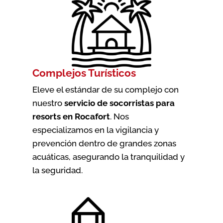
Complejos Turísticos
Eleve el estándar de su complejo con
nuestro
servicio de socorristas para
resorts en Rocafort
. Nos
especializamos en la vigilancia y
prevención dentro de grandes zonas
acuáticas, asegurando la tranquilidad y
la seguridad.