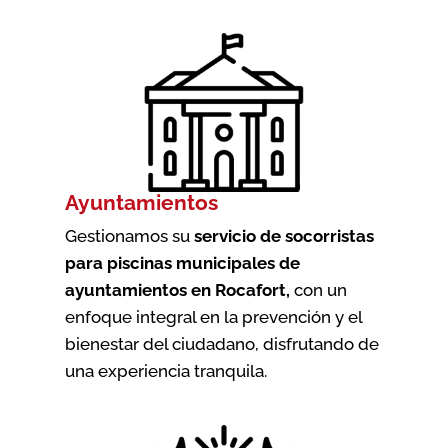
Ayuntamientos
Gestionamos su
servicio de socorristas
para piscinas municipales de
ayuntamientos en Rocafort
,
con un
enfoque integral en la prevención y el
bienestar del ciudadano, disfrutando de
una experiencia tranquila.