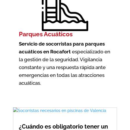
Parques Acuáticos
Servicio de socorristas para parques
acuáticos en Rocafort
especializado en
la gestión de la seguridad. Vigilancia
constante y una respuesta rápida ante
emergencias en todas las atracciones
acuáticas.
¿Cuándo es obligatorio tener un