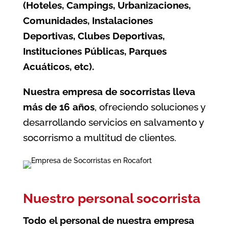
(Hoteles, Campings, Urbanizaciones,
Comunidades, Instalaciones
Deportivas, Clubes Deportivas,
Instituciones Públicas, Parques
Acuáticos, etc).
Nuestra empresa de socorristas lleva
más de 16 años
, ofreciendo soluciones y
desarrollando servicios en salvamento y
socorrismo a multitud de clientes.
Nuestro personal socorrista
Todo el personal de nuestra empresa