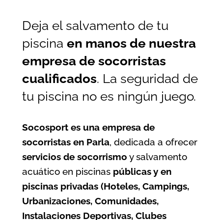
Deja el salvamento de tu
piscina
en manos de nuestra
empresa de socorristas
cualificados
. La seguridad de
tu piscina no es ningún juego.
Socosport es una empresa de
socorristas en Parla
, dedicada a ofrecer
servicios de socorrismo
y salvamento
acuático en piscinas
públicas y en
piscinas privadas (Hoteles, Campings,
Urbanizaciones, Comunidades,
Instalaciones Deportivas, Clubes