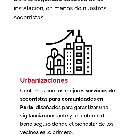
instalación, en manos de nuestros
socorristas.
Urbanizaciones
Contamos con los mejores
servicios de
socorristas para comunidades en
Parla
, diseñados para garantizar una
vigilancia constante y un entorno de
baño seguro donde el bienestar de los
vecinos es lo primero.