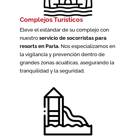
Complejos Turísticos
Eleve el estándar de su complejo con
nuestro
servicio de socorristas para
resorts en Parla
. Nos especializamos en
la vigilancia y prevención dentro de
grandes zonas acuáticas, asegurando la
tranquilidad y la seguridad.