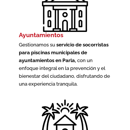
Ayuntamientos
Gestionamos su
servicio de socorristas
para piscinas municipales de
ayuntamientos en Parla
,
con un
enfoque integral en la prevención y el
bienestar del ciudadano, disfrutando de
una experiencia tranquila.