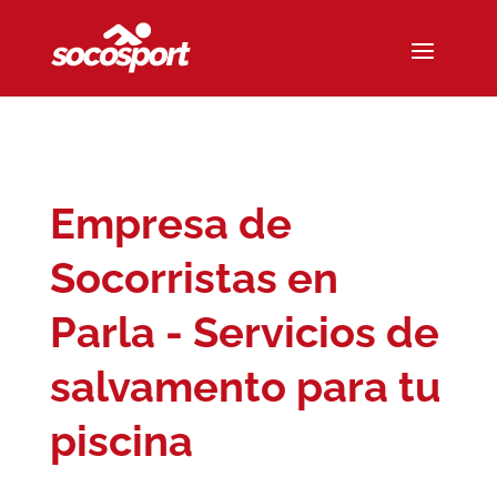
Empresa de
Socorristas en
Parla - Servicios de
salvamento para tu
piscina