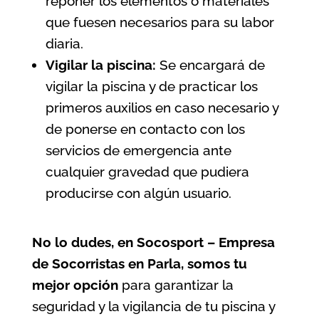
reponer los elementos o materiales
que fuesen necesarios para su labor
diaria.
Vigilar la piscina:
Se encargará de
vigilar la piscina y de practicar los
primeros auxilios en caso necesario y
de ponerse en contacto con los
servicios de emergencia ante
cualquier gravedad que pudiera
producirse con algún usuario.
No lo dudes, en Socosport – Empresa
de Socorristas en Parla, somos tu
mejor opción
para garantizar la
seguridad y la vigilancia de tu piscina
y