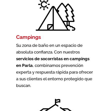
Campings
Su zona de baño en un espacio de
absoluta confianza. Con nuestros
servicios de socorristas en campings
en Parla
, combinamos prevención
experta y respuesta rápida para ofrecer
a sus clientes el entorno protegido que
buscan.