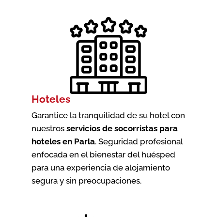
Hoteles
Garantice la tranquilidad de su hotel con
nuestros
servicios de socorristas para
hoteles en Parla
. Seguridad profesional
enfocada en el bienestar del huésped
para una experiencia de alojamiento
segura y sin preocupaciones.