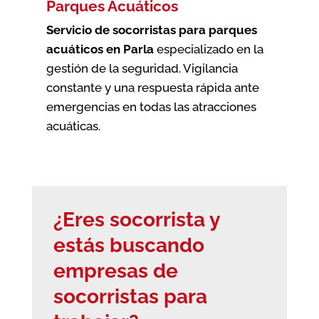
Parques Acuáticos
Servicio de socorristas para parques
acuáticos en Parla
especializado en la
gestión de la seguridad. Vigilancia
constante y una respuesta rápida ante
emergencias en todas las atracciones
acuáticas.
¿Eres socorrista y
estás buscando
empresas de
socorristas
para