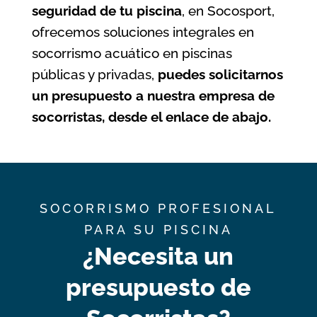
seguridad de tu piscina
, en Socosport,
ofrecemos soluciones integrales en
socorrismo acuático en piscinas
públicas y privadas,
puedes solicitarnos
un presupuesto a nuestra empresa de
socorristas, desde el enlace de abajo.
SOCORRISMO PROFESIONAL
PARA SU PISCINA
¿Necesita un
presupuesto de