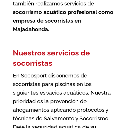
también realizamos servicios de
socorrismo acuático profesional como
empresa de socorristas en
Majadahonda
.
Nuestros servicios de
socorristas
En Socosport disponemos de
socorristas para piscinas en los
siguientes espacios acuáticos. Nuestra
prioridad es la prevención de
ahogamientos aplicando protocolos y
técnicas de Salvamento y Socorrismo.
Deje la seguridad acuática de su