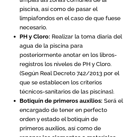
piscina, así como de pasar el
limpiafondos en el caso de que fuese
necesario.
PH y Cloro:
Realizar la toma diaria del
agua de la piscina para
posteriormente anotar en los libros-
registros los niveles de PH y Cloro.
(Según
Real Decreto 742/2013 por el
que se establecen los criterios
técnicos-sanitarios de las piscinas
).
Botiquín de primeros auxilios:
Será el
encargado de tener en perfecto
orden y estado el botiquín de
primeros auxilios, así como de