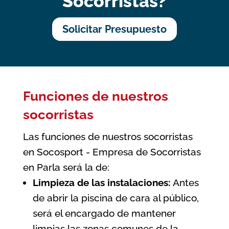
Socorristas?
Solicitar Presupuesto
Funciones de nuestros
socorristas
Las funciones de nuestros socorristas
en Socosport - Empresa de Socorristas
en Parla será la de:
Limpieza de las instalaciones:
Antes
de abrir la piscina de cara al público,
será el encargado de mantener
limpias las zonas comunes de la