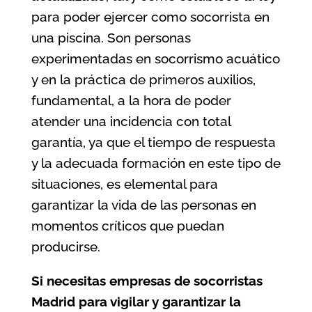
para poder ejercer como socorrista en
una piscina. Son personas
experimentadas en socorrismo acuático
y en la práctica de primeros auxilios,
fundamental, a la hora de poder
atender una incidencia con total
garantía, ya que el tiempo de respuesta
y la adecuada formación en este tipo de
situaciones, es elemental para
garantizar la vida de las personas en
momentos críticos que puedan
producirse.
Si necesitas
empresas de socorristas
Madrid
para vigilar y garantizar la