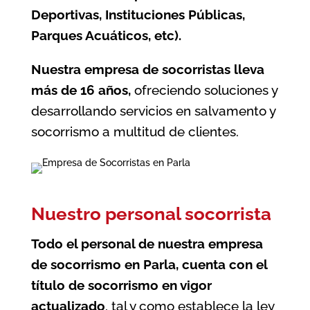
Deportivas, Instituciones Públicas,
Parques Acuáticos, etc).
Nuestra empresa de socorristas lleva
más de 16 años,
ofreciendo soluciones y
desarrollando servicios en salvamento y
socorrismo a multitud de clientes.
Nuestro personal socorrista
Todo el personal de nuestra
empresa
de socorrismo en Parla
, cuenta con el
título de socorrismo en vigor
actualizado
, tal y como establece la ley