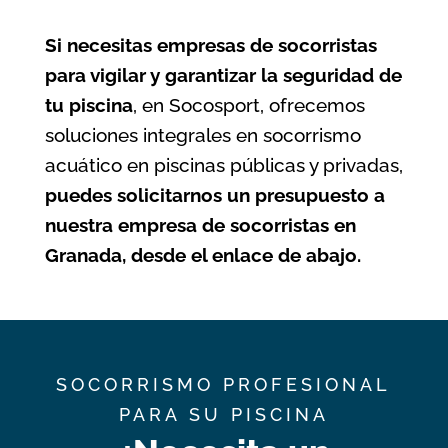
Si necesitas empresas de socorristas
para vigilar y garantizar la seguridad de
tu piscina
, en Socosport, ofrecemos
soluciones integrales en socorrismo
acuático en piscinas públicas y privadas,
puedes solicitarnos un presupuesto a
nuestra empresa de socorristas en
Granada, desde el enlace de abajo.
SOCORRISMO PROFESIONAL
PARA SU PISCINA