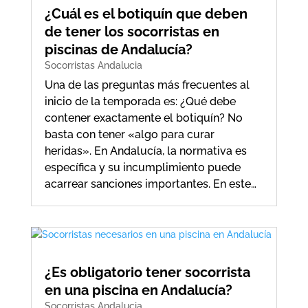
¿Cuál es el botiquín que deben
de tener los socorristas en
piscinas de Andalucía?
Socorristas Andalucia
Una de las preguntas más frecuentes al
inicio de la temporada es: ¿Qué debe
contener exactamente el botiquín? No
basta con tener «algo para curar
heridas». En Andalucía, la normativa es
específica y su incumplimiento puede
acarrear sanciones importantes. En este…
¿Es obligatorio tener socorrista
en una piscina en Andalucía?
Socorristas Andalucia