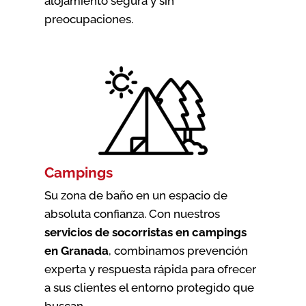
alojamiento segura y sin
preocupaciones.
Campings
Su zona de baño en un espacio de
absoluta confianza. Con nuestros
servicios de socorristas en campings
en Granada
, combinamos prevención
experta y respuesta rápida para ofrecer
a sus clientes el entorno protegido que
buscan.