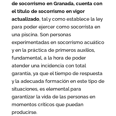
de socorrismo en Granada
, cuenta con
el título de socorrismo en vigor
actualizado
, tal y como establece la ley
para poder ejercer como socorrista en
una piscina. Son personas
experimentadas en socorrismo acuático
y en la práctica de primeros auxilios,
fundamental, a la hora de poder
atender una incidencia con total
garantía, ya que el tiempo de respuesta
y la adecuada formación en este tipo de
situaciones, es elemental para
garantizar la vida de las personas en
momentos críticos que puedan
producirse.