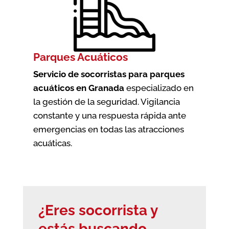
Parques Acuáticos
Servicio de socorristas para parques
acuáticos en Granada
especializado en
la gestión de la seguridad. Vigilancia
constante y una respuesta rápida ante
emergencias en todas las atracciones
acuáticas.
¿Eres socorrista y
estás buscando