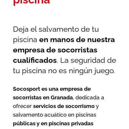
Deja el salvamento de tu
piscina
en manos de nuestra
empresa de socorristas
cualificados
. La seguridad de
tu piscina no es ningún juego.
Socosport es una empresa de
socorristas en Granada
, dedicada a
ofrecer
servicios de socorrismo
y
salvamento acuático en piscinas
públicas y en piscinas privadas