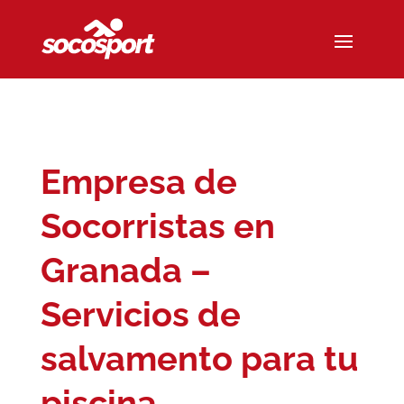
Empresa de
Socorristas en
Granada –
Servicios de
salvamento para tu
piscina