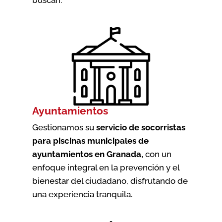
Ayuntamientos
Gestionamos su
servicio de socorristas
para piscinas municipales de
ayuntamientos en Granada
,
con un
enfoque integral en la prevención y el
bienestar del ciudadano, disfrutando de
una experiencia tranquila.