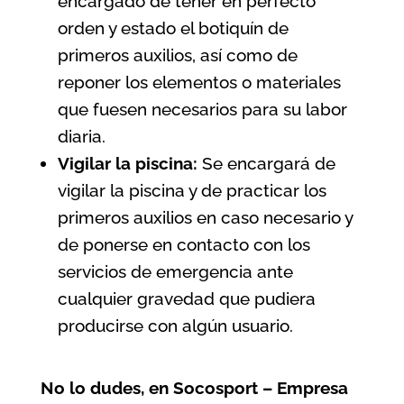
encargado de tener en perfecto
orden y estado el botiquín de
primeros auxilios, así como de
reponer los elementos o materiales
que fuesen necesarios para su labor
diaria.
Vigilar la piscina:
Se encargará de
vigilar la piscina y de practicar los
primeros auxilios en caso necesario y
de ponerse en contacto con los
servicios de emergencia ante
cualquier gravedad que pudiera
producirse con algún usuario.
No lo dudes, en Socosport – Empresa