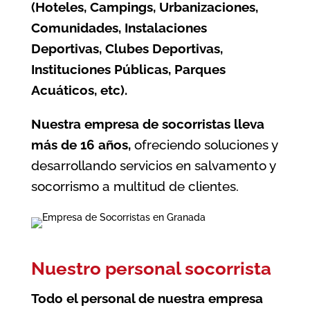
(Hoteles, Campings, Urbanizaciones,
Comunidades, Instalaciones
Deportivas, Clubes Deportivas,
Instituciones Públicas, Parques
Acuáticos, etc).
Nuestra empresa de socorristas lleva
más de 16 años,
ofreciendo soluciones y
desarrollando servicios en salvamento y
socorrismo a multitud de clientes.
Nuestro personal socorrista
Todo el personal de nuestra
empresa