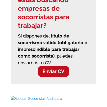
empresas de
socorristas
para
trabajar?
Si dispones del
título de
socorrismo válido (obligatorio e
imprescindible para trabajar
como socorrista)
, puedes
enviarnos tu CV.
Enviar CV