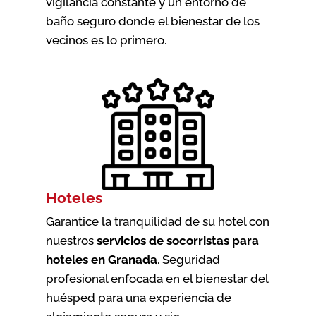
vigilancia constante y un entorno de
baño seguro donde el bienestar de los
vecinos es lo primero.
Hoteles
Garantice la tranquilidad de su hotel con
nuestros
servicios de socorristas para
hoteles en Granada
. Seguridad
profesional enfocada en el bienestar del
huésped para una experiencia de