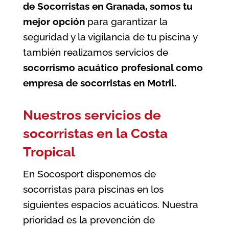
de Socorristas en Granada, somos tu
mejor opción
para garantizar la
seguridad y la vigilancia de tu piscina
y
también realizamos servicios de
socorrismo acuático profesional como
empresa de socorristas en Motril
.
Nuestros servicios de
socorristas en la Costa
Tropical
En Socosport disponemos de
socorristas para piscinas en los
siguientes espacios acuáticos. Nuestra
prioridad es la prevención de