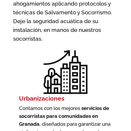
ahogamientos aplicando protocolos y
técnicas de Salvamento y Socorrismo.
Deje la seguridad acuática de su
instalación, en manos de nuestros
socorristas.
Urbanizaciones
Contamos con los mejores
servicios de
socorristas para comunidades en
Granada
, diseñados para garantizar una