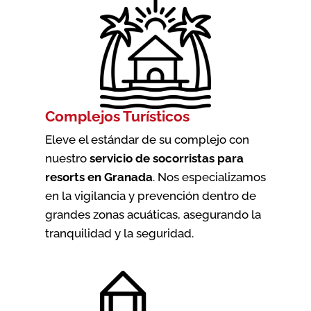
Complejos Turísticos
Eleve el estándar de su complejo con
nuestro
servicio de socorristas para
resorts en Granada
. Nos especializamos
en la vigilancia y prevención dentro de
grandes zonas acuáticas, asegurando la
tranquilidad y la seguridad.