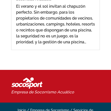
El verano y el sol invitan al chapuzón
perfecto. Sin embargo, para los
propietarios de comunidades de vecinos,
urbanizaciones, campings, hoteles, resorts
o recintos que dispongan de una piscina,
la seguridad no es un juego, es la
prioridad, y la gestión de una piscina…
Empresa de Socorrismo
Acuático
Inicio
/
Empresa de Socorrismo
/
Servicios de