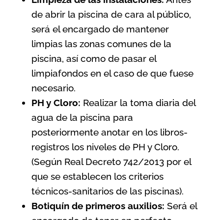
de abrir la piscina de cara al público,
será el encargado de mantener
limpias las zonas comunes de la
piscina, así como de pasar el
limpiafondos en el caso de que fuese
necesario.
PH y Cloro:
Realizar la toma diaria del
agua de la piscina para
posteriormente anotar en los libros-
registros los niveles de PH y Cloro.
(Según
Real Decreto 742/2013 por el
que se establecen los criterios
técnicos-sanitarios de las piscinas
).
Botiquín de primeros auxilios:
Será el