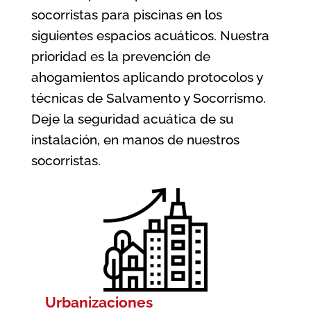
socorristas para piscinas en los
siguientes espacios acuáticos. Nuestra
prioridad es la prevención de
ahogamientos aplicando protocolos y
técnicas de Salvamento y Socorrismo.
Deje la seguridad acuática de su
instalación, en manos de nuestros
socorristas.
Urbanizaciones