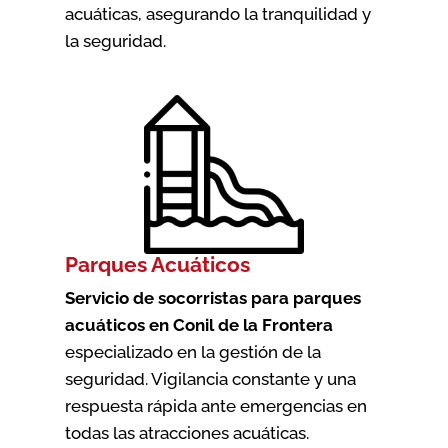
acuáticas, asegurando la tranquilidad y
la seguridad.
Parques Acuáticos
Servicio de socorristas para parques
acuáticos en Conil de la Frontera
especializado en la gestión de la
seguridad. Vigilancia constante y una
respuesta rápida ante emergencias en
todas las atracciones acuáticas.