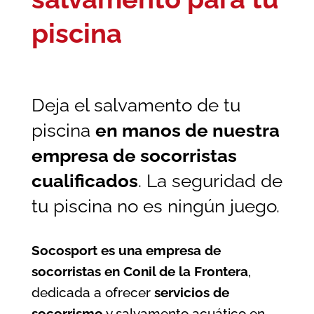
piscina
Deja el salvamento de tu
piscina
en manos de nuestra
empresa de socorristas
cualificados
. La seguridad de
tu piscina no es ningún juego.
Socosport es una empresa de
socorristas en Conil de la Frontera
,
dedicada a ofrecer
servicios de
socorrismo
y salvamento acuático en