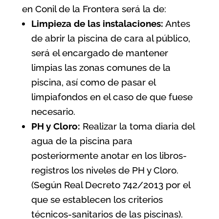
en Conil de la Frontera será la de:
Limpieza de las instalaciones:
Antes
de abrir la piscina de cara al público,
será el encargado de mantener
limpias las zonas comunes de la
piscina, así como de pasar el
limpiafondos en el caso de que fuese
necesario.
PH y Cloro:
Realizar la toma diaria del
agua de la piscina para
posteriormente anotar en los libros-
registros los niveles de PH y Cloro.
(Según
Real Decreto 742/2013 por el
que se establecen los criterios
técnicos-sanitarios de las piscinas
).