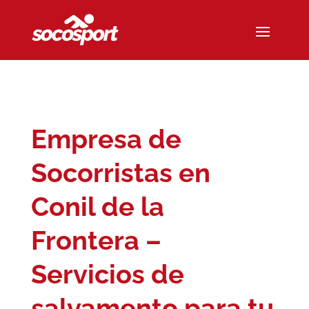
Empresa de
Socorristas en
Conil de la
Frontera –
Servicios de
salvamento para tu