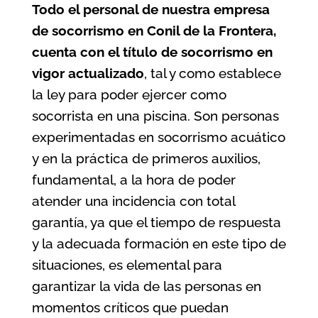
Todo el personal de nuestra
empresa
de socorrismo en Conil de la Frontera
,
cuenta con el título de socorrismo en
vigor actualizado
, tal y como establece
la ley para poder ejercer como
socorrista en una piscina. Son personas
experimentadas en socorrismo acuático
y en la práctica de primeros auxilios,
fundamental, a la hora de poder
atender una incidencia con total
garantía, ya que el tiempo de respuesta
y la adecuada formación en este tipo de
situaciones, es elemental para
garantizar la vida de las personas en
momentos críticos que puedan