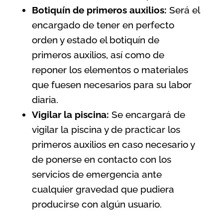
Botiquín de primeros auxilios:
Será el
encargado de tener en perfecto
orden y estado el botiquín de
primeros auxilios, así como de
reponer los elementos o materiales
que fuesen necesarios para su labor
diaria.
Vigilar la piscina:
Se encargará de
vigilar la piscina y de practicar los
primeros auxilios en caso necesario y
de ponerse en contacto con los
servicios de emergencia ante
cualquier gravedad que pudiera
producirse con algún usuario.