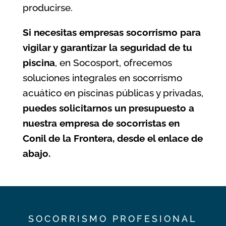
producirse.
Si necesitas
empresas socorrismo
para
vigilar y garantizar la seguridad de tu
piscina
, en Socosport, ofrecemos
soluciones integrales en socorrismo
acuático en piscinas públicas y privadas,
puedes solicitarnos un presupuesto a
nuestra empresa de socorristas en
Conil de la Frontera, desde el enlace de
abajo.
SOCORRISMO PROFESIONAL