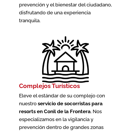
prevención y el bienestar del ciudadano,
disfrutando de una experiencia
tranquila.
Complejos Turísticos
Eleve el estándar de su complejo con
nuestro
servicio de socorristas para
resorts en Conil de la Frontera
. Nos
especializamos en la vigilancia y
prevención dentro de grandes zonas