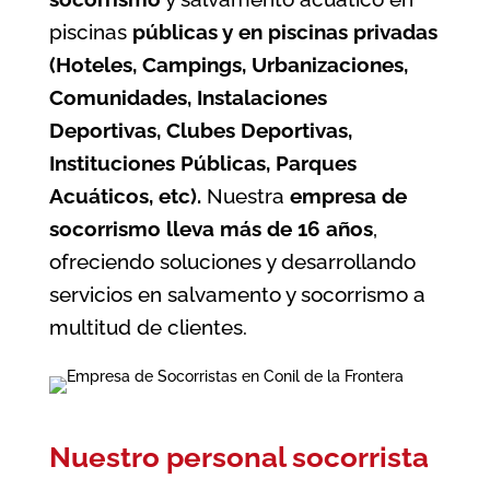
piscinas
públicas y en piscinas privadas
(Hoteles, Campings, Urbanizaciones,
Comunidades, Instalaciones
Deportivas, Clubes Deportivas,
Instituciones Públicas, Parques
Acuáticos, etc).
Nuestra
empresa de
socorrismo
lleva más de 16 años
,
ofreciendo soluciones y desarrollando
servicios en salvamento y socorrismo a
multitud de clientes.
Nuestro personal socorrista