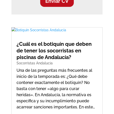
Enviar CV
¿Cuál es el botiquín que deben
de tener los socorristas en
piscinas de Andalucía?
Socorristas Andalucia
Una de las preguntas más frecuentes al
inicio de la temporada es: ¿Qué debe
contener exactamente el botiquín? No
basta con tener «algo para curar
heridas». En Andalucía, la normativa es
específica y su incumplimiento puede
acarrear sanciones importantes. En este…