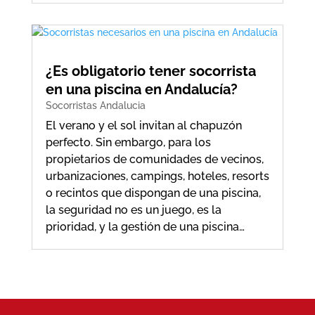
¿Es obligatorio tener socorrista
en una piscina en Andalucía?
Socorristas Andalucia
El verano y el sol invitan al chapuzón
perfecto. Sin embargo, para los
propietarios de comunidades de vecinos,
urbanizaciones, campings, hoteles, resorts
o recintos que dispongan de una piscina,
la seguridad no es un juego, es la
prioridad, y la gestión de una piscina…