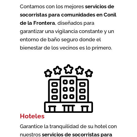
Contamos con los mejores
servicios de
socorristas para comunidades en Conil
de la Frontera
, diseñados para
garantizar una vigilancia constante y un
entorno de baño seguro donde el
bienestar de los vecinos es lo primero.
Hoteles
Garantice la tranquilidad de su hotel con
nuestros
servicios de socorristas para