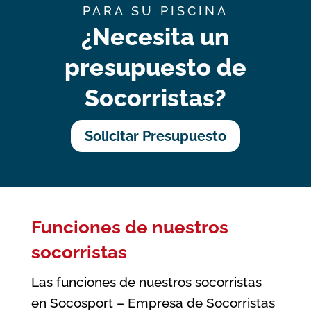
PARA SU PISCINA
¿Necesita un
presupuesto de
Socorristas?
Solicitar Presupuesto
Funciones de nuestros
socorristas
Las funciones de nuestros socorristas
en Socosport – Empresa de Socorristas