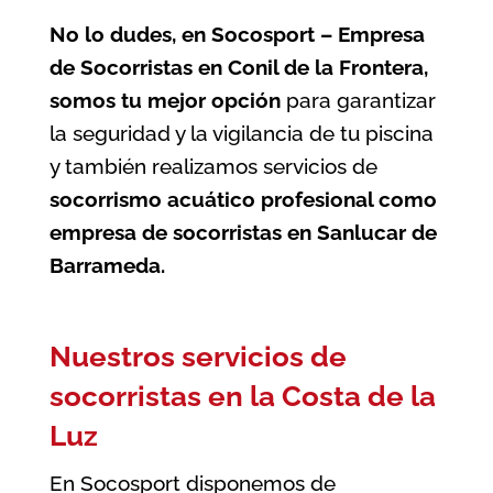
No lo dudes, en Socosport – Empresa
de Socorristas en Conil de la Frontera,
somos tu mejor opción
para garantizar
la seguridad y la vigilancia de tu piscina
y también realizamos servicios de
socorrismo acuático profesional como
empresa de socorristas en Sanlucar de
Barrameda
.
Nuestros servicios de
socorristas en la Costa de la
Luz
En Socosport disponemos de