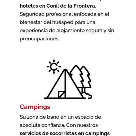
hoteles en Conil de la Frontera
.
Seguridad profesional enfocada en el
bienestar del huésped para una
experiencia de alojamiento segura y sin
preocupaciones.
Campings
Su zona de baño en un espacio de
absoluta confianza. Con nuestros
servicios de socorristas en campings