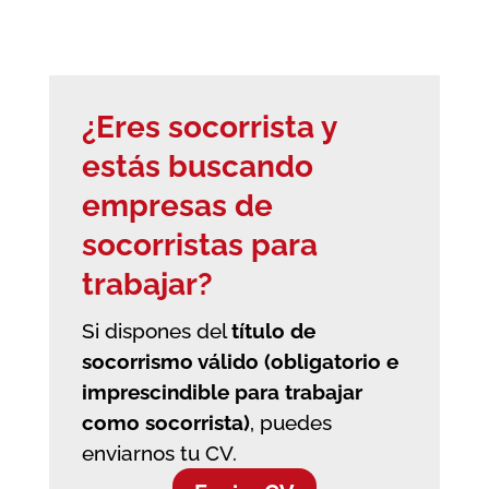
¿Eres socorrista y
estás buscando
empresas de
socorristas
para
trabajar?
Si dispones del
título de
socorrismo válido (obligatorio e
imprescindible para trabajar
como socorrista)
, puedes
enviarnos tu CV.