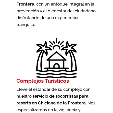
Frontera
,
con un enfoque integral en la
prevención y el bienestar del ciudadano,
disfrutando de una experiencia
tranquila.
Complejos Turísticos
Eleve el estándar de su complejo con
nuestro
servicio de socorristas para
resorts en Chiclana de la Frontera
. Nos
especializamos en la vigilancia y