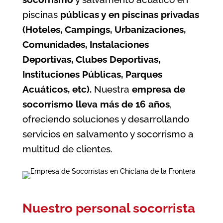
piscinas
públicas y en piscinas privadas
(Hoteles, Campings, Urbanizaciones,
Comunidades, Instalaciones
Deportivas, Clubes Deportivas,
Instituciones Públicas, Parques
Acuáticos, etc).
Nuestra
empresa de
socorrismo
lleva más de 16 años
,
ofreciendo soluciones y desarrollando
servicios en salvamento y socorrismo a
multitud de clientes.
Nuestro personal socorrista