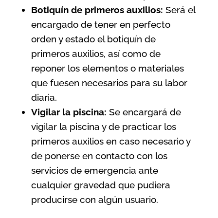
Botiquín de primeros auxilios:
Será el
encargado de tener en perfecto
orden y estado el botiquín de
primeros auxilios, así como de
reponer los elementos o materiales
que fuesen necesarios para su labor
diaria.
Vigilar la piscina:
Se encargará de
vigilar la piscina y de practicar los
primeros auxilios en caso necesario y
de ponerse en contacto con los
servicios de emergencia ante
cualquier gravedad que pudiera
producirse con algún usuario.