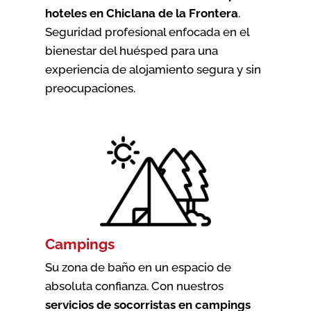
hoteles en Chiclana de la Frontera
.
Seguridad profesional enfocada en el
bienestar del huésped para una
experiencia de alojamiento segura y sin
preocupaciones.
Campings
Su zona de baño en un espacio de
absoluta confianza. Con nuestros
servicios de socorristas en campings