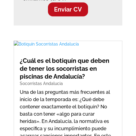
Enviar CV
¿Cuál es el botiquín que deben
de tener los socorristas en
piscinas de Andalucía?
Socorristas Andalucia
Una de las preguntas más frecuentes al
inicio de la temporada es: ¿Qué debe
contener exactamente el botiquín? No
basta con tener «algo para curar
heridas». En Andalucía, la normativa es
específica y su incumplimiento puede
acarrear sanciones importantes. En este…