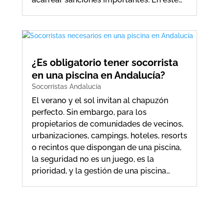
¿Es obligatorio tener socorrista
en una piscina en Andalucía?
Socorristas Andalucia
El verano y el sol invitan al chapuzón
perfecto. Sin embargo, para los
propietarios de comunidades de vecinos,
urbanizaciones, campings, hoteles, resorts
o recintos que dispongan de una piscina,
la seguridad no es un juego, es la
prioridad, y la gestión de una piscina…