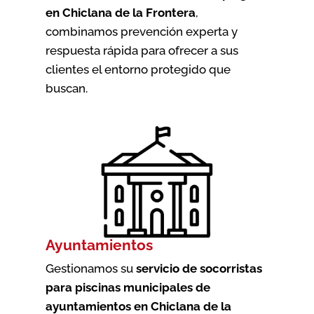
en Chiclana de la Frontera
,
combinamos prevención experta y
respuesta rápida para ofrecer a sus
clientes el entorno protegido que
buscan.
Ayuntamientos
Gestionamos su
servicio de socorristas
para piscinas municipales de
ayuntamientos en Chiclana de la