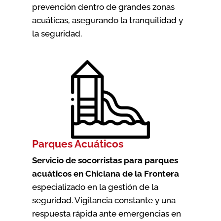
prevención dentro de grandes zonas
acuáticas, asegurando la tranquilidad y
la seguridad.
Parques Acuáticos
Servicio de socorristas para parques
acuáticos en Chiclana de la Frontera
especializado en la gestión de la
seguridad. Vigilancia constante y una
respuesta rápida ante emergencias en