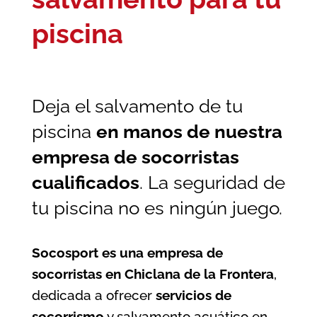
piscina
Deja el salvamento de tu
piscina
en manos de nuestra
empresa de socorristas
cualificados
. La seguridad de
tu piscina no es ningún juego.
Socosport es una empresa de
socorristas en Chiclana de la Frontera
,
dedicada a ofrecer
servicios de
socorrismo
y salvamento acuático en