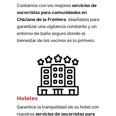
Contamos con los mejores
servicios de
socorristas para comunidades en
Chiclana de la Frontera
, diseñados para
garantizar una vigilancia constante y un
entorno de baño seguro donde el
bienestar de los vecinos es lo primero.
Hoteles
Garantice la tranquilidad de su hotel con
nuestros
servicios de socorristas para