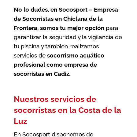
No lo dudes, en Socosport – Empresa
de Socorristas en Chiclana de la
Frontera, somos tu mejor opción
para
garantizar la seguridad y la vigilancia de
tu piscina
y también realizamos
servicios de
socorrismo acuático
profesional como
empresa de
socorristas en Cadiz
.
Nuestros servicios de
socorristas en la Costa de la
Luz
En Socosport disponemos de