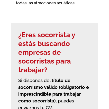
todas las atracciones acuáticas.
¿Eres socorrista y
estás buscando
empresas de
socorristas
para
trabajar?
Si dispones del
título de
socorrismo válido (obligatorio e
imprescindible para trabajar
como socorrista)
, puedes
enviarnos tu CV.