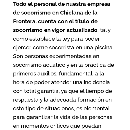
Todo el personal de nuestra
empresa
de socorrismo en Chiclana de la
Frontera
, cuenta con el título de
socorrismo en vigor actualizado
, tal y
como establece la ley para poder
ejercer como socorrista en una piscina.
Son personas experimentadas en
socorrismo acuático y en la práctica de
primeros auxilios, fundamental, a la
hora de poder atender una incidencia
con total garantía, ya que el tiempo de
respuesta y la adecuada formación en
este tipo de situaciones, es elemental
para garantizar la vida de las personas
en momentos críticos que puedan