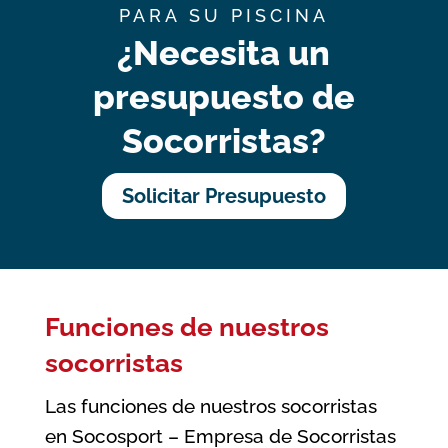
PARA SU PISCINA
¿Necesita un
presupuesto de
Socorristas?
Solicitar Presupuesto
Funciones de nuestros
socorristas
Las funciones de nuestros socorristas
en Socosport – Empresa de Socorristas