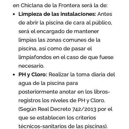
en Chiclana de la Frontera será la de:
Limpieza de las instalaciones:
Antes
de abrir la piscina de cara al público,
será el encargado de mantener
limpias las zonas comunes de la
piscina, así como de pasar el
limpiafondos en el caso de que fuese
necesario.
PH y Cloro:
Realizar la toma diaria del
agua de la piscina para
posteriormente anotar en los libros-
registros los niveles de PH y Cloro.
(Según
Real Decreto 742/2013 por el
que se establecen los criterios
técnicos-sanitarios de las piscinas
).