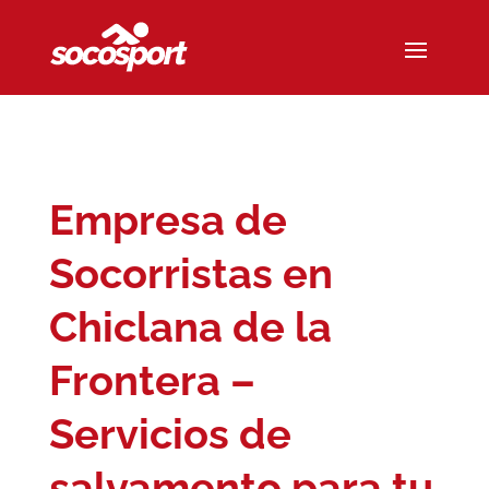
Empresa de
Socorristas en
Chiclana de la
Frontera –
Servicios de
salvamento para tu