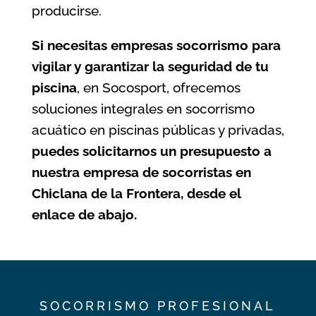
producirse.
Si necesitas
empresas socorrismo
para
vigilar y garantizar la seguridad de tu
piscina
, en Socosport, ofrecemos
soluciones integrales en socorrismo
acuático en piscinas públicas y privadas,
puedes solicitarnos un presupuesto a
nuestra empresa de socorristas en
Chiclana de la Frontera, desde el
enlace de abajo.
SOCORRISMO PROFESIONAL