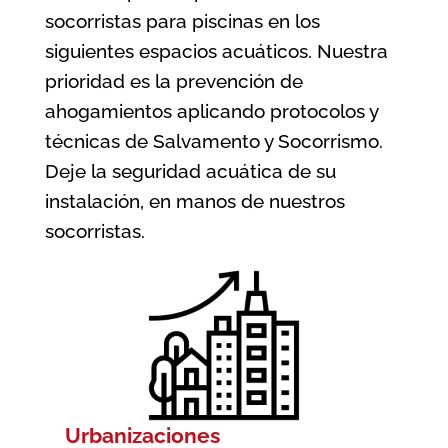
socorristas para piscinas en los
siguientes espacios acuáticos. Nuestra
prioridad es la prevención de
ahogamientos aplicando protocolos y
técnicas de Salvamento y Socorrismo.
Deje la seguridad acuática de su
instalación, en manos de nuestros
socorristas.
Urbanizaciones