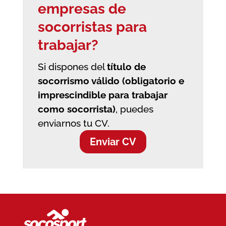
empresas de
socorristas
para
trabajar?
Si dispones del
título de
socorrismo válido (obligatorio e
imprescindible para trabajar
como socorrista)
, puedes
enviarnos tu CV.
Enviar CV