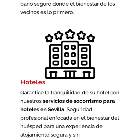
baño seguro donde el bienestar de los
vecinos es lo primero.
Hoteles
Garantice la tranquilidad de su hotel con
nuestros
servicios de socorrismo para
hoteles en Sevilla
. Seguridad
profesional enfocada en el bienestar del
huésped para una experiencia de
alojamiento segura y sin