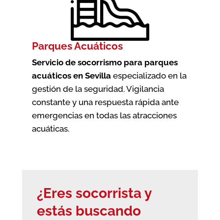
Parques Acuáticos
Servicio de socorrismo para parques
acuáticos en Sevilla
especializado en la
gestión de la seguridad. Vigilancia
constante y una respuesta rápida ante
emergencias en todas las atracciones
acuáticas.
¿Eres socorrista y
estás buscando