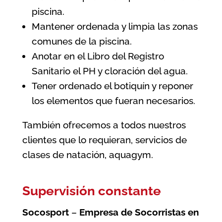
piscina.
Mantener ordenada y limpia las zonas
comunes de la piscina.
Anotar en el Libro del Registro
Sanitario el PH y cloración del agua.
Tener ordenado el botiquín y reponer
los elementos que fueran necesarios.
También ofrecemos a todos nuestros
clientes que lo requieran, servicios de
clases de natación, aquagym.
Supervisión constante
Socosport
–
Empresa de Socorristas en