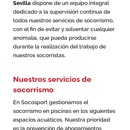
Sevilla
dispone de un equipo integral
dedicado a la supervisión continua de
todos nuestros servicios de socorrismo,
con el fin de evitar y solventar cualquier
anomalía, que pueda producirse
durante la realización del trabajo de
nuestros socorristas.
Nuestros servicios de
socorrismo
En Socosport gestionamos el
socorrismo en piscinas en los siguientes
espacios acuáticos. Nuestra prioridad
es la prevención de ahogamientos