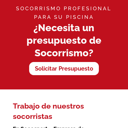
SOCORRISMO PROFESIONAL
PARA SU PISCINA
¿Necesita un
presupuesto de
Socorrismo?
Solicitar Presupuesto
Trabajo de nuestros
socorristas