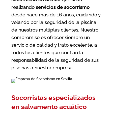
realizando
servicios de socorrismo
desde hace más de 16 años, cuidando y
velando por la seguridad de la piscina
de nuestros múltiples clientes. Nuestro
compromiso es ofrecer siempre un
servicio de calidad y trato excelente, a
todos los clientes que confían la
responsabilidad de la seguridad de sus
piscinas a nuestra empresa.
Socorristas especializados
en salvamento acuático