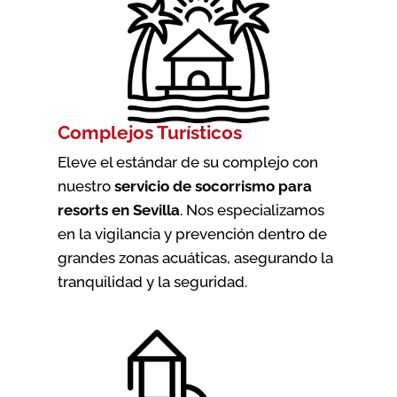
Complejos Turísticos
Eleve el estándar de su complejo con
nuestro
servicio de socorrismo para
resorts en Sevilla
. Nos especializamos
en la vigilancia y prevención dentro de
grandes zonas acuáticas, asegurando la
tranquilidad y la seguridad.