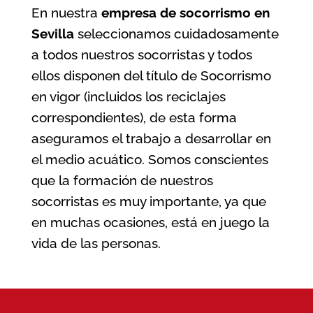
En nuestra
empresa de socorrismo en
Sevilla
seleccionamos cuidadosamente
a todos nuestros socorristas y todos
ellos disponen del título de Socorrismo
en vigor (incluidos los reciclajes
correspondientes), de esta forma
aseguramos el trabajo a desarrollar en
el medio acuático. Somos conscientes
que la formación de nuestros
socorristas es muy importante, ya que
en muchas ocasiones, está en juego la
vida de las personas.