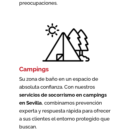
preocupaciones.
Campings
Su zona de baño en un espacio de
absoluta confianza. Con nuestros
servicios de socorrismo en campings
en Sevilla
, combinamos prevención
experta y respuesta rápida para ofrecer
a sus clientes el entorno protegido que
buscan.