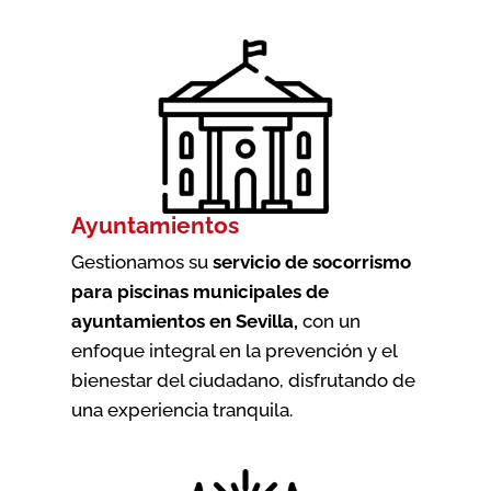
Ayuntamientos
Gestionamos su
servicio de socorrismo
para piscinas municipales de
ayuntamientos en Sevilla
,
con un
enfoque integral en la prevención y el
bienestar del ciudadano, disfrutando de
una experiencia tranquila.