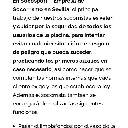
En Socosport – Empresa de
Socorrismo en Sevilla
, el principal
trabajo de nuestros socorristas
es velar
y cuidar por la seguridad de todos los
usuarios de la
piscina
, para intentar
evitar cualquier situación de riesgo o
de peligro que pueda suceder,
practicando los primeros auxilios en
caso necesario
, así como hacer que se
cumplan las normas internas que cada
cliente exige y las que establece la ley.
Además el socorrista también se
encargará de realizar las siguientes
funciones:
Pasar el limpiafondos por el vaso de la