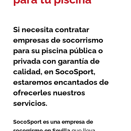
Si necesita contratar
empresas de socorrismo
para su piscina pública o
privada con garantía de
calidad, en SocoSport,
estaremos encantados de
ofrecerles nuestros
servicios.
SocoSport es una empresa de
socorrismo en Sevilla
que lleva