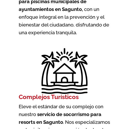
para piscinas municipales de
ayuntamientos en Sagunto
,
con un
enfoque integral en la prevención y el
bienestar del ciudadano, disfrutando de
una experiencia tranquila.
Complejos Turísticos
Eleve el estándar de su complejo con
nuestro
servicio de socorrismo para
resorts en Sagunto
. Nos especializamos