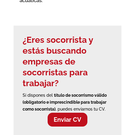
acuáticas.
¿Eres socorrista y
estás buscando
empresas de
socorristas
para
trabajar?
Si dispones del
título de socorrismo válido
(obligatorio e imprescindible para trabajar
como socorrista)
, puedes enviarnos tu CV.
Enviar CV