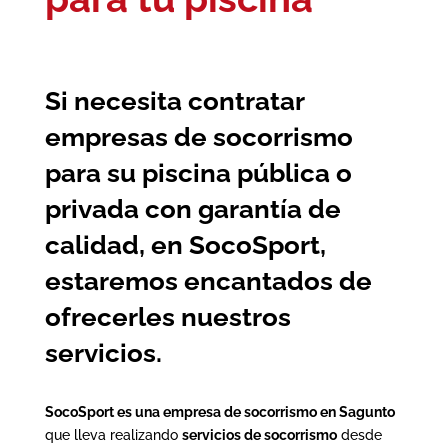
Si necesita contratar
empresas de socorrismo
para su piscina pública o
privada con garantía de
calidad, en SocoSport,
estaremos encantados de
ofrecerles nuestros
servicios.
SocoSport es una empresa de socorrismo en Sagunto
que lleva realizando
servicios de socorrismo
desde