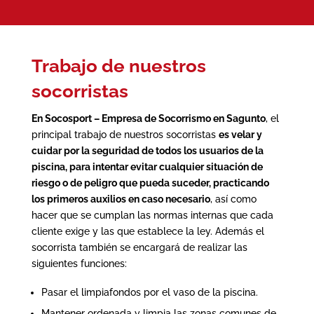
Trabajo de nuestros
socorristas
En Socosport – Empresa de Socorrismo en Sagunto
, el
principal trabajo de nuestros socorristas
es velar y
cuidar por la seguridad de todos los usuarios de la
piscina
, para intentar evitar cualquier situación de
riesgo o de peligro que pueda suceder, practicando
los primeros auxilios en caso necesario
, así como
hacer que se cumplan las normas internas que cada
cliente exige y las que establece la ley. Además el
socorrista también se encargará de realizar las
siguientes funciones:
Pasar el limpiafondos por el vaso de la piscina.
Mantener ordenada y limpia las zonas comunes de