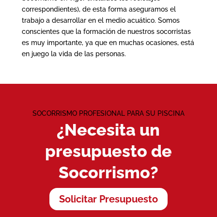
correspondientes), de esta forma aseguramos el
trabajo a desarrollar en el medio acuático. Somos
conscientes que la formación de nuestros socorristas
es muy importante, ya que en muchas ocasiones, está
en juego la vida de las personas.
SOCORRISMO PROFESIONAL PARA SU PISCINA
¿Necesita un
presupuesto de
Socorrismo?
Solicitar Presupuesto