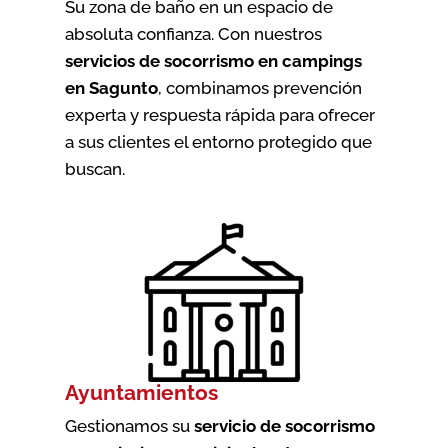
Su zona de baño en un espacio de
absoluta confianza. Con nuestros
servicios de socorrismo en campings
en Sagunto
, combinamos prevención
experta y respuesta rápida para ofrecer
a sus clientes el entorno protegido que
buscan.
Ayuntamientos
Gestionamos su
servicio de socorrismo