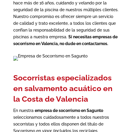
hace más de 16 años, cuidando y velando por la
seguridad de la piscina de nuestros múltiples clientes.
Nuestro compromiso es ofrecer siempre un servicio
de calidad y trato excelente, a todos los clientes que
confían la responsabilidad de la seguridad de sus
piscinas a nuestra empresa.
Si necesitas
empresas de
socorrismo en Valencia
, no dude en contactarnos.
Socorristas especializados
en salvamento acuático en
la Costa de Valencia
En nuestra
empresa de socorrismo en Sagunto
seleccionamos cuidadosamente a todos nuestros
socorristas y todos ellos disponen del título de
Socorrismo en vigor (incluidos los reciclajes