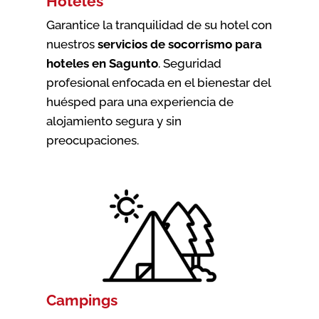
Hoteles
Garantice la tranquilidad de su hotel con
nuestros
servicios de socorrismo para
hoteles en Sagunto
. Seguridad
profesional enfocada en el bienestar del
huésped para una experiencia de
alojamiento segura y sin
preocupaciones.
Campings