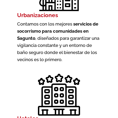
Urbanizaciones
Contamos con los mejores
servicios de
socorrismo para comunidades en
Sagunto
, diseñados para garantizar una
vigilancia constante y un entorno de
baño seguro donde el bienestar de los
vecinos es lo primero.