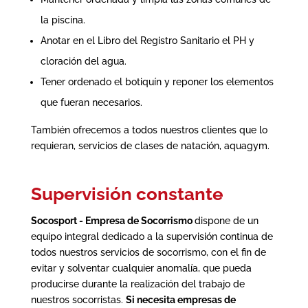
la piscina.
Anotar en el Libro del Registro Sanitario el PH y
cloración del agua.
Tener ordenado el botiquín y reponer los elementos
que fueran necesarios.
También ofrecemos a todos nuestros clientes que lo
requieran, servicios de clases de natación, aquagym.
Supervisión constante
Socosport - Empresa de Socorrismo
dispone de un
equipo integral dedicado a la supervisión continua de
todos nuestros servicios de socorrismo, con el fin de
evitar y solventar cualquier anomalía, que pueda
producirse durante la realización del trabajo de
nuestros socorristas.
Si necesita empresas de