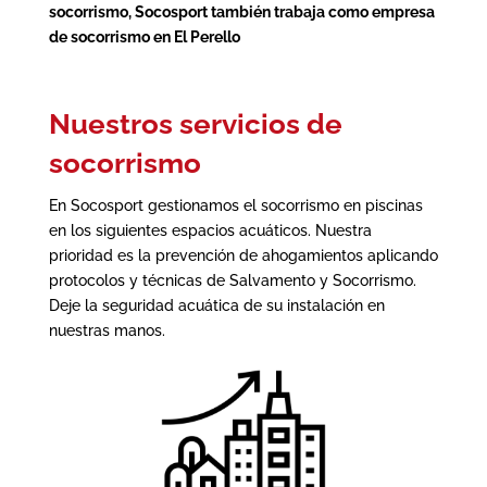
socorrismo, Socosport también trabaja como
empresa
de socorrismo en El Perello
Nuestros servicios de
socorrismo
En Socosport gestionamos el socorrismo en piscinas
en los siguientes espacios acuáticos. Nuestra
prioridad es la prevención de ahogamientos aplicando
protocolos y técnicas de Salvamento y Socorrismo.
Deje la seguridad acuática de su instalación en
nuestras manos.