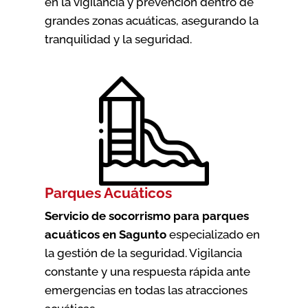
en la vigilancia y prevención dentro de
grandes zonas acuáticas, asegurando la
tranquilidad y la seguridad.
Parques Acuáticos
Servicio de socorrismo para parques
acuáticos en Sagunto
especializado en
la gestión de la seguridad. Vigilancia
constante y una respuesta rápida ante
emergencias en todas las atracciones