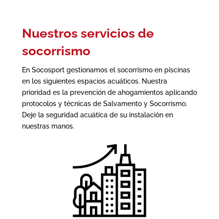
Nuestros servicios de
socorrismo
En Socosport gestionamos el socorrismo en piscinas
en los siguientes espacios acuáticos. Nuestra
prioridad es la prevención de ahogamientos aplicando
protocolos y técnicas de Salvamento y Socorrismo.
Deje la seguridad acuática de su instalación en
nuestras manos.