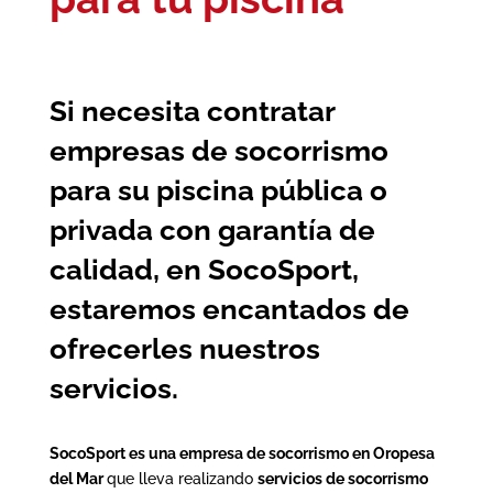
Si necesita contratar
empresas de socorrismo
para su piscina pública o
privada con garantía de
calidad, en SocoSport,
estaremos encantados de
ofrecerles nuestros
servicios.
SocoSport es una empresa de socorrismo en Oropesa
del Mar
que lleva realizando
servicios de socorrismo