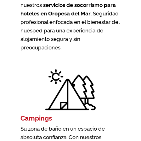
nuestros
servicios de socorrismo para
hoteles en Oropesa del Mar
. Seguridad
profesional enfocada en el bienestar del
huésped para una experiencia de
alojamiento segura y sin
preocupaciones.
Campings
Su zona de baño en un espacio de
absoluta confianza. Con nuestros