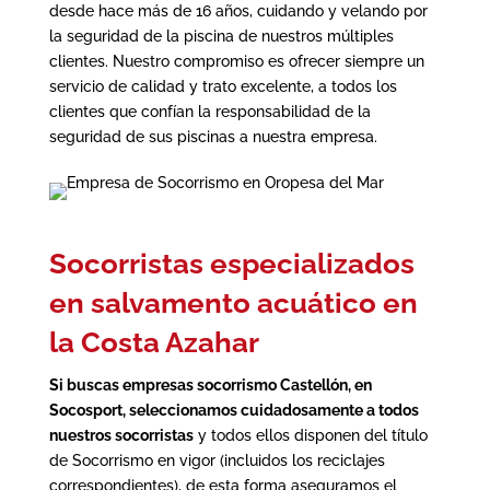
desde hace más de 16 años, cuidando y velando por
la seguridad de la piscina de nuestros múltiples
clientes. Nuestro compromiso es ofrecer siempre un
servicio de calidad y trato excelente, a todos los
clientes que confían la responsabilidad de la
seguridad de sus piscinas a nuestra empresa.
Socorristas especializados
en salvamento acuático en
la Costa Azahar
Si buscas
empresas socorrismo Castellón
, en
Socosport, seleccionamos cuidadosamente a todos
nuestros socorristas
y todos ellos disponen del título
de Socorrismo en vigor (incluidos los reciclajes
correspondientes), de esta forma aseguramos el