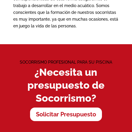
trabajo a desarrollar en el medio acuático. Somos
conscientes que la formación de nuestros socorristas
es muy importante, ya que en muchas ocasiones, está
en juego la vida de las personas.
SOCORRISMO PROFESIONAL PARA SU PISCINA
¿Necesita un
presupuesto de
Socorrismo?
Solicitar Presupuesto