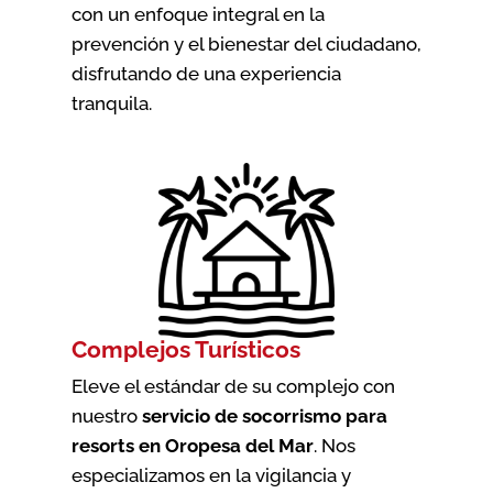
con un enfoque integral en la
prevención y el bienestar del ciudadano,
disfrutando de una experiencia
tranquila.
Complejos Turísticos
Eleve el estándar de su complejo con
nuestro
servicio de socorrismo para
resorts en Oropesa del Mar
. Nos
especializamos en la vigilancia y