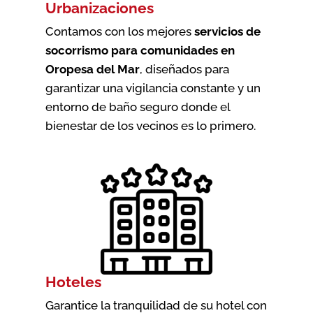
Urbanizaciones
Contamos con los mejores
servicios de
socorrismo para comunidades en
Oropesa del Mar
, diseñados para
garantizar una vigilancia constante y un
entorno de baño seguro donde el
bienestar de los vecinos es lo primero.
Hoteles
Garantice la tranquilidad de su hotel con