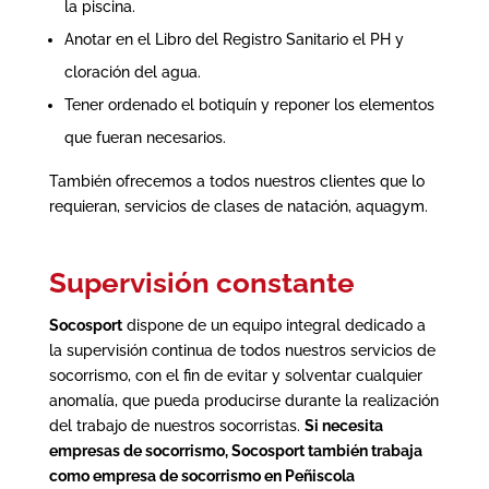
la piscina.
Anotar en el Libro del Registro Sanitario el PH y
cloración del agua.
Tener ordenado el botiquín y reponer los elementos
que fueran necesarios.
También ofrecemos a todos nuestros clientes que lo
requieran, servicios de clases de natación, aquagym.
Supervisión constante
Socosport
dispone de un equipo integral dedicado a
la supervisión continua de todos nuestros servicios de
socorrismo, con el fin de evitar y solventar cualquier
anomalía, que pueda producirse durante la realización
del trabajo de nuestros socorristas.
Si necesita
empresas de socorrismo, Socosport también trabaja
como
empresa de socorrismo en Peñiscola