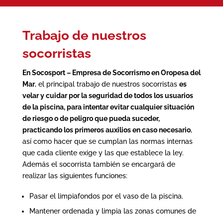
Trabajo de nuestros
socorristas
En Socosport – Empresa de Socorrismo en Oropesa del
Mar
, el principal trabajo de nuestros socorristas
es
velar y cuidar por la seguridad de todos los usuarios
de la
piscina
, para intentar evitar cualquier situación
de riesgo o de peligro que pueda suceder,
practicando los primeros auxilios en caso necesario
,
así como hacer que se cumplan las normas internas
que cada cliente exige y las que establece la ley.
Además el socorrista también se encargará de
realizar las siguientes funciones:
Pasar el limpiafondos por el vaso de la piscina.
Mantener ordenada y limpia las zonas comunes de