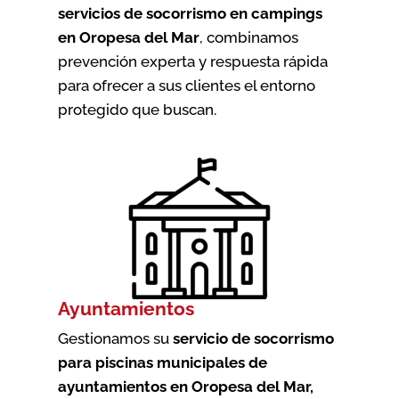
servicios de socorrismo en campings
en Oropesa del Mar
, combinamos
prevención experta y respuesta rápida
para ofrecer a sus clientes el entorno
protegido que buscan.
Ayuntamientos
Gestionamos su
servicio de socorrismo
para piscinas municipales de
ayuntamientos en Oropesa del Mar
,