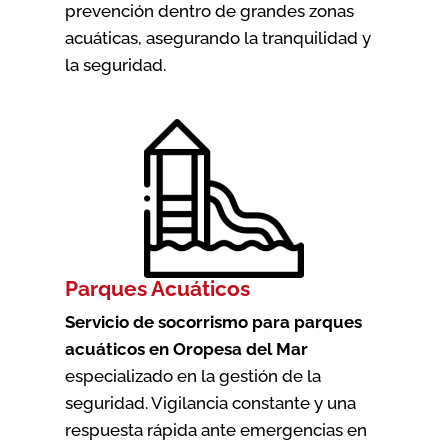
prevención dentro de grandes zonas
acuáticas, asegurando la tranquilidad y
la seguridad.
Parques Acuáticos
Servicio de socorrismo para parques
acuáticos en Oropesa del Mar
especializado en la gestión de la
seguridad. Vigilancia constante y una
respuesta rápida ante emergencias en