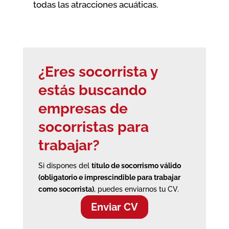
todas las atracciones acuáticas.
¿Eres socorrista y
estás buscando
empresas de
socorristas
para
trabajar?
Si dispones del
título de socorrismo válido
(obligatorio e imprescindible para trabajar
como socorrista)
, puedes enviarnos tu CV.
Enviar CV