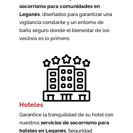
socorrismo para comunidades en
Leganés
, diseñados para garantizar una
vigilancia constante y un entorno de
baño seguro donde el bienestar de los
vecinos es lo primero.
Hoteles
Garantice la tranquilidad de su hotel con
nuestros
servicios de socorrismo para
hoteles en Leganés
. Seguridad