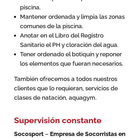
piscina.
Mantener ordenada y limpia las zonas
comunes de la piscina.
Anotar en el Libro del Registro
Sanitario el PH y cloración del agua.
Tener ordenado el botiquín y reponer
los elementos que fueran necesarios.
También ofrecemos a todos nuestros
clientes que lo requieran, servicios de
clases de natación, aquagym.
Supervisión constante
Socosport
–
Empresa de Socorristas en