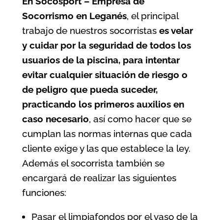
En Socosport – Empresa de
Socorrismo en Leganés
, el principal
trabajo de nuestros socorristas
es velar
y cuidar por la seguridad de todos los
usuarios de la
piscina
, para intentar
evitar cualquier situación de riesgo o
de peligro que pueda suceder,
practicando los primeros auxilios en
caso necesario
, así como hacer que se
cumplan las normas internas que cada
cliente exige y las que establece la ley.
Además el socorrista también se
encargará de realizar las siguientes
funciones:
Pasar el limpiafondos por el vaso de la