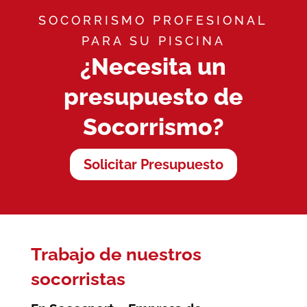
SOCORRISMO PROFESIONAL
PARA SU PISCINA
¿Necesita un
presupuesto de
Socorrismo?
Solicitar Presupuesto
Trabajo de nuestros
socorristas