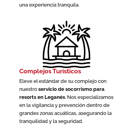
una experiencia tranquila.
Complejos Turísticos
Eleve el estándar de su complejo con
nuestro
servicio de socorrismo para
resorts en Leganés
. Nos especializamos
en la vigilancia y prevención dentro de
grandes zonas acuáticas, asegurando la
tranquilidad y la seguridad.