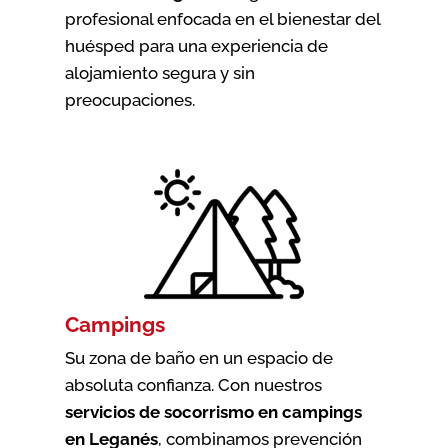
profesional enfocada en el bienestar del
huésped para una experiencia de
alojamiento segura y sin
preocupaciones.
Campings
Su zona de baño en un espacio de
absoluta confianza. Con nuestros
servicios de socorrismo en campings
en Leganés
, combinamos prevención