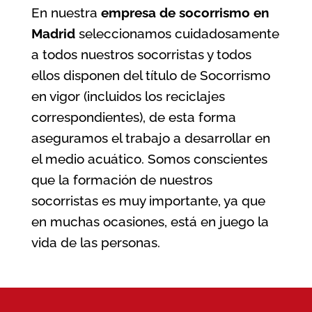
En nuestra
empresa de socorrismo en
Madrid
seleccionamos cuidadosamente
a todos nuestros socorristas y todos
ellos disponen del título de Socorrismo
en vigor (incluidos los reciclajes
correspondientes), de esta forma
aseguramos el trabajo a desarrollar en
el medio acuático. Somos conscientes
que la formación de nuestros
socorristas es muy importante, ya que
en muchas ocasiones, está en juego la
vida de las personas.