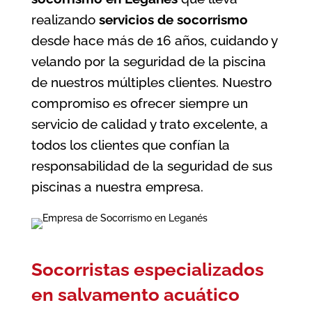
realizando
servicios de socorrismo
desde hace más de 16 años, cuidando y
velando por la seguridad de la piscina
de nuestros múltiples clientes. Nuestro
compromiso es ofrecer siempre un
servicio de calidad y trato excelente, a
todos los clientes que confían la
responsabilidad de la seguridad de sus
piscinas a nuestra empresa.
Socorristas especializados
en salvamento acuático