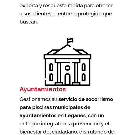
experta y respuesta rápida para ofrecer
a sus clientes el entorno protegido que
buscan.
Ayuntamientos
Gestionamos su
servicio de socorrismo
para piscinas municipales de
ayuntamientos en Leganés
,
con un
enfoque integral en la prevención y el
bienestar del ciudadano, disfrutando de