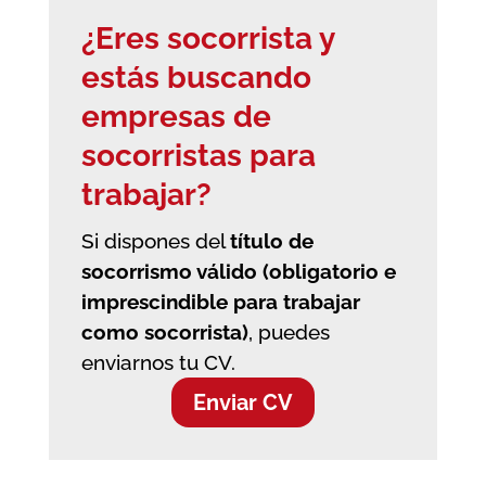
¿Eres socorrista y
estás buscando
empresas de
socorristas
para
trabajar?
Si dispones del
título de
socorrismo válido (obligatorio e
imprescindible para trabajar
como socorrista)
, puedes
enviarnos tu CV.
Enviar CV