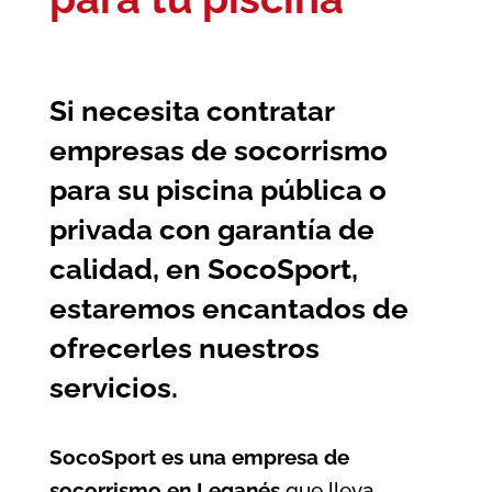
Si necesita contratar
empresas de socorrismo
para su piscina pública o
privada con garantía de
calidad, en SocoSport,
estaremos encantados de
ofrecerles nuestros
servicios.
SocoSport es una empresa de
socorrismo en Leganés
que lleva