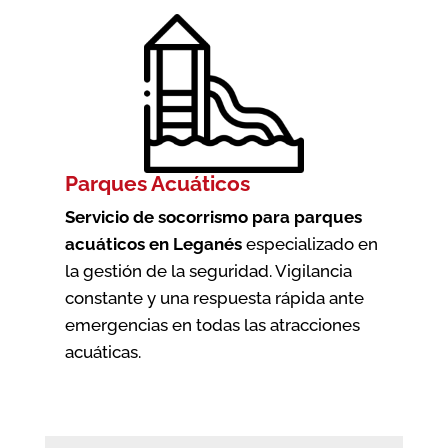
Parques Acuáticos
Servicio de socorrismo para parques
acuáticos en Leganés
especializado en
la gestión de la seguridad. Vigilancia
constante y una respuesta rápida ante
emergencias en todas las atracciones
acuáticas.