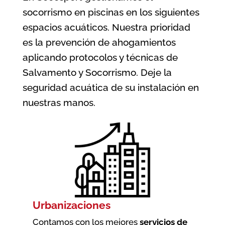
socorrismo en piscinas en los siguientes
espacios acuáticos. Nuestra prioridad
es la prevención de ahogamientos
aplicando protocolos y técnicas de
Salvamento y Socorrismo. Deje la
seguridad acuática de su instalación en
nuestras manos.
Urbanizaciones
Contamos con los mejores
servicios de