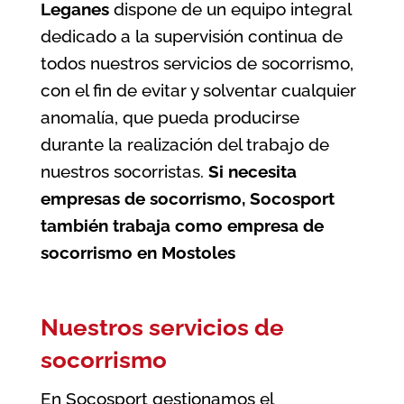
Leganes
dispone de un equipo integral
dedicado a la supervisión continua de
todos nuestros servicios de socorrismo,
con el fin de evitar y solventar cualquier
anomalía, que pueda producirse
durante la realización del trabajo de
nuestros socorristas.
Si necesita
empresas de socorrismo, Socosport
también trabaja como
empresa de
socorrismo en Mostoles
Nuestros servicios de
socorrismo
En Socosport gestionamos el