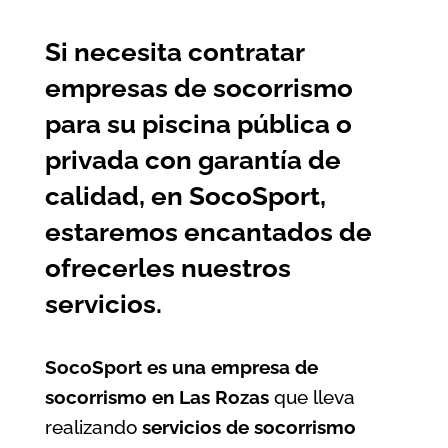
Si necesita contratar
empresas de socorrismo
para su piscina pública o
privada con garantía de
calidad, en SocoSport,
estaremos encantados de
ofrecerles nuestros
servicios.
SocoSport es una empresa de
socorrismo en Las Rozas
que lleva
realizando
servicios de socorrismo