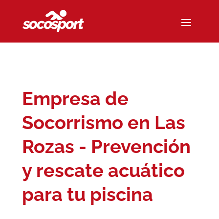
Empresa de
Socorrismo en Las
Rozas - Prevención
y rescate acuático
para tu piscina