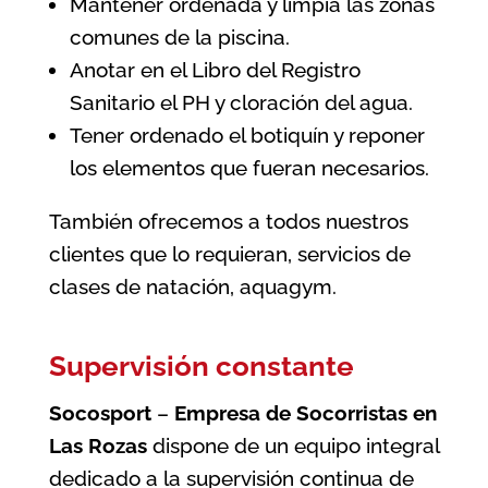
Mantener ordenada y limpia las zonas
comunes de la piscina.
Anotar en el Libro del Registro
Sanitario el PH y cloración del agua.
Tener ordenado el botiquín y reponer
los elementos que fueran necesarios.
También ofrecemos a todos nuestros
clientes que lo requieran, servicios de
clases de natación, aquagym.
Supervisión constante
Socosport
–
Empresa de Socorristas en
Las Rozas
dispone de un equipo integral
dedicado a la supervisión continua de