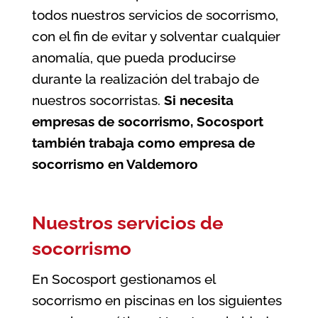
todos nuestros servicios de socorrismo,
con el fin de evitar y solventar cualquier
anomalía, que pueda producirse
durante la realización del trabajo de
nuestros socorristas.
Si necesita
empresas de socorrismo, Socosport
también trabaja como
empresa de
socorrismo en Valdemoro
Nuestros servicios de
socorrismo
En Socosport gestionamos el
socorrismo en piscinas en los siguientes