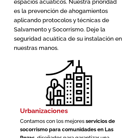
espacios acuáticos. Nuestra prioridad
es la prevención de ahogamientos
aplicando protocolos y técnicas de
Salvamento y Socorrismo. Deje la
seguridad acuática de su instalación en
nuestras manos.
Urbanizaciones
Contamos con los mejores
servicios de
socorrismo para comunidades en Las
Rozas
, diseñados para garantizar una