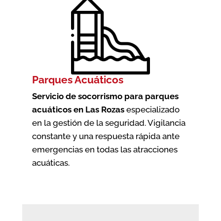
Parques Acuáticos
Servicio de socorrismo para parques
acuáticos en Las Rozas
especializado
en la gestión de la seguridad. Vigilancia
constante y una respuesta rápida ante
emergencias en todas las atracciones
acuáticas.