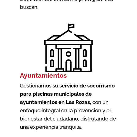
buscan.
Ayuntamientos
Gestionamos su
servicio de socorrismo
para piscinas municipales de
ayuntamientos en Las Rozas
,
con un
enfoque integral en la prevención y el
bienestar del ciudadano, disfrutando de
una experiencia tranquila.