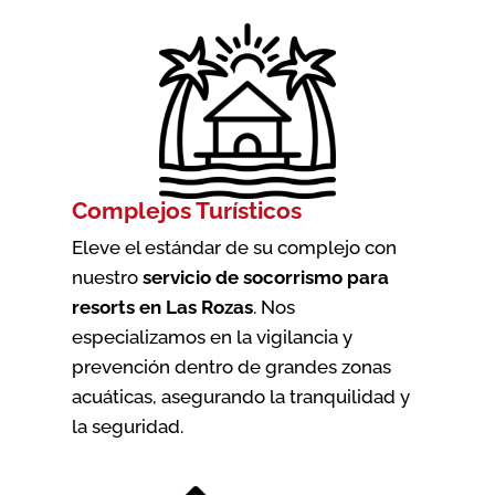
Complejos Turísticos
Eleve el estándar de su complejo con
nuestro
servicio de socorrismo para
resorts en Las Rozas
. Nos
especializamos en la vigilancia y
prevención dentro de grandes zonas
acuáticas, asegurando la tranquilidad y
la seguridad.