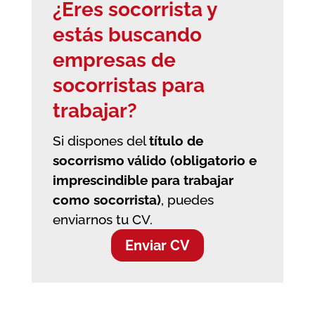
¿Eres socorrista y
estás buscando
empresas de
socorristas
para
trabajar?
Si dispones del
título de
socorrismo válido (obligatorio e
imprescindible para trabajar
como socorrista)
, puedes
enviarnos tu CV.
Enviar CV