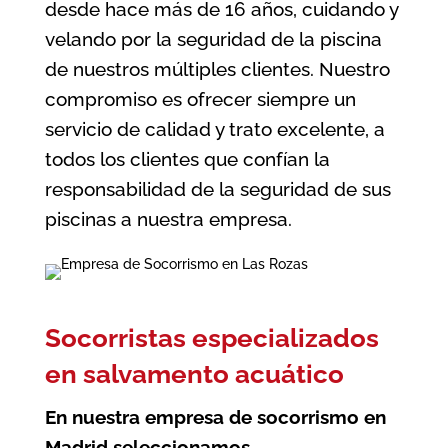
desde hace más de 16 años, cuidando y
velando por la seguridad de la piscina
de nuestros múltiples clientes. Nuestro
compromiso es ofrecer siempre un
servicio de calidad y trato excelente, a
todos los clientes que confían la
responsabilidad de la seguridad de sus
piscinas a nuestra empresa.
Socorristas especializados
en salvamento acuático
En nuestra
empresa de socorrismo en
Madrid
seleccionamos