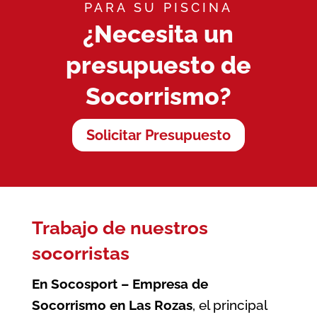
PARA SU PISCINA
¿Necesita un
presupuesto de
Socorrismo?
Solicitar Presupuesto
Trabajo de nuestros
socorristas
En Socosport – Empresa de
Socorrismo en Las Rozas
, el principal