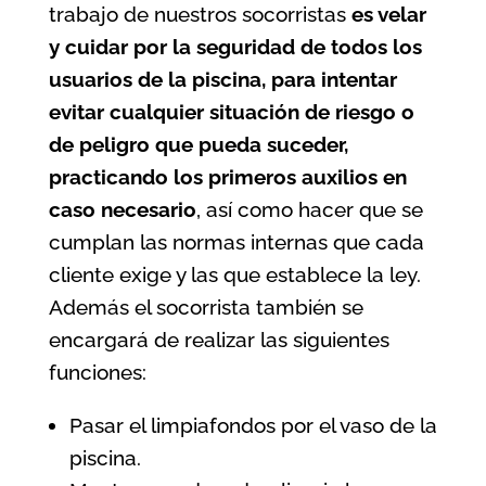
trabajo de nuestros socorristas
es velar
y cuidar por la seguridad de todos los
usuarios de la
piscina
, para intentar
evitar cualquier situación de riesgo o
de peligro que pueda suceder,
practicando los primeros auxilios en
caso necesario
, así como hacer que se
cumplan las normas internas que cada
cliente exige y las que establece la ley.
Además el socorrista también se
encargará de realizar las siguientes
funciones:
Pasar el limpiafondos por el vaso de la
piscina.