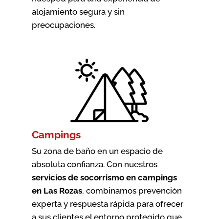
alojamiento segura y sin
preocupaciones.
Campings
Su zona de baño en un espacio de
absoluta confianza. Con nuestros
servicios de socorrismo en campings
en Las Rozas
, combinamos prevención
experta y respuesta rápida para ofrecer
a sus clientes el entorno protegido que