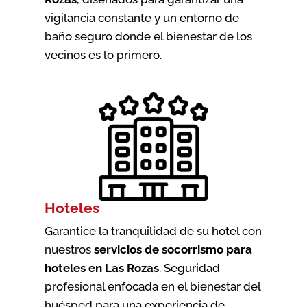
vigilancia constante y un entorno de
baño seguro donde el bienestar de los
vecinos es lo primero.
Hoteles
Garantice la tranquilidad de su hotel con
nuestros
servicios de socorrismo para
hoteles en Las Rozas
. Seguridad
profesional enfocada en el bienestar del
huésped para una experiencia de