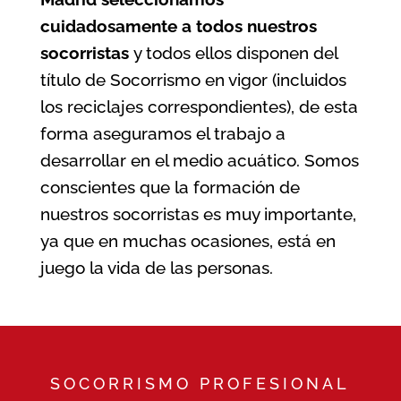
cuidadosamente a todos nuestros
socorristas
y todos ellos disponen del
título de Socorrismo en vigor (incluidos
los reciclajes correspondientes), de esta
forma aseguramos el trabajo a
desarrollar en el medio acuático. Somos
conscientes que la formación de
nuestros socorristas es muy importante,
ya que en muchas ocasiones, está en
juego la vida de las personas.
SOCORRISMO PROFESIONAL