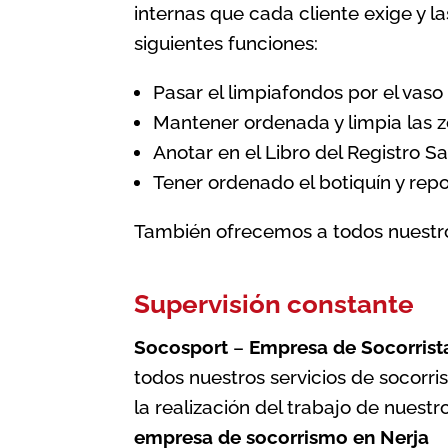
internas que cada cliente exige y l
siguientes funciones:
Pasar el limpiafondos por el vaso 
Mantener ordenada y limpia las z
Anotar en el Libro del Registro Sa
Tener ordenado el botiquín y rep
También ofrecemos a todos nuestros
Supervisión constante
Socosport
–
Empresa de Socorrist
todos nuestros servicios de socorri
la realización del trabajo de nuestr
empresa de socorrismo en Nerja