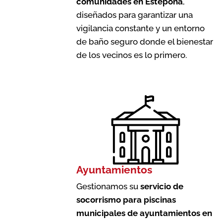
comunidades en Estepona
,
diseñados para garantizar una
vigilancia constante y un entorno
de baño seguro donde el bienestar
de los vecinos es lo primero.
Ayuntamientos
Gestionamos su
servicio de
socorrismo para piscinas
municipales de ayuntamientos en