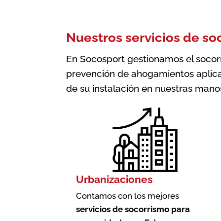
Nuestros servicios de so
En Socosport gestionamos el socorri
prevención de ahogamientos aplica
de su instalación en nuestras mano
Urbanizaciones
Contamos con los mejores
servicios de socorrismo para