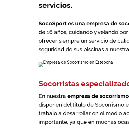
servicios.
SocoSport es una empresa de soc
de 16 años, cuidando y velando por
ofrecer siempre un servicio de calid
seguridad de sus piscinas a nuestr
Socorristas especializad
En nuestra
empresa de socorrism
disponen del título de Socorrismo e
trabajo a desarrollar en el medio 
importante, ya que en muchas ocasi