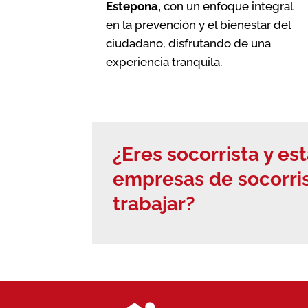
Estepona
,
con un enfoque integral
en la prevención y el bienestar del
ciudadano, disfrutando de una
experiencia tranquila.
¿Eres socorrista y e
empresas de socorri
trabajar?