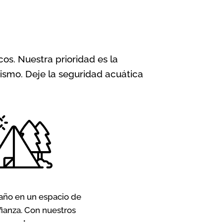
os. Nuestra prioridad es la
ismo. Deje la seguridad acuática
año en un espacio de
fianza. Con nuestros