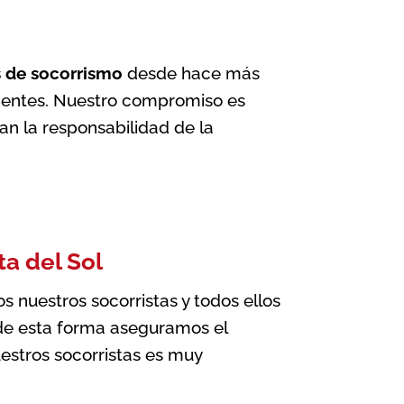
s de socorrismo
desde hace más
clientes. Nuestro compromiso es
ían la responsabilidad de la
ta del Sol
nuestros socorristas y todos ellos
, de esta forma aseguramos el
estros socorristas es muy