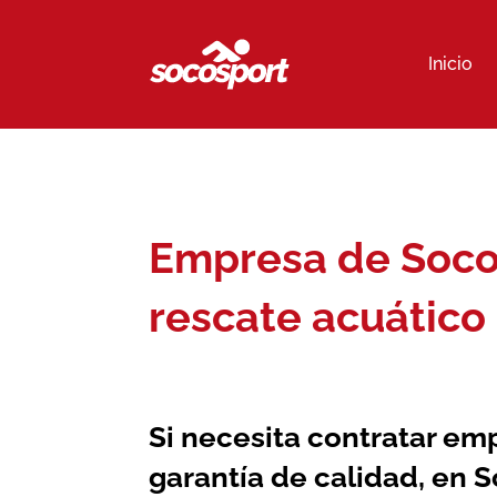
Inicio
Empresa de Socor
rescate acuático 
Si necesita contratar
emp
garantía de calidad, en 