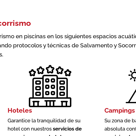
corrismo
smo en piscinas en los siguientes espacios acuátic
ndo protocolos y técnicas de Salvamento y Socorr
s.
Hoteles
Campings
Garantice la tranquilidad de su
Su zona de b
hotel con nuestros
servicios de
absoluta con