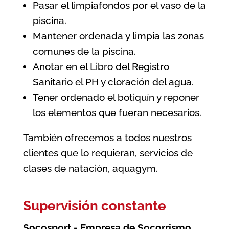
Pasar el limpiafondos por el vaso de la
piscina.
Mantener ordenada y limpia las zonas
comunes de la piscina.
Anotar en el Libro del Registro
Sanitario el PH y cloración del agua.
Tener ordenado el botiquín y reponer
los elementos que fueran necesarios.
También ofrecemos a todos nuestros
clientes que lo requieran, servicios de
clases de natación, aquagym.
Supervisión constante
Socosport - Empresa de Socorrismo