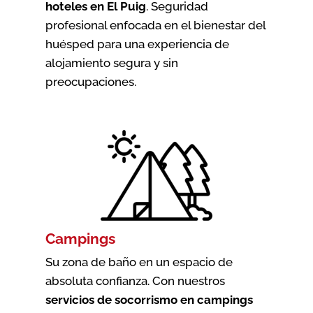
hoteles en El Puig
. Seguridad
profesional enfocada en el bienestar del
huésped para una experiencia de
alojamiento segura y sin
preocupaciones.
Campings
Su zona de baño en un espacio de
absoluta confianza. Con nuestros
servicios de socorrismo en campings