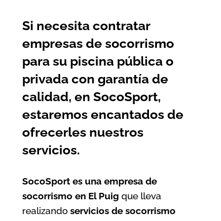
Si necesita contratar
empresas de socorrismo
para su piscina pública o
privada con garantía de
calidad, en SocoSport,
estaremos encantados de
ofrecerles nuestros
servicios.
SocoSport es una empresa de
socorrismo en El Puig
que lleva
realizando
servicios de socorrismo