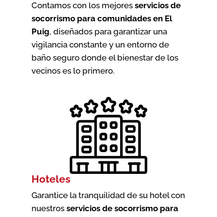
Contamos con los mejores
servicios de
socorrismo para comunidades en El
Puig
, diseñados para garantizar una
vigilancia constante y un entorno de
baño seguro donde el bienestar de los
vecinos es lo primero.
Hoteles
Garantice la tranquilidad de su hotel con
nuestros
servicios de socorrismo para