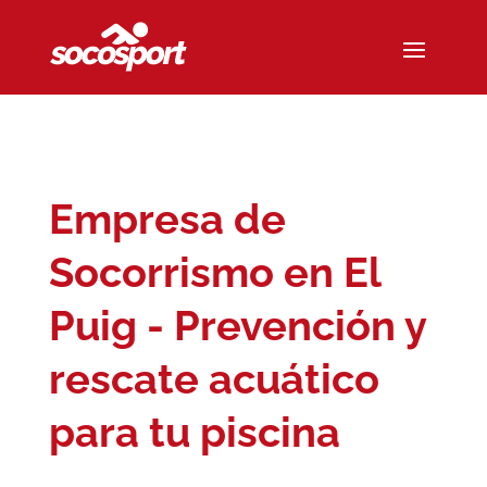
Empresa de
Socorrismo en El
Puig - Prevención y
rescate acuático
para tu piscina