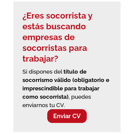
¿Eres socorrista y
estás buscando
empresas de
socorristas
para
trabajar?
Si dispones del
título de
socorrismo válido (obligatorio e
imprescindible para trabajar
como socorrista)
, puedes
enviarnos tu CV.
Enviar CV