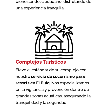
bienestar del ciudadano, disfrutando de
una experiencia tranquila.
Complejos Turísticos
Eleve el estándar de su complejo con
nuestro
servicio de socorrismo para
resorts en El Puig
. Nos especializamos
en la vigilancia y prevención dentro de
grandes zonas acuáticas, asegurando la
tranquilidad y la seguridad.