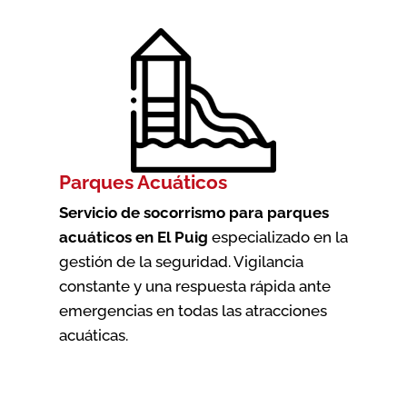
Parques Acuáticos
Servicio de socorrismo para parques
acuáticos en El Puig
especializado en la
gestión de la seguridad. Vigilancia
constante y una respuesta rápida ante
emergencias en todas las atracciones
acuáticas.