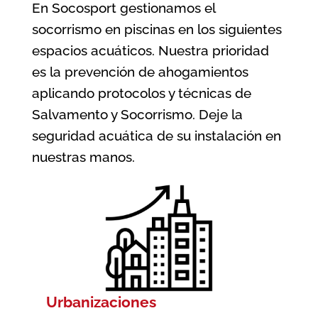
En Socosport gestionamos el
socorrismo en piscinas en los siguientes
espacios acuáticos. Nuestra prioridad
es la prevención de ahogamientos
aplicando protocolos y técnicas de
Salvamento y Socorrismo. Deje la
seguridad acuática de su instalación en
nuestras manos.
Urbanizaciones