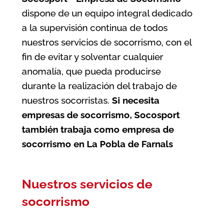
dispone de un equipo integral dedicado
a la supervisión continua de todos
nuestros servicios de socorrismo, con el
fin de evitar y solventar cualquier
anomalía, que pueda producirse
durante la realización del trabajo de
nuestros socorristas.
Si necesita
empresas de socorrismo, Socosport
también trabaja como
empresa de
socorrismo en La Pobla de Farnals
Nuestros servicios de
socorrismo