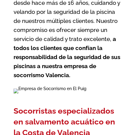
desde hace más de 16 años, cuidando y
velando por la seguridad de la piscina
de nuestros múltiples clientes. Nuestro
compromiso es ofrecer siempre un
servicio de calidad y trato excelente,
a
todos los clientes que confían la
responsabilidad de la seguridad de sus
piscinas a nuestra
empresa de
socorrismo Valencia
.
Socorristas especializados
en salvamento acuático en
la Costa de Valencia