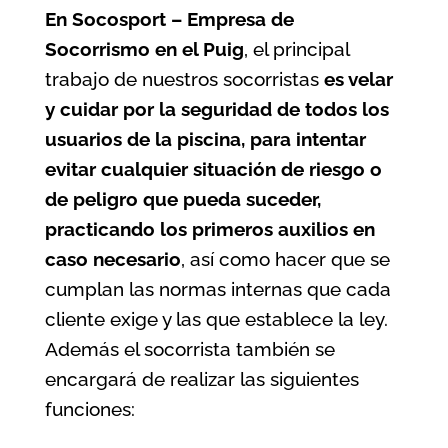
En Socosport – Empresa de
Socorrismo en el Puig
, el principal
trabajo de nuestros socorristas
es velar
y cuidar por la seguridad de todos los
usuarios de la
piscina
, para intentar
evitar cualquier situación de riesgo o
de peligro que pueda suceder,
practicando los primeros auxilios en
caso necesario
, así como hacer que se
cumplan las normas internas que cada
cliente exige y las que establece la ley.
Además el socorrista también se
encargará de realizar las siguientes
funciones: