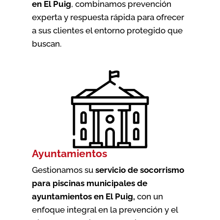
en El Puig
, combinamos prevención
experta y respuesta rápida para ofrecer
a sus clientes el entorno protegido que
buscan.
Ayuntamientos
Gestionamos su
servicio de socorrismo
para piscinas municipales de
ayuntamientos en El Puig
,
con un
enfoque integral en la prevención y el