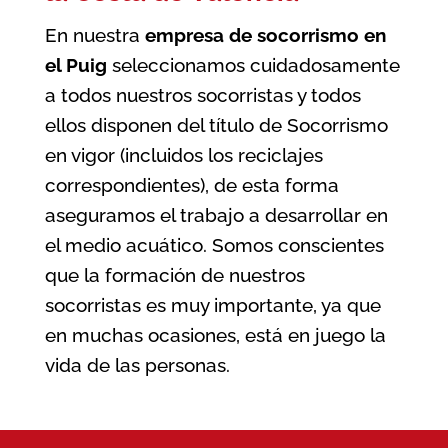
En nuestra
empresa de socorrismo en
el Puig
seleccionamos cuidadosamente
a todos nuestros socorristas y todos
ellos disponen del título de Socorrismo
en vigor (incluidos los reciclajes
correspondientes), de esta forma
aseguramos el trabajo a desarrollar en
el medio acuático. Somos conscientes
que la formación de nuestros
socorristas es muy importante, ya que
en muchas ocasiones, está en juego la
vida de las personas.