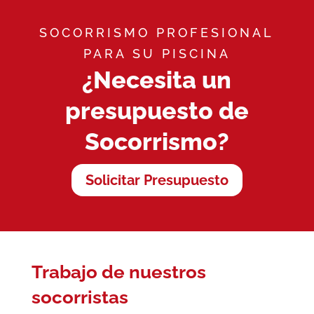
SOCORRISMO PROFESIONAL
PARA SU PISCINA
¿Necesita un
presupuesto de
Socorrismo?
Solicitar Presupuesto
Trabajo de nuestros
socorristas