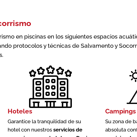
corrismo
smo en piscinas en los siguientes espacios acuátic
ndo protocolos y técnicas de Salvamento y Socorr
s.
Hoteles
Campings
Garantice la tranquilidad de su
Su zona de b
hotel con nuestros
servicios de
absoluta con