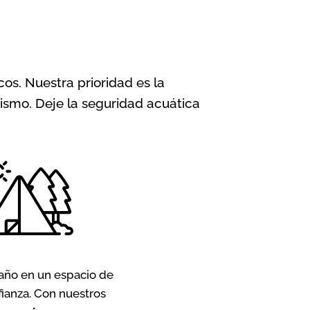
os. Nuestra prioridad es la
ismo. Deje la seguridad acuática
año en un espacio de
fianza. Con nuestros