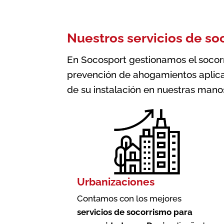
Nuestros servicios de so
En Socosport gestionamos el socorri
prevención de ahogamientos aplica
de su instalación en nuestras mano
Urbanizaciones
Contamos con los mejores
servicios de socorrismo para