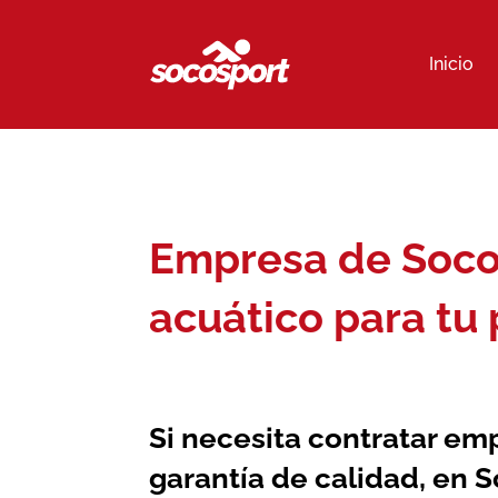
Inicio
Empresa de Socor
acuático para tu 
Si necesita contratar
emp
garantía de calidad, en 