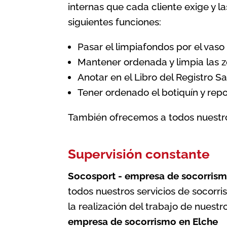
internas que cada cliente exige y l
siguientes funciones:
Pasar el limpiafondos por el vaso 
Mantener ordenada y limpia las z
Anotar en el Libro del Registro Sa
Tener ordenado el botiquín y rep
También ofrecemos a todos nuestros
Supervisión constante
Socosport - empresa de socorrism
todos nuestros servicios de socorri
la realización del trabajo de nuestr
empresa de socorrismo en Elche