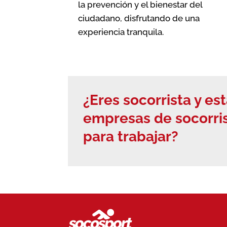
la prevención y el bienestar del
ciudadano, disfrutando de una
experiencia tranquila.
¿Eres socorrista y e
empresas de socorri
para trabajar?