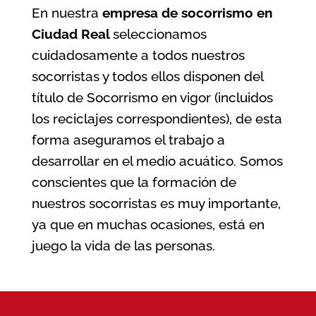
En nuestra
empresa de socorrismo en
Ciudad Real
seleccionamos
cuidadosamente a todos nuestros
socorristas y todos ellos disponen del
título de Socorrismo en vigor (incluidos
los reciclajes correspondientes), de esta
forma aseguramos el trabajo a
desarrollar en el medio acuático. Somos
conscientes que la formación de
nuestros socorristas es muy importante,
ya que en muchas ocasiones, está en
juego la vida de las personas.