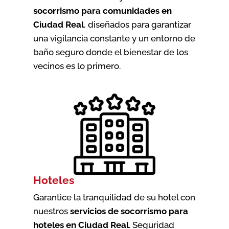
socorrismo para comunidades en
Ciudad Real
, diseñados para garantizar
una vigilancia constante y un entorno de
baño seguro donde el bienestar de los
vecinos es lo primero.
Hoteles
Garantice la tranquilidad de su hotel con
nuestros
servicios de socorrismo para
hoteles en Ciudad Real
. Seguridad