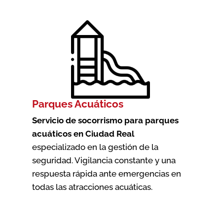
Parques Acuáticos
Servicio de socorrismo para parques
acuáticos en Ciudad Real
especializado en la gestión de la
seguridad. Vigilancia constante y una
respuesta rápida ante emergencias en
todas las atracciones acuáticas.