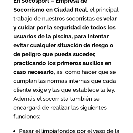
En Socosport – Empresa de
Socorrismo en Ciudad Real
, el principal
trabajo de nuestros socorristas
es velar
y cuidar por la seguridad de todos los
usuarios de la
piscina
, para intentar
evitar cualquier situación de riesgo o
de peligro que pueda suceder,
practicando los primeros auxilios en
caso necesario
, así como hacer que se
cumplan las normas internas que cada
cliente exige y las que establece la ley.
Además el socorrista también se
encargará de realizar las siguientes
funciones:
Pasar el limpiafondos por el vaso de la