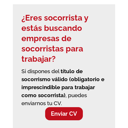
¿Eres socorrista y
estás buscando
empresas de
socorristas
para
trabajar?
Si dispones del
título de
socorrismo válido (obligatorio e
imprescindible para trabajar
como socorrista)
, puedes
enviarnos tu CV.
Enviar CV