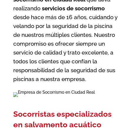
realizando
servicios de socorrismo
desde hace más de 16 años, cuidando y
velando por la seguridad de la piscina
de nuestros múltiples clientes. Nuestro
compromiso es ofrecer siempre un
servicio de calidad y trato excelente, a
todos los clientes que confían la
responsabilidad de la seguridad de sus
piscinas a nuestra empresa.
Socorristas especializados
en salvamento acuático