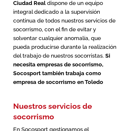
Ciudad Real
dispone de un equipo
integral dedicado a la supervisión
continua de todos nuestros servicios de
socorrismo, con el fin de evitar y
solventar cualquier anomalía, que
pueda producirse durante la realización
del trabajo de nuestros socorristas.
Si
necesita empresas de socorrismo,
Socosport también trabaja como
empresa de socorrismo en Toledo
Nuestros servicios de
socorrismo
En Socosport gestionamos el