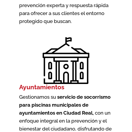
prevención experta y respuesta rápida
para ofrecer a sus clientes el entorno
protegido que buscan.
Ayuntamientos
Gestionamos su
servicio de socorrismo
para piscinas municipales de
ayuntamientos en Ciudad Real
,
con un
enfoque integral en la prevención y el
bienestar del ciudadano, disfrutando de