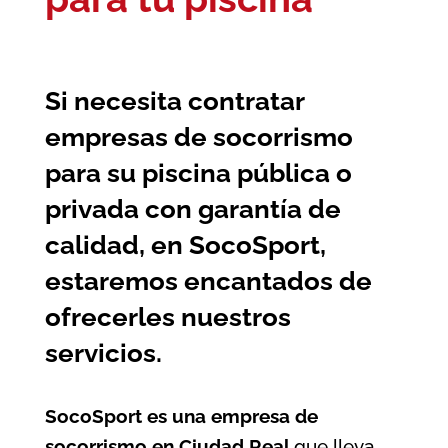
Si necesita contratar
empresas de socorrismo
para su piscina pública o
privada con garantía de
calidad, en SocoSport,
estaremos encantados de
ofrecerles nuestros
servicios.
SocoSport es una empresa de
socorrismo en Ciudad Real
que lleva