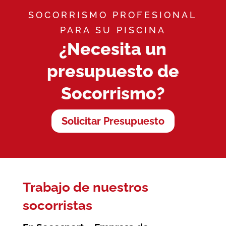
SOCORRISMO PROFESIONAL
PARA SU PISCINA
¿Necesita un
presupuesto de
Socorrismo?
Solicitar Presupuesto
Trabajo de nuestros
socorristas