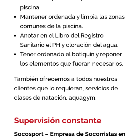
piscina.
Mantener ordenada y limpia las zonas
comunes de la piscina.
Anotar en el Libro del Registro
Sanitario el PH y cloración del agua.
Tener ordenado el botiquín y reponer
los elementos que fueran necesarios.
También ofrecemos a todos nuestros
clientes que lo requieran, servicios de
clases de natación, aquagym.
Supervisión constante
Socosport
–
Empresa de Socorristas en