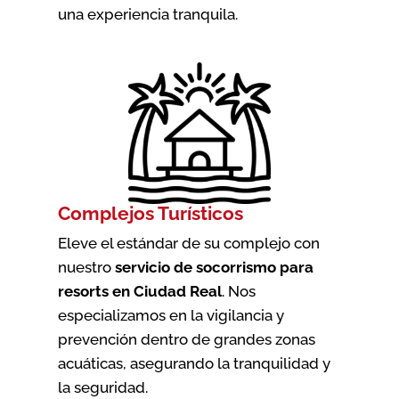
una experiencia tranquila.
Complejos Turísticos
Eleve el estándar de su complejo con
nuestro
servicio de socorrismo para
resorts en Ciudad Real
. Nos
especializamos en la vigilancia y
prevención dentro de grandes zonas
acuáticas, asegurando la tranquilidad y
la seguridad.