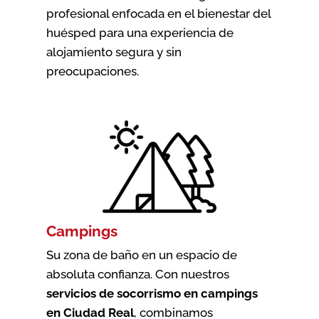
profesional enfocada en el bienestar del
huésped para una experiencia de
alojamiento segura y sin
preocupaciones.
Campings
Su zona de baño en un espacio de
absoluta confianza. Con nuestros
servicios de socorrismo en campings
en Ciudad Real
, combinamos