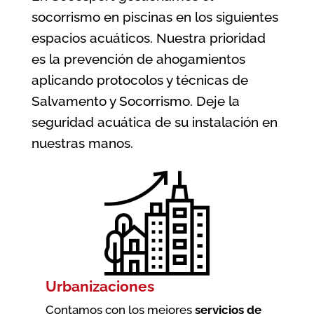
socorrismo en piscinas en los siguientes
espacios acuáticos. Nuestra prioridad
es la prevención de ahogamientos
aplicando protocolos y técnicas de
Salvamento y Socorrismo. Deje la
seguridad acuática de su instalación en
nuestras manos.
Urbanizaciones
Contamos con los mejores
servicios de