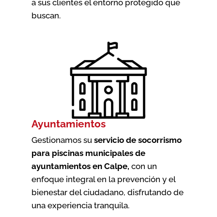
a sus clientes el entorno protegido que
buscan.
Ayuntamientos
Gestionamos su
servicio de socorrismo
para piscinas municipales de
ayuntamientos en Calpe
,
con un
enfoque integral en la prevención y el
bienestar del ciudadano, disfrutando de
una experiencia tranquila.