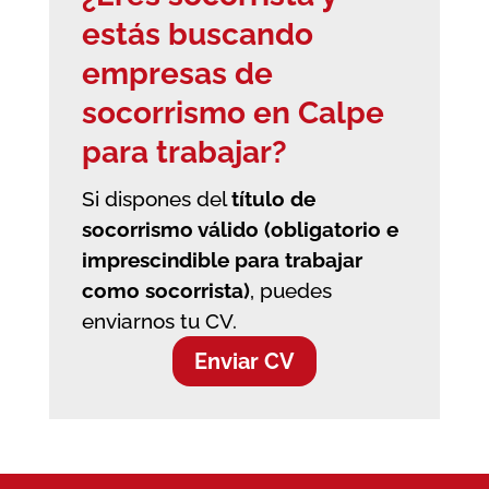
estás buscando
empresas de
socorrismo en Calpe
para trabajar?
Si dispones del
título de
socorrismo válido (obligatorio e
imprescindible para trabajar
como socorrista)
, puedes
enviarnos tu CV.
Enviar CV