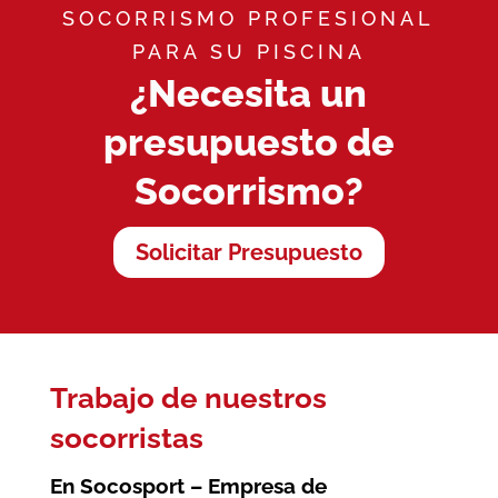
SOCORRISMO PROFESIONAL
PARA SU PISCINA
¿Necesita un
presupuesto de
Socorrismo?
Solicitar Presupuesto
Trabajo de nuestros
socorristas
En Socosport – Empresa de