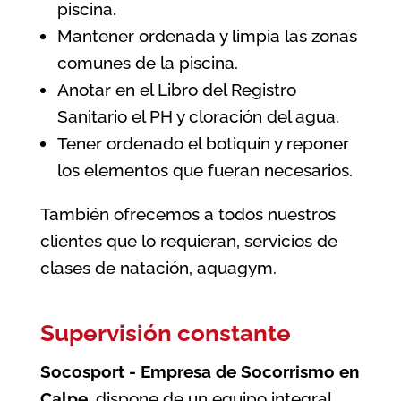
piscina.
Mantener ordenada y limpia las zonas
comunes de la piscina.
Anotar en el Libro del Registro
Sanitario el PH y cloración del agua.
Tener ordenado el botiquín y reponer
los elementos que fueran necesarios.
También ofrecemos a todos nuestros
clientes que lo requieran, servicios de
clases de natación, aquagym.
Supervisión constante
Socosport - Empresa de Socorrismo en
Calpe,
dispone de un equipo integral