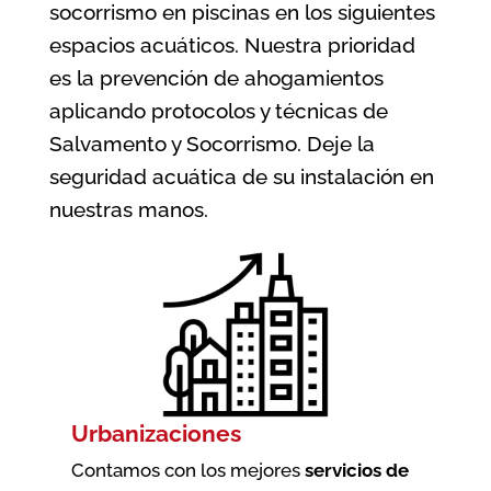
socorrismo en piscinas en los siguientes
espacios acuáticos. Nuestra prioridad
es la prevención de ahogamientos
aplicando protocolos y técnicas de
Salvamento y Socorrismo. Deje la
seguridad acuática de su instalación en
nuestras manos.
Urbanizaciones
Contamos con los mejores
servicios de