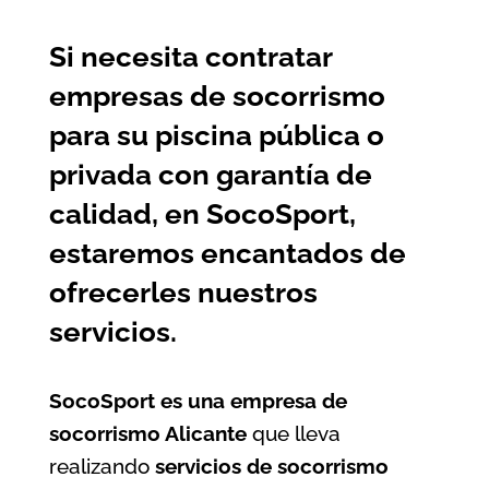
Si necesita contratar
empresas de socorrismo
para su piscina pública o
privada con garantía de
calidad, en SocoSport,
estaremos encantados de
ofrecerles nuestros
servicios.
SocoSport es una empresa de
socorrismo Alicante
que lleva
realizando
servicios de socorrismo