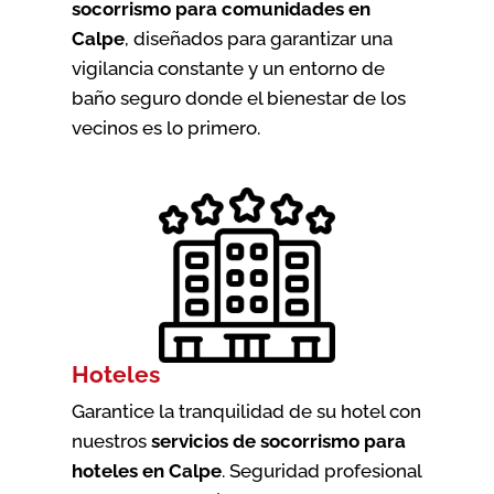
socorrismo para comunidades en
Calpe
, diseñados para garantizar una
vigilancia constante y un entorno de
baño seguro donde el bienestar de los
vecinos es lo primero.
Hoteles
Garantice la tranquilidad de su hotel con
nuestros
servicios de socorrismo para
hoteles en Calpe
. Seguridad profesional