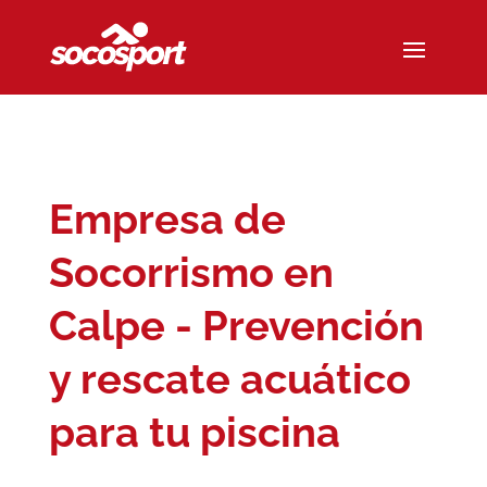
Empresa de
Socorrismo en
Calpe - Prevención
y rescate acuático
para tu piscina