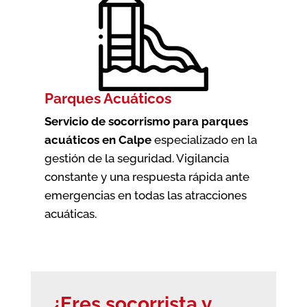
Parques Acuáticos
Servicio de socorrismo para parques
acuáticos en Calpe
especializado en la
gestión de la seguridad. Vigilancia
constante y una respuesta rápida ante
emergencias en todas las atracciones
acuáticas.
¿Eres socorrista y