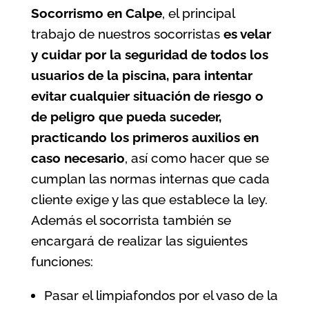
Socorrismo en Calpe
, el principal
trabajo de nuestros socorristas
es velar
y cuidar por la seguridad de todos los
usuarios de la
piscina
, para intentar
evitar cualquier situación de riesgo o
de peligro que pueda suceder,
practicando los primeros auxilios en
caso necesario
, así como hacer que se
cumplan las normas internas que cada
cliente exige y las que establece la ley.
Además el socorrista también se
encargará de realizar las siguientes
funciones:
Pasar el limpiafondos por el vaso de la