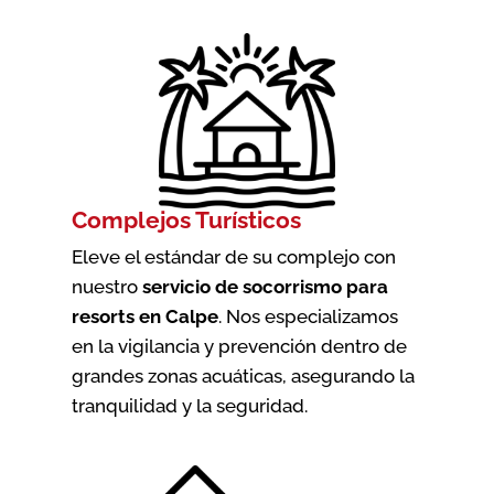
Complejos Turísticos
Eleve el estándar de su complejo con
nuestro
servicio de socorrismo para
resorts en Calpe
. Nos especializamos
en la vigilancia y prevención dentro de
grandes zonas acuáticas, asegurando la
tranquilidad y la seguridad.