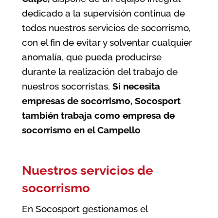
dedicado a la supervisión continua de
todos nuestros servicios de socorrismo,
con el fin de evitar y solventar cualquier
anomalía, que pueda producirse
durante la realización del trabajo de
nuestros socorristas.
Si necesita
empresas de socorrismo, Socosport
también trabaja como
empresa de
socorrismo en el Campello
Nuestros servicios de
socorrismo
En Socosport gestionamos el