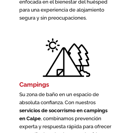
enfocada en el bienestar del huésped
para una experiencia de alojamiento
segura y sin preocupaciones.
Campings
Su zona de baño en un espacio de
absoluta confianza. Con nuestros
servicios de socorrismo en campings
en Calpe
, combinamos prevención
experta y respuesta rápida para ofrecer