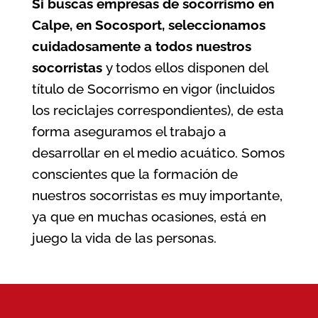
Si buscas
empresas de socorrismo en
Calpe
, en Socosport, seleccionamos
cuidadosamente a todos nuestros
socorristas
y todos ellos disponen del
título de Socorrismo en vigor (incluidos
los reciclajes correspondientes), de esta
forma aseguramos el trabajo a
desarrollar en el medio acuático. Somos
conscientes que la formación de
nuestros socorristas es muy importante,
ya que en muchas ocasiones, está en
juego la vida de las personas.