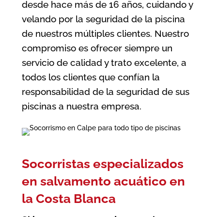
desde hace más de 16 años, cuidando y
velando por la seguridad de la piscina
de nuestros múltiples clientes. Nuestro
compromiso es ofrecer siempre un
servicio de calidad y trato excelente, a
todos los clientes que confían la
responsabilidad de la seguridad de sus
piscinas a nuestra empresa.
Socorristas especializados
en salvamento acuático en
la Costa Blanca