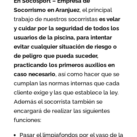
En Socosport – Empresa de
Socorrismo en Aranjuez
, el principal
trabajo de nuestros socorristas
es velar
y cuidar por la seguridad de todos los
usuarios de la
piscina
, para intentar
evitar cualquier situación de riesgo o
de peligro que pueda suceder,
practicando los primeros auxilios en
caso necesario
, así como hacer que se
cumplan las normas internas que cada
cliente exige y las que establece la ley.
Además el socorrista también se
encargará de realizar las siguientes
funciones:
Pasar el limpiafondos por el vaso de la