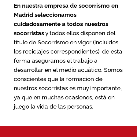
En nuestra
empresa de socorrismo en
Madrid
seleccionamos
cuidadosamente a todos nuestros
socorristas
y todos ellos disponen del
título de Socorrismo en vigor (incluidos
los reciclajes correspondientes), de esta
forma aseguramos el trabajo a
desarrollar en el medio acuático. Somos
conscientes que la formación de
nuestros socorristas es muy importante,
ya que en muchas ocasiones, está en
juego la vida de las personas.