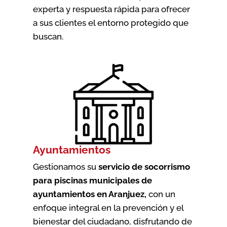
experta y respuesta rápida para ofrecer
a sus clientes el entorno protegido que
buscan.
Ayuntamientos
Gestionamos su
servicio de socorrismo
para piscinas municipales de
ayuntamientos en Aranjuez
,
con un
enfoque integral en la prevención y el
bienestar del ciudadano, disfrutando de