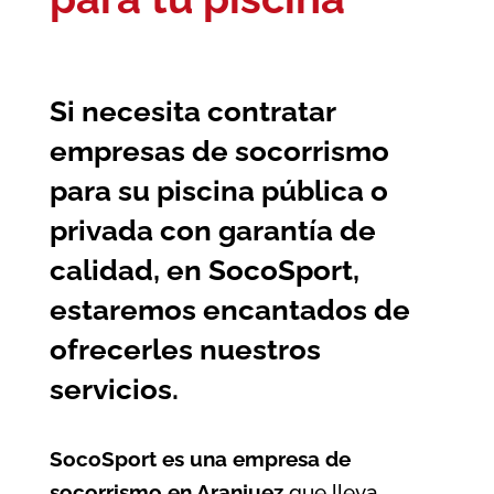
Si necesita contratar
empresas de socorrismo
para su piscina pública o
privada con garantía de
calidad, en SocoSport,
estaremos encantados de
ofrecerles nuestros
servicios.
SocoSport es una empresa de
socorrismo en Aranjuez
que lleva