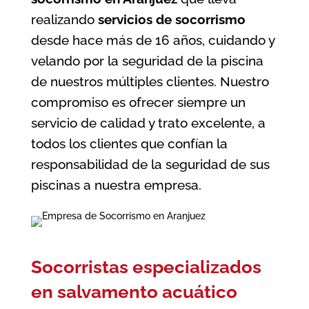
realizando
servicios de socorrismo
desde hace más de 16 años, cuidando y
velando por la seguridad de la piscina
de nuestros múltiples clientes. Nuestro
compromiso es ofrecer siempre un
servicio de calidad y trato excelente, a
todos los clientes que confían la
responsabilidad de la seguridad de sus
piscinas a nuestra empresa.
Socorristas especializados
en salvamento acuático