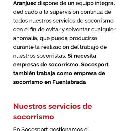
Aranjuez
dispone de un equipo integral
dedicado a la supervisión continua de
todos nuestros servicios de socorrismo,
con el fin de evitar y solventar cualquier
anomalía, que pueda producirse
durante la realización del trabajo de
nuestros socorristas.
Si necesita
empresas de socorrismo, Socosport
también trabaja como
empresa de
socorrismo en Fuenlabrada
Nuestros servicios de
socorrismo
En Socosport gestionamos el