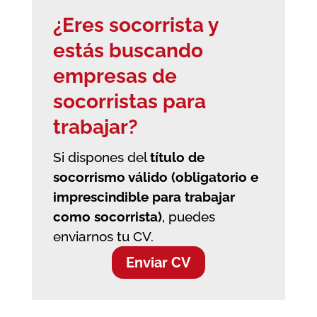
¿Eres socorrista y
estás buscando
empresas de
socorristas
para
trabajar?
Si dispones del
título de
socorrismo válido (obligatorio e
imprescindible para trabajar
como socorrista)
, puedes
enviarnos tu CV.
Enviar CV