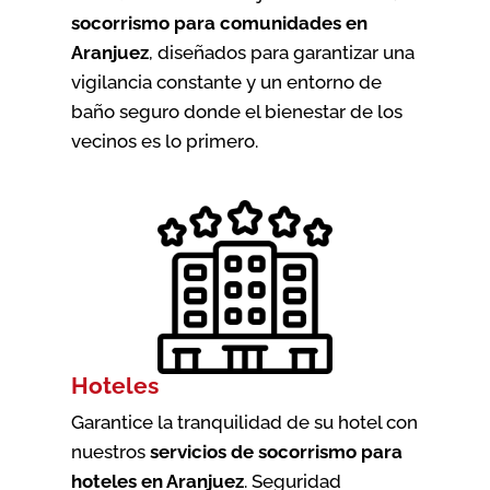
socorrismo para comunidades en
Aranjuez
, diseñados para garantizar una
vigilancia constante y un entorno de
baño seguro donde el bienestar de los
vecinos es lo primero.
Hoteles
Garantice la tranquilidad de su hotel con
nuestros
servicios de socorrismo para
hoteles en Aranjuez
. Seguridad