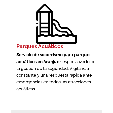
Parques Acuáticos
Servicio de socorrismo para parques
acuáticos en Aranjuez
especializado en
la gestión de la seguridad. Vigilancia
constante y una respuesta rápida ante
emergencias en todas las atracciones
acuáticas.