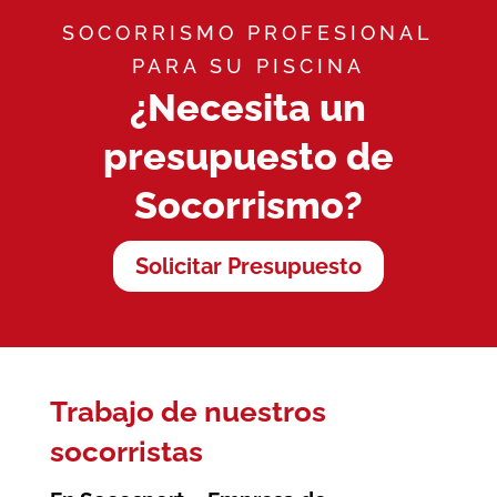
SOCORRISMO PROFESIONAL
PARA SU PISCINA
¿Necesita un
presupuesto de
Socorrismo?
Solicitar Presupuesto
Trabajo de nuestros
socorristas