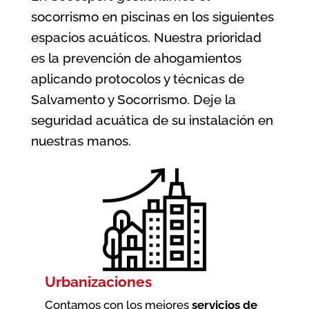
socorrismo en piscinas en los siguientes
espacios acuáticos. Nuestra prioridad
es la prevención de ahogamientos
aplicando protocolos y técnicas de
Salvamento y Socorrismo. Deje la
seguridad acuática de su instalación en
nuestras manos.
Urbanizaciones
Contamos con los mejores
servicios de