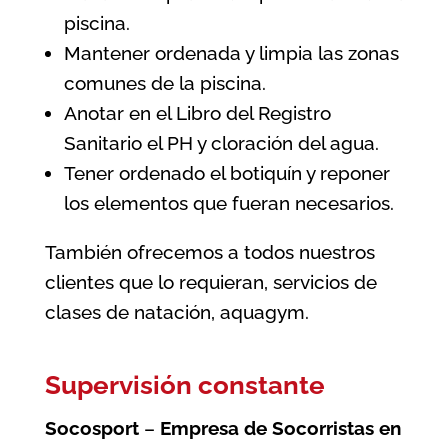
piscina.
Mantener ordenada y limpia las zonas
comunes de la piscina.
Anotar en el Libro del Registro
Sanitario el PH y cloración del agua.
Tener ordenado el botiquín y reponer
los elementos que fueran necesarios.
También ofrecemos a todos nuestros
clientes que lo requieran, servicios de
clases de natación, aquagym.
Supervisión constante
Socosport
–
Empresa de Socorristas en