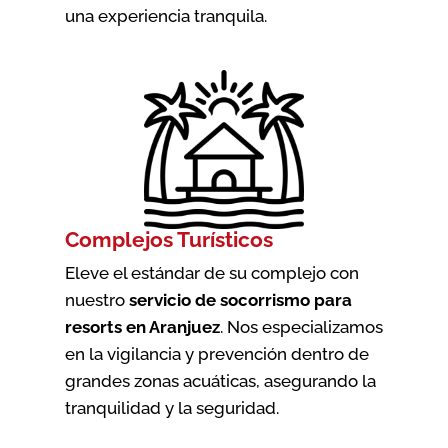
una experiencia tranquila.
Complejos Turísticos
Eleve el estándar de su complejo con
nuestro
servicio de socorrismo para
resorts en Aranjuez
. Nos especializamos
en la vigilancia y prevención dentro de
grandes zonas acuáticas, asegurando la
tranquilidad y la seguridad.