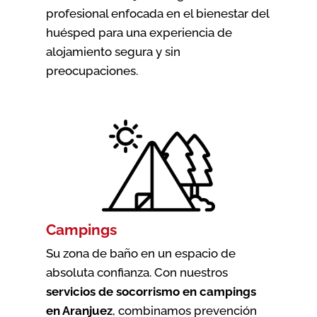
profesional enfocada en el bienestar del
huésped para una experiencia de
alojamiento segura y sin
preocupaciones.
Campings
Su zona de baño en un espacio de
absoluta confianza. Con nuestros
servicios de socorrismo en campings
en Aranjuez
, combinamos prevención