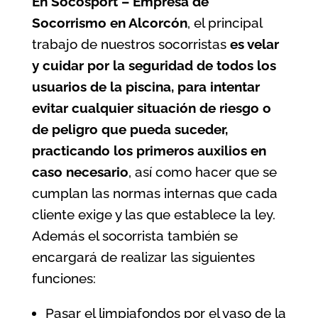
En Socosport – Empresa de
Socorrismo en Alcorcón
, el principal
trabajo de nuestros socorristas
es velar
y cuidar por la seguridad de todos los
usuarios de la
piscina
, para intentar
evitar cualquier situación de riesgo o
de peligro que pueda suceder,
practicando los primeros auxilios en
caso necesario
, así como hacer que se
cumplan las normas internas que cada
cliente exige y las que establece la ley.
Además el socorrista también se
encargará de realizar las siguientes
funciones:
Pasar el limpiafondos por el vaso de la