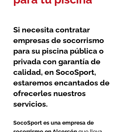
Si necesita contratar
empresas de socorrismo
para su piscina pública o
privada con garantía de
calidad, en SocoSport,
estaremos encantados de
ofrecerles nuestros
servicios.
SocoSport es una empresa de
socorrismo en Alcorcón
que lleva