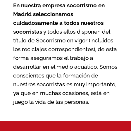
En nuestra
empresa socorrismo en
Madrid
seleccionamos
cuidadosamente a todos nuestros
socorristas
y todos ellos disponen del
título de Socorrismo en vigor (incluidos
los reciclajes correspondientes), de esta
forma aseguramos el trabajo a
desarrollar en el medio acuático. Somos
conscientes que la formación de
nuestros socorristas es muy importante,
ya que en muchas ocasiones, está en
juego la vida de las personas.