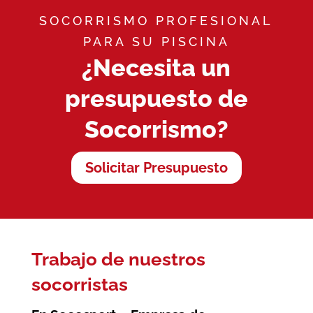
SOCORRISMO PROFESIONAL
PARA SU PISCINA
¿Necesita un
presupuesto de
Socorrismo?
Solicitar Presupuesto
Trabajo de nuestros
socorristas