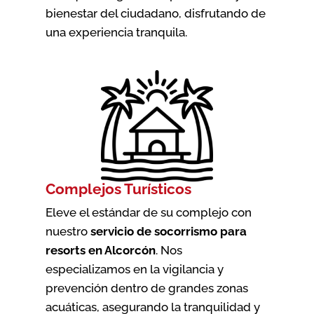
bienestar del ciudadano, disfrutando de
una experiencia tranquila.
Complejos Turísticos
Eleve el estándar de su complejo con
nuestro
servicio de socorrismo para
resorts en Alcorcón
. Nos
especializamos en la vigilancia y
prevención dentro de grandes zonas
acuáticas, asegurando la tranquilidad y