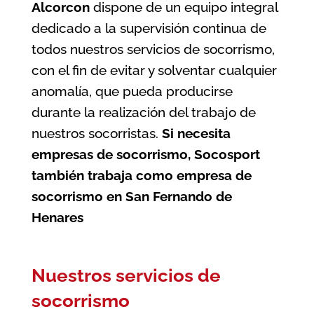
Alcorcon
dispone de un equipo integral
dedicado a la supervisión continua de
todos nuestros servicios de socorrismo,
con el fin de evitar y solventar cualquier
anomalía, que pueda producirse
durante la realización del trabajo de
nuestros socorristas.
Si necesita
empresas de socorrismo, Socosport
también trabaja como
empresa de
socorrismo en San Fernando de
Henares
Nuestros servicios de
socorrismo