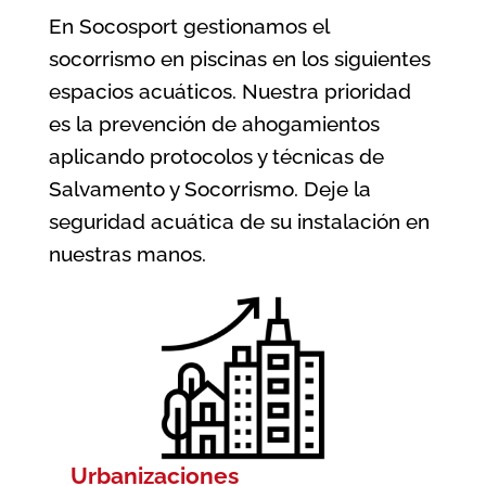
En Socosport gestionamos el
socorrismo en piscinas en los siguientes
espacios acuáticos. Nuestra prioridad
es la prevención de ahogamientos
aplicando protocolos y técnicas de
Salvamento y Socorrismo. Deje la
seguridad acuática de su instalación en
nuestras manos.
Urbanizaciones