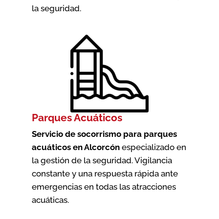
la seguridad.
Parques Acuáticos
Servicio de socorrismo para parques
acuáticos en Alcorcón
especializado en
la gestión de la seguridad. Vigilancia
constante y una respuesta rápida ante
emergencias en todas las atracciones
acuáticas.