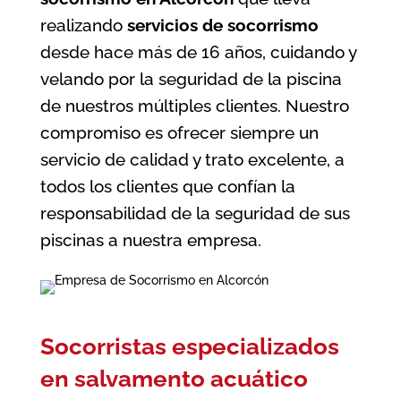
realizando
servicios de socorrismo
desde hace más de 16 años, cuidando y
velando por la seguridad de la piscina
de nuestros múltiples clientes. Nuestro
compromiso es ofrecer siempre un
servicio de calidad y trato excelente, a
todos los clientes que confían la
responsabilidad de la seguridad de sus
piscinas a nuestra empresa.
Socorristas especializados
en salvamento acuático