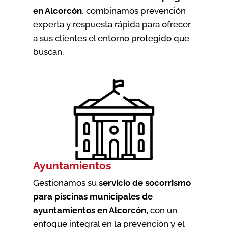
en Alcorcón
, combinamos prevención
experta y respuesta rápida para ofrecer
a sus clientes el entorno protegido que
buscan.
Ayuntamientos
Gestionamos su
servicio de socorrismo
para piscinas municipales de
ayuntamientos en Alcorcón
,
con un
enfoque integral en la prevención y el