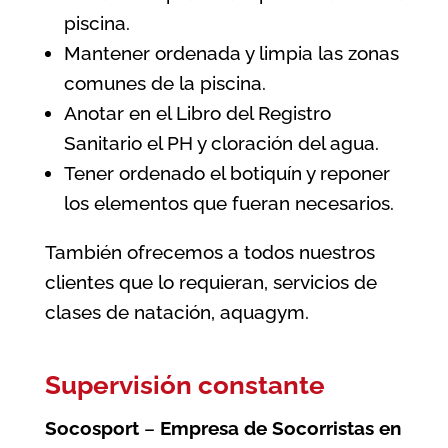
piscina.
Mantener ordenada y limpia las zonas
comunes de la piscina.
Anotar en el Libro del Registro
Sanitario el PH y cloración del agua.
Tener ordenado el botiquín y reponer
los elementos que fueran necesarios.
También ofrecemos a todos nuestros
clientes que lo requieran, servicios de
clases de natación, aquagym.
Supervisión constante
Socosport
–
Empresa de Socorristas en