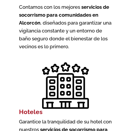
Contamos con los mejores
servicios de
socorrismo para comunidades en
Alcorcón
, diseñados para garantizar una
vigilancia constante y un entorno de
baño seguro donde el bienestar de los
vecinos es lo primero.
Hoteles
Garantice la tranquilidad de su hotel con
nuestros
servicios de socorrismo para