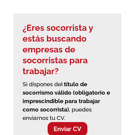
¿Eres socorrista y
estás buscando
empresas de
socorristas
para
trabajar?
Si dispones del
título de
socorrismo válido (obligatorio e
imprescindible para trabajar
como socorrista)
, puedes
enviarnos tu CV.
Enviar CV