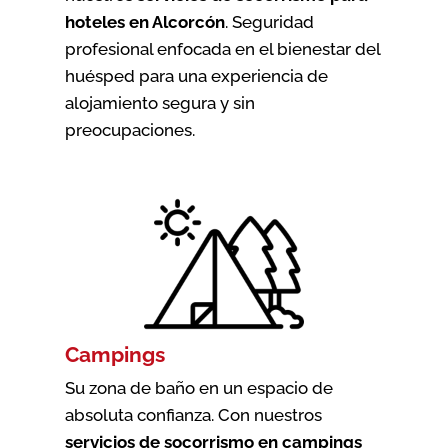
hoteles en Alcorcón
. Seguridad
profesional enfocada en el bienestar del
huésped para una experiencia de
alojamiento segura y sin
preocupaciones.
Campings
Su zona de baño en un espacio de
absoluta confianza. Con nuestros
servicios de socorrismo en campings