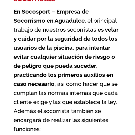
En Socosport – Empresa de
Socorrismo en Aguadulce
, el principal
trabajo de nuestros socorristas
es velar
y cuidar por la seguridad de todos los
usuarios de la
piscina
, para intentar
evitar cualquier situación de riesgo o
de peligro que pueda suceder,
practicando los primeros auxilios en
caso necesario
, así como hacer que se
cumplan las normas internas que cada
cliente exige y las que establece la ley.
Además el socorrista también se
encargará de realizar las siguientes
funciones: