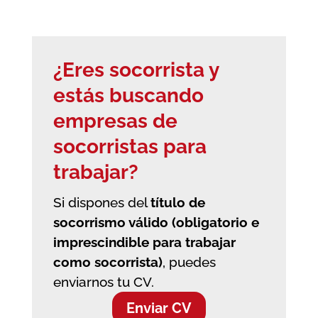
¿Eres socorrista y
estás buscando
empresas de
socorristas
para
trabajar?
Si dispones del
título de
socorrismo válido (obligatorio e
imprescindible para trabajar
como socorrista)
, puedes
enviarnos tu CV.
Enviar CV