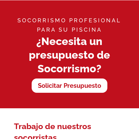
SOCORRISMO PROFESIONAL
PARA SU PISCINA
¿Necesita un
presupuesto de
Socorrismo?
Solicitar Presupuesto
Trabajo de nuestros
socorristas