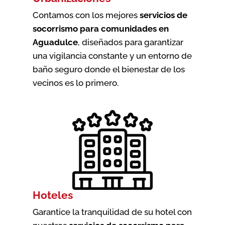
Contamos con los mejores
servicios de
socorrismo para comunidades en
Aguadulce
, diseñados para garantizar
una vigilancia constante y un entorno de
baño seguro donde el bienestar de los
vecinos es lo primero.
Hoteles
Garantice la tranquilidad de su hotel con