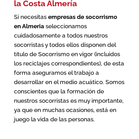
la Costa Almería
Si necesitas
empresas de socorrismo
en Almeria
seleccionamos
cuidadosamente a todos nuestros
socorristas y todos ellos disponen del
título de Socorrismo en vigor (incluidos
los reciclajes correspondientes), de esta
forma aseguramos el trabajo a
desarrollar en el medio acuático. Somos
conscientes que la formación de
nuestros socorristas es muy importante,
ya que en muchas ocasiones, está en
juego la vida de las personas.