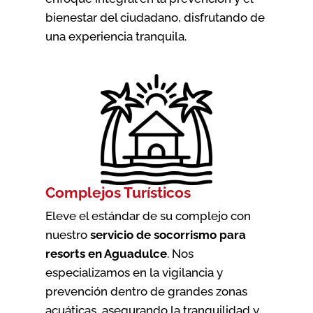
bienestar del ciudadano, disfrutando de
una experiencia tranquila.
Complejos Turísticos
Eleve el estándar de su complejo con
nuestro
servicio de socorrismo para
resorts en Aguadulce
. Nos
especializamos en la vigilancia y
prevención dentro de grandes zonas
acuáticas, asegurando la tranquilidad y