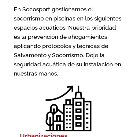
En Socosport gestionamos el
socorrismo en piscinas en los siguientes
espacios acuáticos. Nuestra prioridad
es la prevención de ahogamientos
aplicando protocolos y técnicas de
Salvamento y Socorrismo. Deje la
seguridad acuática de su instalación en
nuestras manos.
Urbanizaciones