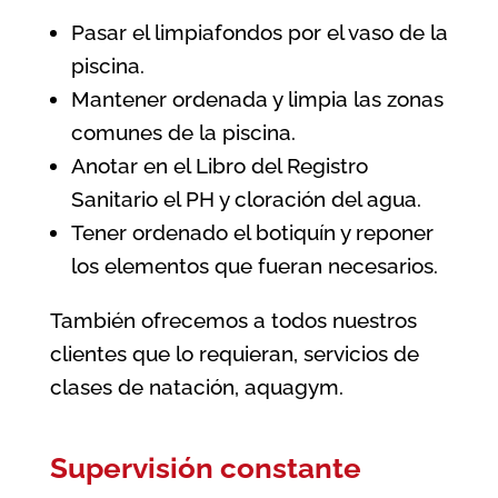
Pasar el limpiafondos por el vaso de la
piscina.
Mantener ordenada y limpia las zonas
comunes de la piscina.
Anotar en el Libro del Registro
Sanitario el PH y cloración del agua.
Tener ordenado el botiquín y reponer
los elementos que fueran necesarios.
También ofrecemos a todos nuestros
clientes que lo requieran, servicios de
clases de natación, aquagym.
Supervisión constante