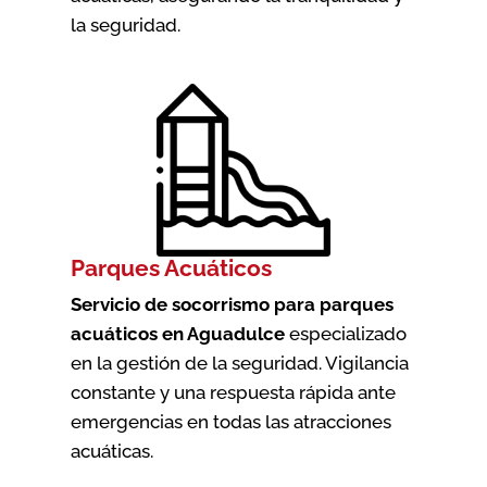
la seguridad.
Parques Acuáticos
Servicio de socorrismo para parques
acuáticos en Aguadulce
especializado
en la gestión de la seguridad. Vigilancia
constante y una respuesta rápida ante
emergencias en todas las atracciones
acuáticas.