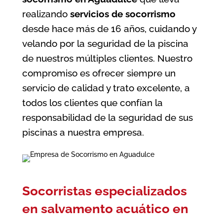
realizando
servicios de socorrismo
desde hace más de 16 años, cuidando y
velando por la seguridad de la piscina
de nuestros múltiples clientes. Nuestro
compromiso es ofrecer siempre un
servicio de calidad y trato excelente, a
todos los clientes que confían la
responsabilidad de la seguridad de sus
piscinas a nuestra empresa.
Socorristas especializados
en salvamento acuático en