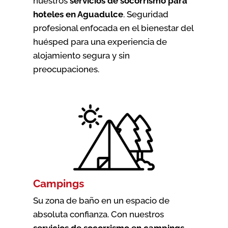
nuestros
servicios de socorrismo para
hoteles en Aguadulce
. Seguridad
profesional enfocada en el bienestar del
huésped para una experiencia de
alojamiento segura y sin
preocupaciones.
Campings
Su zona de baño en un espacio de
absoluta confianza. Con nuestros
servicios de socorrismo en campings