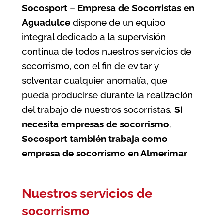
Socosport
–
Empresa de Socorristas en
Aguadulce
dispone de un equipo
integral dedicado a la supervisión
continua de todos nuestros servicios de
socorrismo, con el fin de evitar y
solventar cualquier anomalía, que
pueda producirse durante la realización
del trabajo de nuestros socorristas.
Si
necesita empresas de socorrismo,
Socosport también trabaja como
empresa de socorrismo en Almerimar
Nuestros servicios de
socorrismo