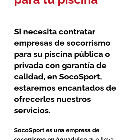
Si necesita contratar
empresas de socorrismo
para su piscina pública o
privada con garantía de
calidad, en SocoSport,
estaremos encantados de
ofrecerles nuestros
servicios.
SocoSport es una empresa de
socorrismo en Aguadulce
que lleva