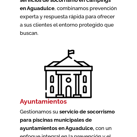
en Aguadulce
, combinamos prevención
experta y respuesta rápida para ofrecer
a sus clientes el entorno protegido que
buscan.
Ayuntamientos
Gestionamos su
servicio de socorrismo
para piscinas municipales de
ayuntamientos en Aguadulce
,
con un
enfoque integral en la prevención y el